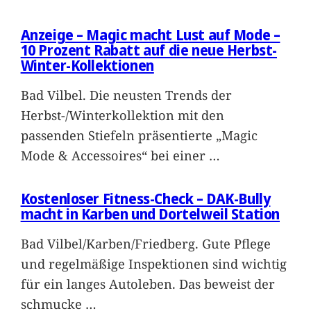
Anzeige – Magic macht Lust auf Mode –
10 Prozent Rabatt auf die neue Herbst-
Winter-Kollektionen
Bad Vilbel. Die neusten Trends der
Herbst-/Winterkollektion mit den
passenden Stiefeln präsentierte „Magic
Mode & Accessoires“ bei einer
…
Kostenloser Fitness-Check – DAK-Bully
macht in Karben und Dortelweil Station
Bad Vilbel/Karben/Friedberg. Gute Pflege
und regelmäßige Inspektionen sind wichtig
für ein langes Autoleben. Das beweist der
schmucke
…