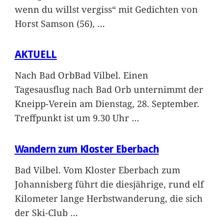
wenn du willst vergiss“ mit Gedichten von
Horst Samson (56),
…
AKTUELL
Nach Bad OrbBad Vilbel. Einen
Tagesausflug nach Bad Orb unternimmt der
Kneipp-Verein am Dienstag, 28. September.
Treffpunkt ist um 9.30 Uhr
…
Wandern zum Kloster Eberbach
Bad Vilbel. Vom Kloster Eberbach zum
Johannisberg führt die diesjährige, rund elf
Kilometer lange Herbstwanderung, die sich
der Ski-Club
…