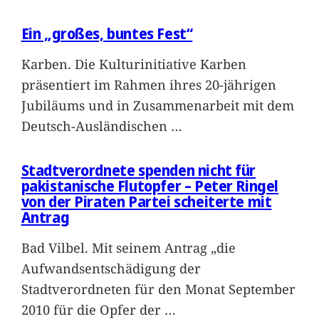
Ein „großes, buntes Fest“
Karben. Die Kulturinitiative Karben
präsentiert im Rahmen ihres 20-jährigen
Jubiläums und in Zusammenarbeit mit dem
Deutsch-Ausländischen
…
Stadtverordnete spenden nicht für
pakistanische Flutopfer – Peter Ringel
von der Piraten Partei scheiterte mit
Antrag
Bad Vilbel. Mit seinem Antrag „die
Aufwandsentschädigung der
Stadtverordneten für den Monat September
2010 für die Opfer der
…