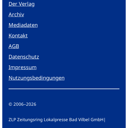
Der Verlag
Archiv
Mediadaten
Kontakt
AGB
Datenschutz
Impressum
Nutzungsbedingungen
© 2006
–
2026
ZLP Zeitungsring Lokalpresse Bad Vilbel GmbH
|