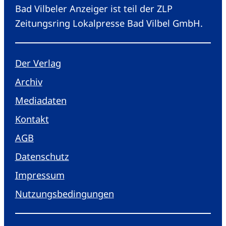
Bad Vilbeler Anzeiger ist teil der ZLP
Zeitungsring Lokalpresse Bad Vilbel GmbH.
Der Verlag
Archiv
Mediadaten
Kontakt
AGB
Datenschutz
Impressum
Nutzungsbedingungen