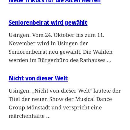
Neue Trikots für die Alten Herren
Seniorenbeirat wird gewählt
Usingen. Vom 24. Oktober bis zum 11.
November wird in Usingen der
Seniorenbeirat neu gewählt. Die Wahlen
werden im Bürgerbüro des Rathauses
…
Nicht von dieser Welt
Usingen. „Nicht von dieser Welt“ lautete der
Titel der neuen Show der Musical Dance
Group Mönstadt und verspricht eine
märchenhafte
…