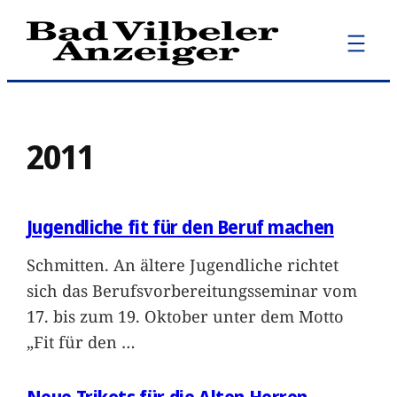
Zum
Inhalt
springen
2011
Jugendliche fit für den Beruf machen
Schmitten. An ältere Jugendliche richtet
sich das Berufsvorbereitungsseminar vom
17. bis zum 19. Oktober unter dem Motto
„Fit für den
…