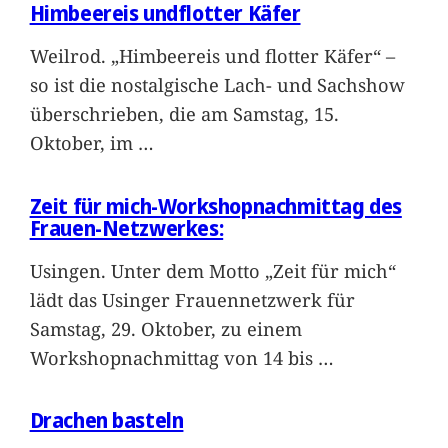
Himbeereis undflotter Käfer
Weilrod. „Himbeereis und flotter Käfer“ –
so ist die nostalgische Lach- und Sachshow
überschrieben, die am Samstag, 15.
Oktober, im
…
Zeit für mich-Workshopnachmittag des
Frauen-Netzwerkes:
Usingen. Unter dem Motto „Zeit für mich“
lädt das Usinger Frauennetzwerk für
Samstag, 29. Oktober, zu einem
Workshopnachmittag von 14 bis
…
Drachen basteln