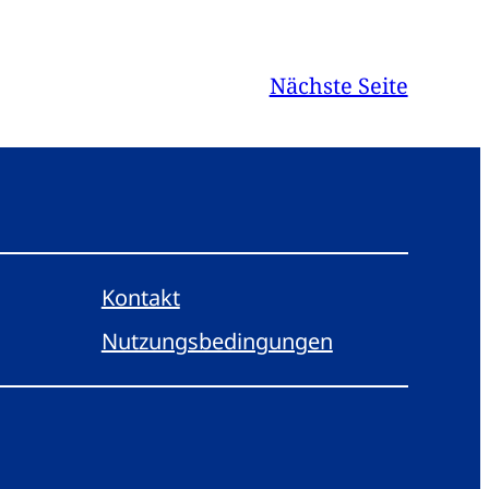
Nächste Seite
Kontakt
Nutzungsbedingungen