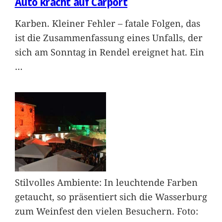
Auto kracht auf Carport
Karben. Kleiner Fehler – fatale Folgen, das
ist die Zusammenfassung eines Unfalls, der
sich am Sonntag in Rendel ereignet hat. Ein
…
Stilvolles Ambiente: In leuchtende Farben
getaucht, so präsentiert sich die Wasserburg
zum Weinfest den vielen Besuchern. Foto: