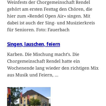
Weinfests der Chorgemeinschaft Rendel
gehört am ersten Festtag den Chören, die
hier zum »Rendel Open Air« singen. Mit
dabei ist auch der Sing- und Musizierkreis
für Senioren. Foto: Fauerbach
Singen, lauschen, feiern
Karben. Die Mischung macht’s. Die
Chorgemeinschaft Rendel hatte ein
Wochenende lang wieder den richtigen Mix
aus Musik und Feiern,
…