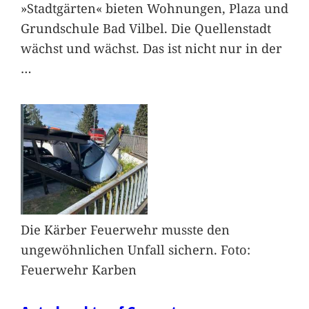
»Stadtgärten« bieten Wohnungen, Plaza und
Grundschule Bad Vilbel. Die Quellenstadt
wächst und wächst. Das ist nicht nur in der
…
Die Kärber Feuerwehr musste den
ungewöhnlichen Unfall sichern. Foto:
Feuerwehr Karben