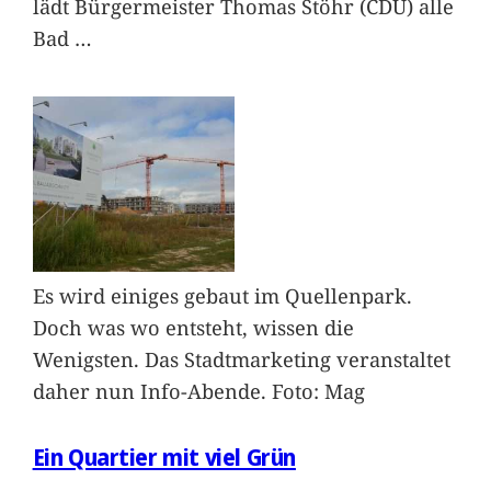
lädt Bürgermeister Thomas Stöhr (CDU) alle
Bad
…
Es wird einiges gebaut im Quellenpark.
Doch was wo entsteht, wissen die
Wenigsten. Das Stadtmarketing veranstaltet
daher nun Info-Abende. Foto: Mag
Ein Quartier mit viel Grün