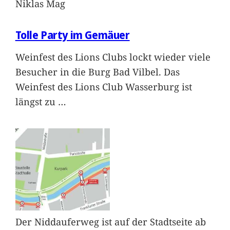
Niklas Mag
Tolle Party im Gemäuer
Weinfest des Lions Clubs lockt wieder viele
Besucher in die Burg Bad Vilbel. Das
Weinfest des Lions Club Wasserburg ist
längst zu
…
Der Niddauferweg ist auf der Stadtseite ab