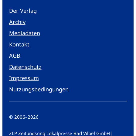
Der Verlag
Archiv
Mediadaten
Kontakt
AGB
Datenschutz
Impressum
Nutzungsbedingungen
© 2006
–
2026
ZLP Zeitungsring Lokalpresse Bad Vilbel GmbH
|