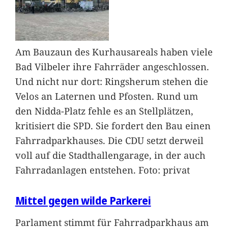
Am Bauzaun des Kurhausareals haben viele
Bad Vilbeler ihre Fahrräder angeschlossen.
Und nicht nur dort: Ringsherum stehen die
Velos an Laternen und Pfosten. Rund um
den Nidda-Platz fehle es an Stellplätzen,
kritisiert die SPD. Sie fordert den Bau einen
Fahrradparkhauses. Die CDU setzt derweil
voll auf die Stadthallengarage, in der auch
Fahrradanlagen entstehen. Foto: privat
Mittel gegen wilde Parkerei
Parlament stimmt für Fahrradparkhaus am