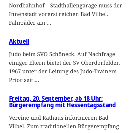
Nordbahnhof – Stadthallengarage muss der
Innenstadt vorerst reichen Bad Vilbel.
Fahrräder am
…
Aktuell
Judo beim SVO Schöneck. Auf Nachfrage
einiger Eltern bietet der SV Oberdorfelden
1967 unter der Leitung des Judo-Trainers
Prior seit
…
Freitag, 20. September, ab 18 Uhr:
Bürgerempfang mit Hessentagsstand
Vereine und Rathaus informieren Bad
Vilbel. Zum traditionellen Bürgerempfang