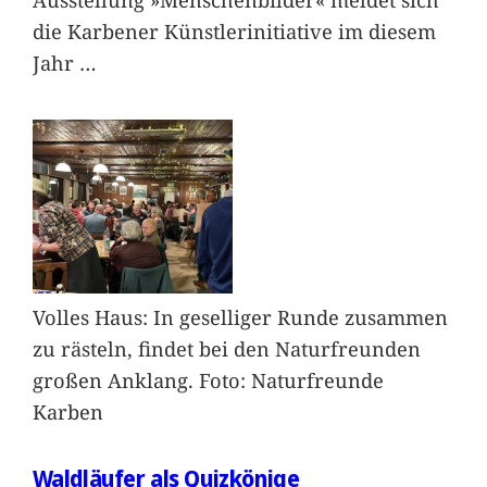
die Karbener Künstlerinitiative im diesem
Jahr
…
Volles Haus: In geselliger Runde zusammen
zu rästeln, findet bei den Naturfreunden
großen Anklang. Foto: Naturfreunde
Karben
Waldläufer als Quizkönige