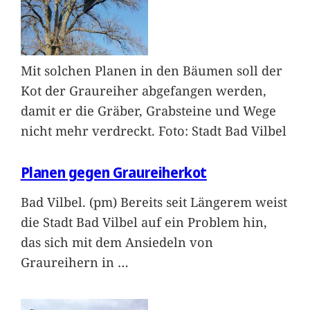
Mit solchen Planen in den Bäumen soll der
Kot der Graureiher abgefangen werden,
damit er die Gräber, Grabsteine und Wege
nicht mehr verdreckt. Foto: Stadt Bad Vilbel
Planen gegen Graureiherkot
Bad Vilbel. (pm) Bereits seit Längerem weist
die Stadt Bad Vilbel auf ein Problem hin,
das sich mit dem Ansiedeln von
Graureihern in
…