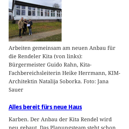
Arbeiten gemeinsam am neuen Anbau für
die Rendeler Kita (von links):
Bürgermeister Guido Rahn, Kita-
Fachbereichsleiterin Heike Herrmann, KIM-
Architektin Natalija Soborka. Foto: Jana
Sauer
Alles bereit fürs neue Haus
Karben. Der Anbau der Kita Rendel wird
neu gebaut. Das Planungsteam steht schon