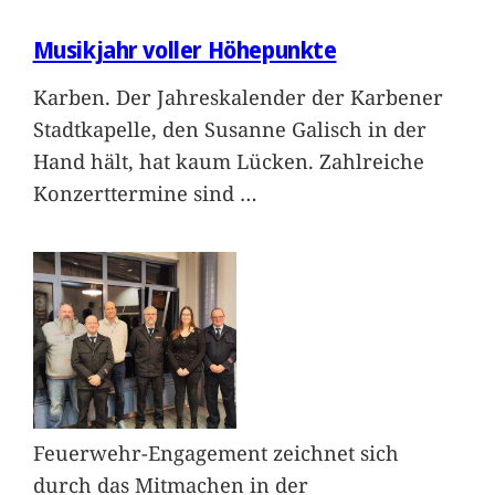
Musikjahr voller Höhepunkte
Karben. Der Jahreskalender der Karbener
Stadtkapelle, den Susanne Galisch in der
Hand hält, hat kaum Lücken. Zahlreiche
Konzerttermine sind
…
Feuerwehr-Engagement zeichnet sich
durch das Mitmachen in der