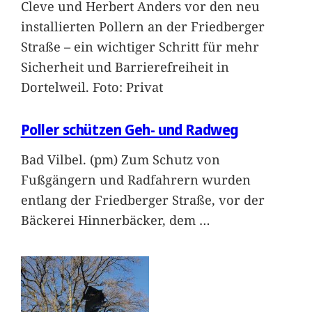
Cleve und Herbert Anders vor den neu
installierten Pollern an der Friedberger
Straße – ein wichtiger Schritt für mehr
Sicherheit und Barrierefreiheit in
Dortelweil. Foto: Privat
Poller schützen Geh- und Radweg
Bad Vilbel. (pm) Zum Schutz von
Fußgängern und Radfahrern wurden
entlang der Friedberger Straße, vor der
Bäckerei Hinnerbäcker, dem
…