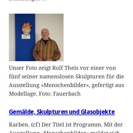
Unser Foto zeigt Rolf Theis vor einer von
fünf seiner namenslosen Skulpturen für die
Ausstellung »Menschenbilder«, gefertigt aus
Modellage. Foto: Fauerbach
Gemälde, Skulpturen und Glasobjekte
Karben. (cf) Der Titel ist Programm. Mit der
Ausstellung »Menschenbilder« meldet sich