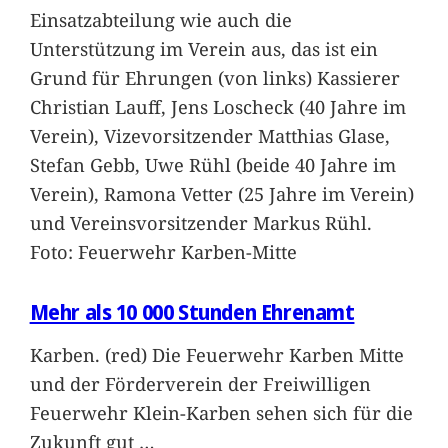
Einsatzabteilung wie auch die
Unterstützung im Verein aus, das ist ein
Grund für Ehrungen (von links) Kassierer
Christian Lauff, Jens Loscheck (40 Jahre im
Verein), Vizevorsitzender Matthias Glase,
Stefan Gebb, Uwe Rühl (beide 40 Jahre im
Verein), Ramona Vetter (25 Jahre im Verein)
und Vereinsvorsitzender Markus Rühl.
Foto: Feuerwehr Karben-Mitte
Mehr als 10 000 Stunden Ehrenamt
Karben. (red) Die Feuerwehr Karben Mitte
und der Förderverein der Freiwilligen
Feuerwehr Klein-Karben sehen sich für die
Zukunft gut
…