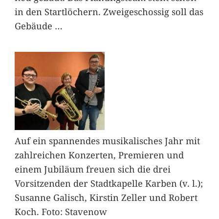
in den Startlöchern. Zweigeschossig soll das
Gebäude
…
Auf ein spannendes musikalisches Jahr mit
zahlreichen Konzerten, Premieren und
einem Jubiläum freuen sich die drei
Vorsitzenden der Stadtkapelle Karben (v. l.);
Susanne Galisch, Kirstin Zeller und Robert
Koch. Foto: Stavenow