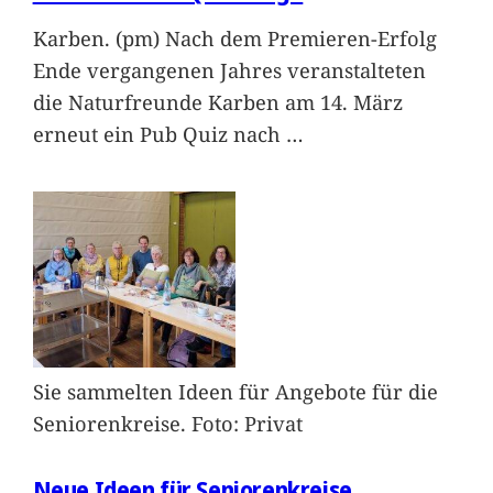
Karben. (pm) Nach dem Premieren-Erfolg
Ende vergangenen Jahres veranstalteten
die Naturfreunde Karben am 14. März
erneut ein Pub Quiz nach
…
Sie sammelten Ideen für Angebote für die
Seniorenkreise. Foto: Privat
Neue Ideen für Seniorenkreise