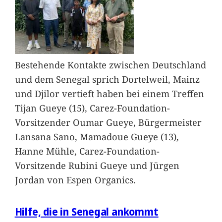
Bestehende Kontakte zwischen Deutschland
und dem Senegal sprich Dortelweil, Mainz
und Djilor vertieft haben bei einem Treffen
Tijan Gueye (15), Carez-Foundation-
Vorsitzender Oumar Gueye, Bürgermeister
Lansana Sano, Mamadoue Gueye (13),
Hanne Mühle, Carez-Foundation-
Vorsitzende Rubini Gueye und Jürgen
Jordan von Espen Organics.
Hilfe, die in Senegal ankommt