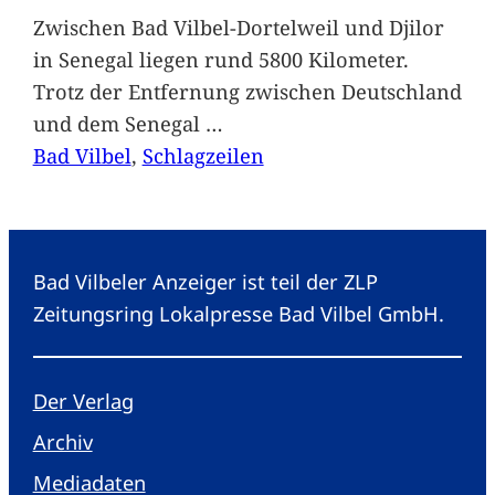
Zwischen Bad Vilbel-Dortelweil und Djilor
in Senegal liegen rund 5800 Kilometer.
Trotz der Entfernung zwischen Deutschland
und dem Senegal
…
Bad Vilbel
, 
Schlagzeilen
Bad Vilbeler Anzeiger ist teil der ZLP
Zeitungsring Lokalpresse Bad Vilbel GmbH.
Der Verlag
Archiv
Mediadaten