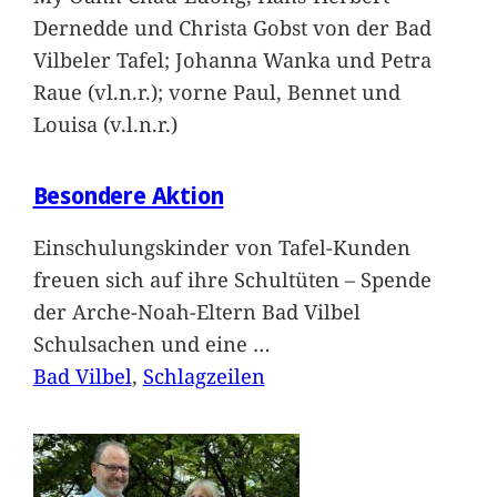
Dernedde und Christa Gobst von der Bad
Vilbeler Tafel; Johanna Wanka und Petra
Raue (vl.n.r.); vorne Paul, Bennet und
Louisa (v.l.n.r.)
Besondere Aktion
Einschulungskinder von Tafel-Kunden
freuen sich auf ihre Schultüten – Spende
der Arche-Noah-Eltern Bad Vilbel
Schulsachen und eine
…
Bad Vilbel
, 
Schlagzeilen