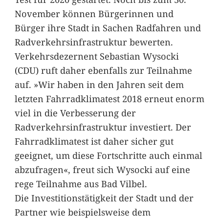
November können Bürgerinnen und
Bürger ihre Stadt in Sachen Radfahren und
Radverkehrsinfrastruktur bewerten.
Verkehrsdezernent Sebastian Wysocki
(CDU) ruft daher ebenfalls zur Teilnahme
auf. »Wir haben in den Jahren seit dem
letzten Fahrradklimatest 2018 erneut enorm
viel in die Verbesserung der
Radverkehrsinfrastruktur investiert. Der
Fahrradklimatest ist daher sicher gut
geeignet, um diese Fortschritte auch einmal
abzufragen«, freut sich Wysocki auf eine
rege Teilnahme aus Bad Vilbel.
Die Investitionstätigkeit der Stadt und der
Partner wie beispielsweise dem