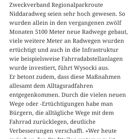
Zweckverband Regionalparkroute
Niddaradweg seien sehr hoch gewesen. So
wurden allein in den vergangenen zwölf
Monaten 5100 Meter neue Radwege gebaut,
viele weitere Meter an Radwegen wurden
ertüchtigt und auch in die Infrastruktur
wie beispielsweise Fahrradabstellanlagen
wurde investiert, führt Wysocki aus.
Er betont zudem, dass diese Maßnahmen
allesamt dem Alltagsradfahren
entgegenkommen. Durch die vielen neuen
Wege oder -Ertüchtigungen habe man
Bürgern, die alltägliche Wege mit dem
Fahrrad zurücklegen, deutliche
Verbesserungen verschafft. »Wer heute