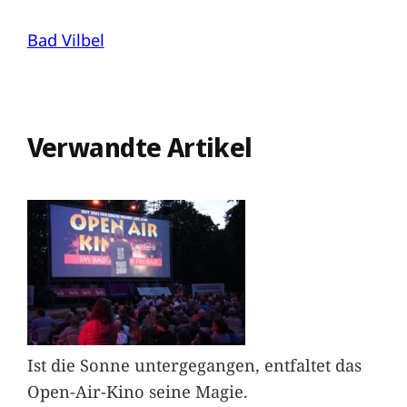
Bad Vilbel
Verwandte Artikel
Ist die Sonne untergegangen, entfaltet das
Open-Air-Kino seine Magie.