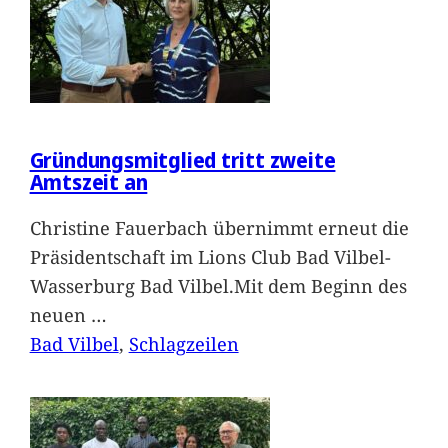
Gründungsmitglied tritt zweite
Amtszeit an
Christine Fauerbach übernimmt erneut die
Präsidentschaft im Lions Club Bad Vilbel-
Wasserburg Bad Vilbel.Mit dem Beginn des
neuen
…
Bad Vilbel
, 
Schlagzeilen