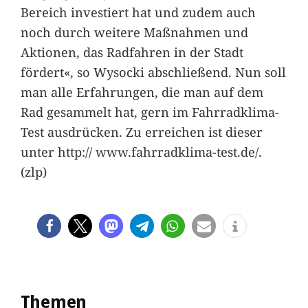
Bereich investiert hat und zudem auch
noch durch weitere Maßnahmen und
Aktionen, das Radfahren in der Stadt
fördert«, so Wysocki abschließend. Nun soll
man alle Erfahrungen, die man auf dem
Rad gesammelt hat, gern im Fahrradklima-
Test ausdrücken. Zu erreichen ist dieser
unter http:// www.fahrradklima-test.de/.
(zlp)
Themen