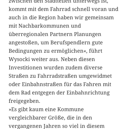
zwischen den Stadtteilen unterwegs ist,
kommt mit dem Fahrrad schnell voran und
auch in die Region haben wir gemeinsam
mit Nachbarkommunen und
überregionalen Partnern Planungen
angestoßen, um Berufspendlern gute
Bedingungen zu ermöglichen«, führt
Wysocki weiter aus. Neben diesen
Investitionen wurden zudem diverse
Straßen zu Fahrradstraßen umgewidmet
oder Einbahnstraßen für das Fahren mit
dem Rad entgegen der Einbahnrichtung
freigegeben.
»Es gibt kaum eine Kommune
vergleichbarer Größe, die in den
vergangenen Jahren so viel in diesem