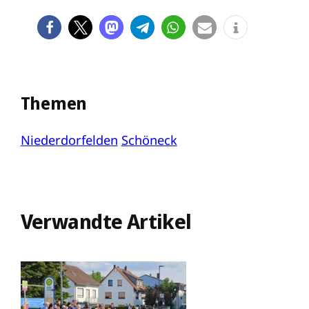
Themen
Niederdorfelden
Schöneck
Verwandte Artikel