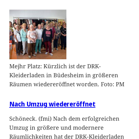
Mejhr Platz: Kürzlich ist der DRK-
Kleiderladen in Büdesheim in größeren
Räumen wiedereröffnet worden. Foto: PM
Nach Umzug wiedereröffnet
Schöneck. (fmi) Nach dem erfolgreichen
Umzug in größere und modernere
Räumlichkeiten hat der DRK-Kleiderladen