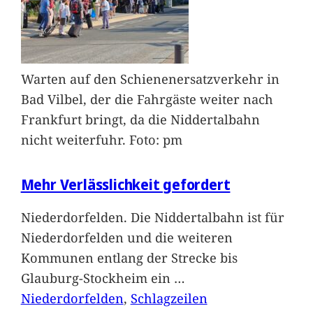
Warten auf den Schienenersatzverkehr in
Bad Vilbel, der die Fahrgäste weiter nach
Frankfurt bringt, da die Niddertalbahn
nicht weiterfuhr. Foto: pm
Mehr Verlässlichkeit gefordert
Niederdorfelden. Die Niddertalbahn ist für
Niederdorfelden und die weiteren
Kommunen entlang der Strecke bis
Glauburg-Stockheim ein
…
Niederdorfelden
, 
Schlagzeilen