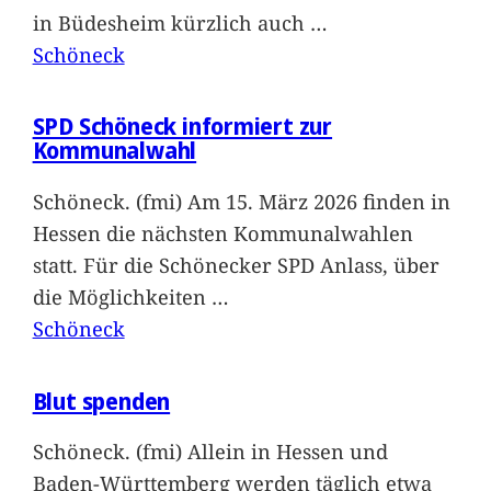
in Büdesheim kürzlich auch
…
Schöneck
SPD Schöneck informiert zur
Kommunalwahl
Schöneck. (fmi) Am 15. März 2026 finden in
Hessen die nächsten Kommunalwahlen
statt. Für die Schönecker SPD Anlass, über
die Möglichkeiten
…
Schöneck
Blut spenden
Schöneck. (fmi) Allein in Hessen und
Baden-Württemberg werden täglich etwa