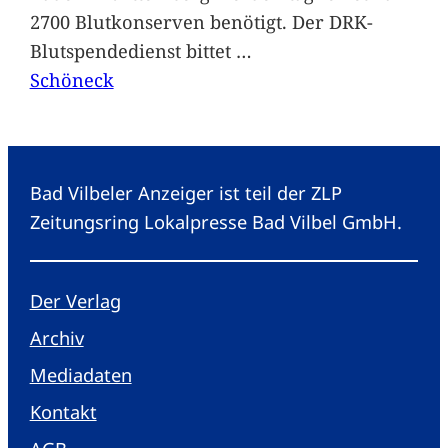
2700 Blutkonserven benötigt. Der DRK-
Blutspendedienst bittet
…
Schöneck
Bad Vilbeler Anzeiger ist teil der ZLP
Zeitungsring Lokalpresse Bad Vilbel GmbH.
Der Verlag
Archiv
Mediadaten
Kontakt