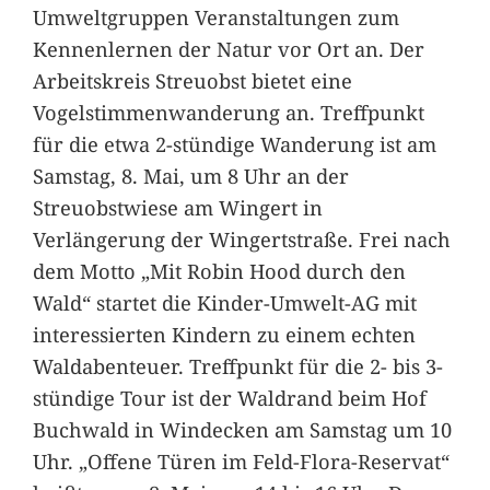
Umweltgruppen Veranstaltungen zum
Kennenlernen der Natur vor Ort an. Der
Arbeitskreis Streuobst bietet eine
Vogelstimmenwanderung an. Treffpunkt
für die etwa 2-stündige Wanderung ist am
Samstag, 8. Mai, um 8 Uhr an der
Streuobstwiese am Wingert in
Verlängerung der Wingertstraße. Frei nach
dem Motto „Mit Robin Hood durch den
Wald“ startet die Kinder-Umwelt-AG mit
interessierten Kindern zu einem echten
Waldabenteuer. Treffpunkt für die 2- bis 3-
stündige Tour ist der Waldrand beim Hof
Buchwald in Windecken am Samstag um 10
Uhr. „Offene Türen im Feld-Flora-Reservat“