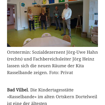
Ortstermin: Sozialdezernent Jörg-Uwe Hahn
(rechts) und Fachbereichsleiter Jörg Heinz
lassen sich die neuen Räume der Kita
Rasselbande zeigen. Foto: Privat
Bad Vilbel
. Die Kindertagesstätte
»Rasselbande« im alten Ortskern Dortelweil
ist eine der ältesten