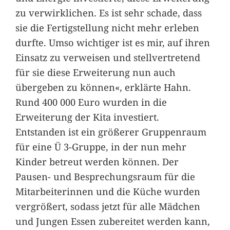
zu verwirklichen. Es ist sehr schade, dass
sie die Fertigstellung nicht mehr erleben
durfte. Umso wichtiger ist es mir, auf ihren
Einsatz zu verweisen und stellvertretend
für sie diese Erweiterung nun auch
übergeben zu können«, erklärte Hahn.
Rund 400 000 Euro wurden in die
Erweiterung der Kita investiert.
Entstanden ist ein größerer Gruppenraum
für eine Ü 3-Gruppe, in der nun mehr
Kinder betreut werden können. Der
Pausen- und Besprechungsraum für die
Mitarbeiterinnen und die Küche wurden
vergrößert, sodass jetzt für alle Mädchen
und Jungen Essen zubereitet werden kann,