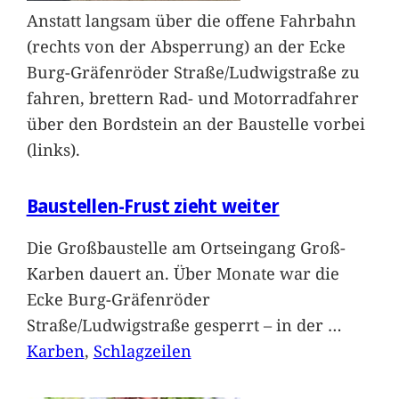
Anstatt langsam über die offene Fahrbahn
(rechts von der Absperrung) an der Ecke
Burg-Gräfenröder Straße/Ludwigstraße zu
fahren, brettern Rad- und Motorradfahrer
über den Bordstein an der Baustelle vorbei
(links).
Baustellen-Frust zieht weiter
Die Großbaustelle am Ortseingang Groß-
Karben dauert an. Über Monate war die
Ecke Burg-Gräfenröder
Straße/Ludwigstraße gesperrt – in der
…
Karben
, 
Schlagzeilen