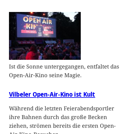
Ist die Sonne untergegangen, entfaltet das
Open-Air-Kino seine Magie.
Vilbeler Open-Air-Kino ist Kult
Während die letzten Feierabendsportler
ihre Bahnen durch das große Becken
ziehen, strömen bereits die ersten Open-