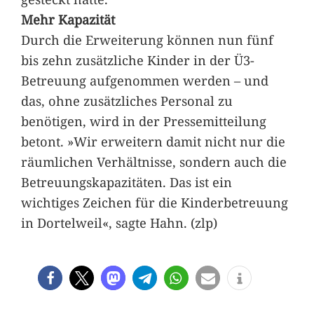
Mehr Kapazität
Durch die Erweiterung können nun fünf
bis zehn zusätzliche Kinder in der Ü3-
Betreuung aufgenommen werden – und
das, ohne zusätzliches Personal zu
benötigen, wird in der Pressemitteilung
betont. »Wir erweitern damit nicht nur die
räumlichen Verhältnisse, sondern auch die
Betreuungskapazitäten. Das ist ein
wichtiges Zeichen für die Kinderbetreuung
in Dortelweil«, sagte Hahn. (zlp)