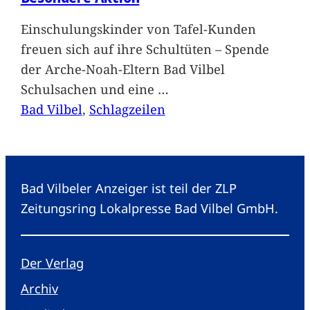
Einschulungskinder von Tafel-Kunden
freuen sich auf ihre Schultüten – Spende
der Arche-Noah-Eltern Bad Vilbel
Schulsachen und eine
…
Bad Vilbel
, 
Schlagzeilen
Bad Vilbeler Anzeiger ist teil der ZLP
Zeitungsring Lokalpresse Bad Vilbel GmbH.
Der Verlag
Archiv