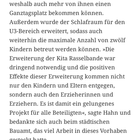
weshalb auch mehr von ihnen einen
Ganztagsplatz bekommen können.
Außerdem wurde der Schlafraum für den
U3-Bereich erweitert, sodass auch
weiterhin die maximale Anzahl von zwölf
Kindern betreut werden können. »Die
Erweiterung der Kita Rasselbande war
dringend notwendig und die positiven
Effekte dieser Erweiterung kommen nicht
nur den Kindern und Eltern entgegen,
sondern auch den Erzieherinnen und
Erziehern. Es ist damit ein gelungenes
Projekt für alle Beteiligten«, sagte Hahn und
bedankte sich auch beim städtischen
Bauamt, das viel Arbeit in dieses Vorhaben
gesteckt hatte.