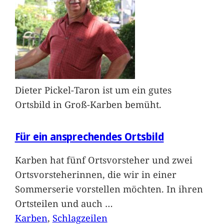
Dieter Pickel-Taron ist um ein gutes
Ortsbild in Groß-Karben bemüht.
Für ein ansprechendes Ortsbild
Karben hat fünf Ortsvorsteher und zwei
Ortsvorsteherinnen, die wir in einer
Sommerserie vorstellen möchten. In ihren
Ortsteilen und auch
…
Karben
, 
Schlagzeilen