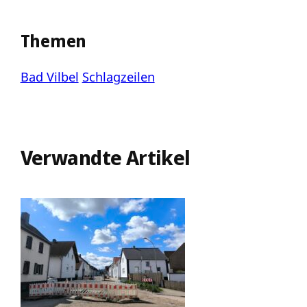
Themen
Bad Vilbel
Schlagzeilen
Verwandte Artikel