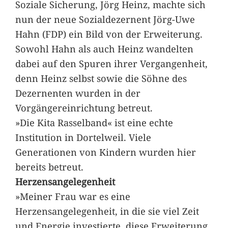
Soziale Sicherung, Jörg Heinz, machte sich
nun der neue Sozialdezernent Jörg-Uwe
Hahn (FDP) ein Bild von der Erweiterung.
Sowohl Hahn als auch Heinz wandelten
dabei auf den Spuren ihrer Vergangenheit,
denn Heinz selbst sowie die Söhne des
Dezernenten wurden in der
Vorgängereinrichtung betreut.
»Die Kita Rasselband« ist eine echte
Institution in Dortelweil. Viele
Generationen von Kindern wurden hier
bereits betreut.
Herzensangelegenheit
»Meiner Frau war es eine
Herzensangelegenheit, in die sie viel Zeit
und Energie investierte, diese Erweiterung