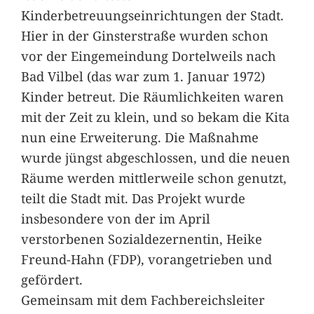
Kinderbetreuungseinrichtungen der Stadt.
Hier in der Ginsterstraße wurden schon
vor der Eingemeindung Dortelweils nach
Bad Vilbel (das war zum 1. Januar 1972)
Kinder betreut. Die Räumlichkeiten waren
mit der Zeit zu klein, und so bekam die Kita
nun eine Erweiterung. Die Maßnahme
wurde jüngst abgeschlossen, und die neuen
Räume werden mittlerweile schon genutzt,
teilt die Stadt mit. Das Projekt wurde
insbesondere von der im April
verstorbenen Sozialdezernentin, Heike
Freund-Hahn (FDP), vorangetrieben und
gefördert.
Gemeinsam mit dem Fachbereichsleiter