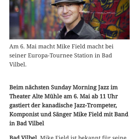
Am 6. Mai macht Mike Field macht bei
seiner Europa-Tournee Station in Bad
Vilbel.
Beim nächsten Sunday Morning Jazz im
Theater Alte Mühle am 6. Mai ab 11 Uhr
gastiert der kanadische Jazz-Trompeter,
Komponist und Sänger Mike Field mit Band
in Bad Vilbel
Bad Vilbel.
Mike Field ist bekannt für seine