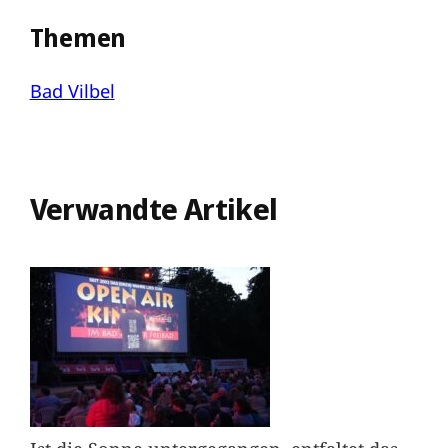
Themen
Bad Vilbel
Verwandte Artikel