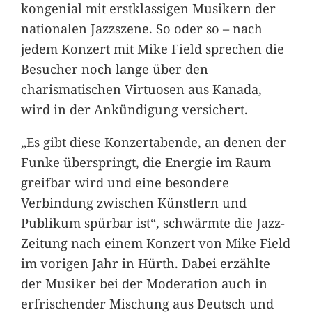
kongenial mit erstklassigen Musikern der
nationalen Jazzszene. So oder so – nach
jedem Konzert mit Mike Field sprechen die
Besucher noch lange über den
charismatischen Virtuosen aus Kanada,
wird in der Ankündigung versichert.
„Es gibt diese Konzertabende, an denen der
Funke überspringt, die Energie im Raum
greifbar wird und eine besondere
Verbindung zwischen Künstlern und
Publikum spürbar ist“, schwärmte die Jazz-
Zeitung nach einem Konzert von Mike Field
im vorigen Jahr in Hürth. Dabei erzählte
der Musiker bei der Moderation auch in
erfrischender Mischung aus Deutsch und