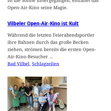
Ist die Sonne untergegangen, entfaltet das
Open-Air-Kino seine Magie.
Vilbeler Open-Air-Kino ist Kult
Während die letzten Feierabendsportler
ihre Bahnen durch das große Becken
ziehen, strömen bereits die ersten Open-
Air-Kino-Besucher
…
Bad Vilbel
, 
Schlagzeilen