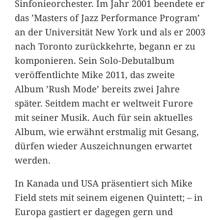
Sinfonieorchester. Im Jahr 2001 beendete er
das ’Masters of Jazz Performance Program’
an der Universität New York und als er 2003
nach Toronto zurückkehrte, begann er zu
komponieren. Sein Solo-Debutalbum
veröffentlichte Mike 2011, das zweite
Album ’Rush Mode’ bereits zwei Jahre
später. Seitdem macht er weltweit Furore
mit seiner Musik. Auch für sein aktuelles
Album, wie erwähnt erstmalig mit Gesang,
dürfen wieder Auszeichnungen erwartet
werden.
In Kanada und USA präsentiert sich Mike
Field stets mit seinem eigenen Quintett; – in
Europa gastiert er dagegen gern und