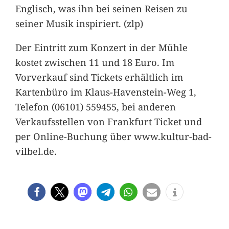
Englisch, was ihn bei seinen Reisen zu
seiner Musik inspiriert. (zlp)
Der Eintritt zum Konzert in der Mühle
kostet zwischen 11 und 18 Euro. Im
Vorverkauf sind Tickets erhältlich im
Kartenbüro im Klaus-Havenstein-Weg 1,
Telefon (06101) 559455, bei anderen
Verkaufsstellen von Frankfurt Ticket und
per Online-Buchung über www.kultur-bad-
vilbel.de.