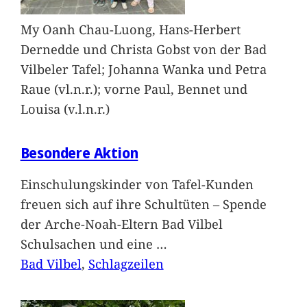
My Oanh Chau-Luong, Hans-Herbert
Dernedde und Christa Gobst von der Bad
Vilbeler Tafel; Johanna Wanka und Petra
Raue (vl.n.r.); vorne Paul, Bennet und
Louisa (v.l.n.r.)
Besondere Aktion
Einschulungskinder von Tafel-Kunden
freuen sich auf ihre Schultüten – Spende
der Arche-Noah-Eltern Bad Vilbel
Schulsachen und eine
…
Bad Vilbel
, 
Schlagzeilen