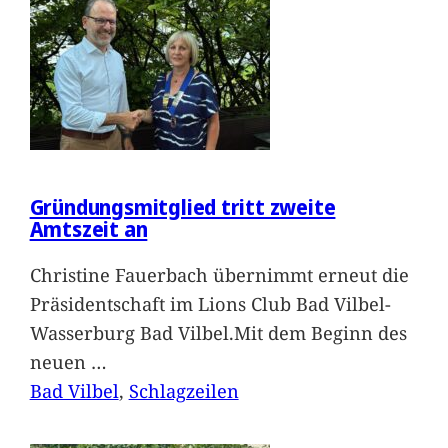
Gründungsmitglied tritt zweite
Amtszeit an
Christine Fauerbach übernimmt erneut die
Präsidentschaft im Lions Club Bad Vilbel-
Wasserburg Bad Vilbel.Mit dem Beginn des
neuen
…
Bad Vilbel
, 
Schlagzeilen