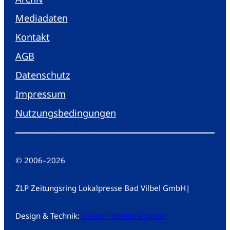
Mediadaten
Kontakt
AGB
Datenschutz
Impressum
Nutzungsbedingungen
© 2006
–
2026
ZLP Zeitungsring Lokalpresse Bad Vilbel GmbH
|
Design & Technik:
creandi Medienagentur