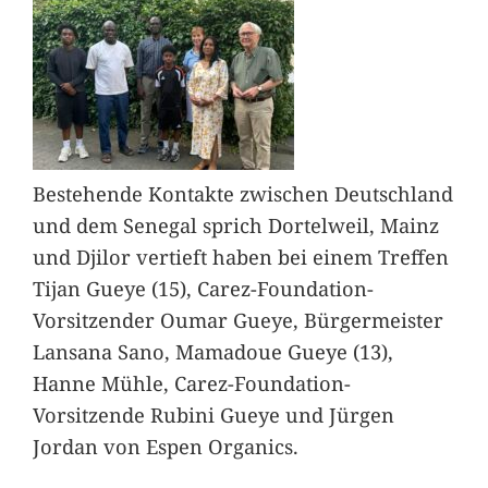
Bestehende Kontakte zwischen Deutschland
und dem Senegal sprich Dortelweil, Mainz
und Djilor vertieft haben bei einem Treffen
Tijan Gueye (15), Carez-Foundation-
Vorsitzender Oumar Gueye, Bürgermeister
Lansana Sano, Mamadoue Gueye (13),
Hanne Mühle, Carez-Foundation-
Vorsitzende Rubini Gueye und Jürgen
Jordan von Espen Organics.