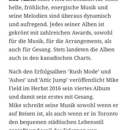
helle, fröhliche, energische Musik und
seine Melodien sind überaus dynamisch
und aufregend. Jedes seiner Alben ist
gekrönt mit zahlreichen Awards, sowohl
für die Musik, für die Arrangements, als
auch für Gesang. Stets landeten die Alben
auch in den kanadischen Charts.
Nach den Erfolgsalben ’Rush Mode’ und
’Ashes’ und ’Attic Jump’ veröffentlicht Mike
Field im Herbst 2016 sein viertes Album
und damit sein erstes mit Gesang.
Mike schreibt seine Musik sowohl wenn er
auf Reisen ist, als auch wenn er in Toronto
den bequemen städtischen Lebensstil