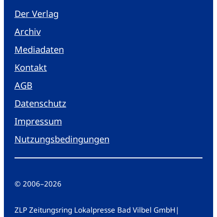
Der Verlag
Archiv
Mediadaten
Kontakt
AGB
Datenschutz
Impressum
Nutzungsbedingungen
© 2006
–
2026
ZLP Zeitungsring Lokalpresse Bad Vilbel GmbH
|