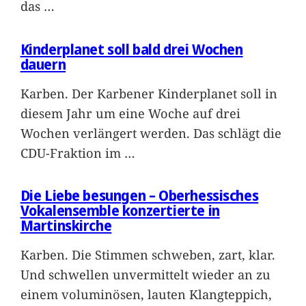
das
…
Kinderplanet soll bald drei Wochen
dauern
Karben. Der Karbener Kinderplanet soll in
diesem Jahr um eine Woche auf drei
Wochen verlängert werden. Das schlägt die
CDU-Fraktion im
…
Die Liebe besungen – Oberhessisches
Vokalensemble konzertierte in
Martinskirche
Karben. Die Stimmen schweben, zart, klar.
Und schwellen unvermittelt wieder an zu
einem voluminösen, lauten Klangteppich,