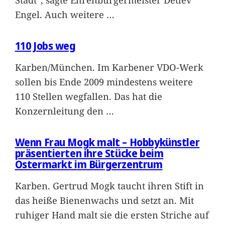
Engel. Auch weitere
…
110 Jobs weg
Karben/München. Im Karbener VDO-Werk
sollen bis Ende 2009 mindestens weitere
110 Stellen wegfallen. Das hat die
Konzernleitung den
…
Wenn Frau Mogk malt – Hobbykünstler
präsentierten ihre Stücke beim
Ostermarkt im Bürgerzentrum
Karben. Gertrud Mogk taucht ihren Stift in
das heiße Bienenwachs und setzt an. Mit
ruhiger Hand malt sie die ersten Striche auf