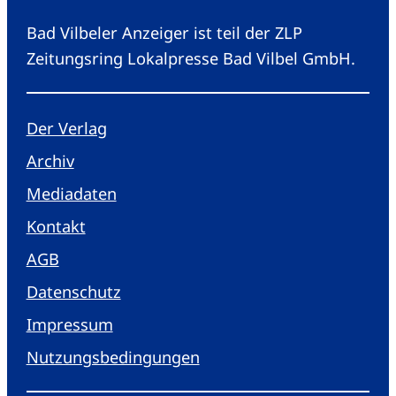
Bad Vilbeler Anzeiger ist teil der ZLP
Zeitungsring Lokalpresse Bad Vilbel GmbH.
Der Verlag
Archiv
Mediadaten
Kontakt
AGB
Datenschutz
Impressum
Nutzungsbedingungen