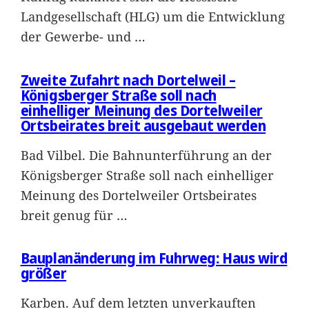
Landgesellschaft (HLG) um die Entwicklung
der Gewerbe- und
…
Zweite Zufahrt nach Dortelweil –
Königsberger Straße soll nach
einhelliger Meinung des Dortelweiler
Ortsbeirates breit ausgebaut werden
Bad Vilbel. Die Bahnunterführung an der
Königsberger Straße soll nach einhelliger
Meinung des Dortelweiler Ortsbeirates
breit genug für
…
Bauplanänderung im Fuhrweg: Haus wird
größer
Karben. Auf dem letzten unverkauften