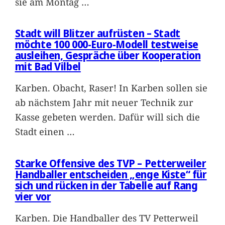
sie am Montag
…
Stadt will Blitzer aufrüsten – Stadt
möchte 100 000-Euro-Modell testweise
ausleihen, Gespräche über Kooperation
mit Bad Vilbel
Karben. Obacht, Raser! In Karben sollen sie
ab nächstem Jahr mit neuer Technik zur
Kasse gebeten werden. Dafür will sich die
Stadt einen
…
Starke Offensive des TVP – Petterweiler
Handballer entscheiden „enge Kiste“ für
sich und rücken in der Tabelle auf Rang
vier vor
Karben. Die Handballer des TV Petterweil