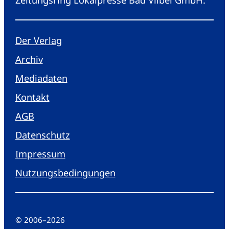
Der Verlag
Archiv
Mediadaten
Kontakt
AGB
Datenschutz
Impressum
Nutzungsbedingungen
© 2006
–
2026