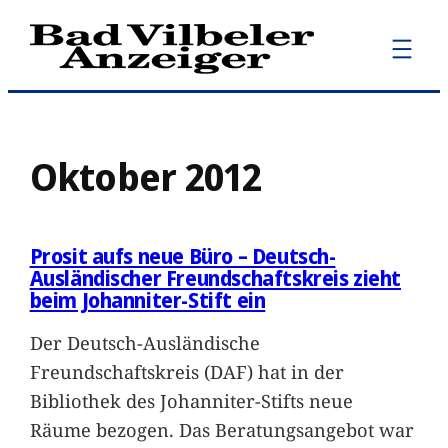
Zum
Inhalt
springen
Oktober 2012
Prosit aufs neue Büro – Deutsch-
Ausländischer Freundschaftskreis zieht
beim Johanniter-Stift ein
Der Deutsch-Ausländische
Freundschaftskreis (DAF) hat in der
Bibliothek des Johanniter-Stifts neue
Räume bezogen. Das Beratungsangebot war