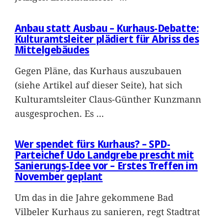
Anbau statt Ausbau – Kurhaus-Debatte:
Kulturamtsleiter plädiert für Abriss des
Mittelgebäudes
Gegen Pläne, das Kurhaus auszubauen
(siehe Artikel auf dieser Seite), hat sich
Kulturamtsleiter Claus-Günther Kunzmann
ausgesprochen. Es
…
Wer spendet fürs Kurhaus? – SPD-
Parteichef Udo Landgrebe prescht mit
Sanierungs-Idee vor – Erstes Treffen im
November geplant
Um das in die Jahre gekommene Bad
Vilbeler Kurhaus zu sanieren, regt Stadtrat