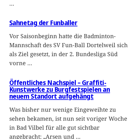
…
Sahnetag der Funballer
Vor Saisonbeginn hatte die Badminton-
Mannschaft des SV Fun-Ball Dortelweil sich
als Ziel gesetzt, in der 2. Bundesliga Süd
vorne
…
Öffentliches Nachspiel – Graffiti-
Kunstwerke zu Burgfestspielen an
neuem Standort aufgehängt
Was bisher nur wenige Eingeweihte zu
sehen bekamen, ist nun seit voriger Woche
in Bad Vilbel für alle gut sichtbar
angebracht: „Arsen und
…