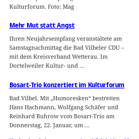
Kulturforum. Foto: Mag
Mehr Mut statt Angst
Ihren Neujahrsempfang veranstaltete am
Samstagnachmittag die Bad Vilbeler CDU –
mit dem Kreisverband Wetterau. Im
Dortelweiler Kultur- und
…
Bosart-Trio konzertiert im Kulturforum
Bad Vilbel. Mit „Humoresken“ bestreiten
Hans Hachmann, Wolfgang Schäfer und
Reinhard Buhrow vom Bosart-Trio am
Donnerstag, 22. Januar, um
…