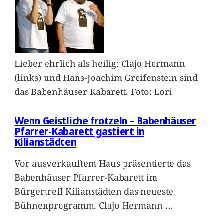
Lieber ehrlich als heilig: Clajo Hermann
(links) und Hans-Joachim Greifenstein sind
das Babenhäuser Kabarett. Foto: Lori
Wenn Geistliche frotzeln – Babenhäuser
Pfarrer-Kabarett gastiert in
Kilianstädten
Vor ausverkauftem Haus präsentierte das
Babenhäuser Pfarrer-Kabarett im
Bürgertreff Kilianstädten das neueste
Bühnenprogramm. Clajo Hermann
…