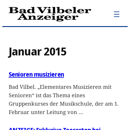
Zum
Inhalt
springen
Januar 2015
Senioren musizieren
Bad Vilbel. „Elementares Musizieren mit
Senioren“ ist das Thema eines
Gruppenkurses der Musikschule, der am 1.
Februar unter Leitung von
…