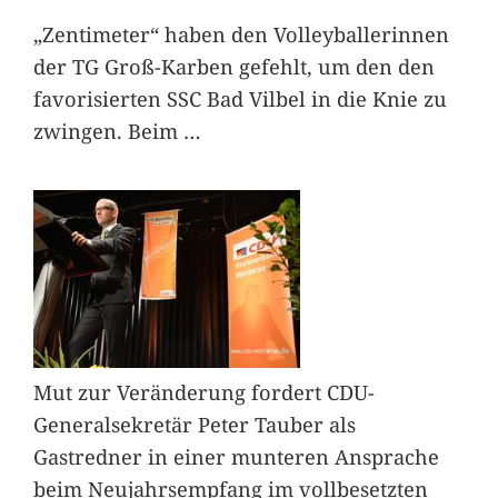
„Zentimeter“ haben den Volleyballerinnen
der TG Groß-Karben gefehlt, um den den
favorisierten SSC Bad Vilbel in die Knie zu
zwingen. Beim
…
Mut zur Veränderung fordert CDU-
Generalsekretär Peter Tauber als
Gastredner in einer munteren Ansprache
beim Neujahrsempfang im vollbesetzten