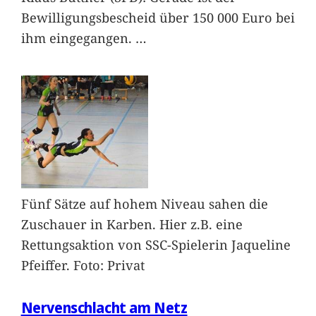
Bewilligungsbescheid über 150 000 Euro bei
ihm eingegangen.
…
Fünf Sätze auf hohem Niveau sahen die
Zuschauer in Karben. Hier z.B. eine
Rettungsaktion von SSC-Spielerin Jaqueline
Pfeiffer. Foto: Privat
Nervenschlacht am Netz