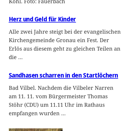
Kohl. Foto: Fauerbach
Herz und Geld für Kinder
Alle zwei Jahre steigt bei der evangelischen
Kirchengemeinde Gronau ein Fest. Der
Erlös aus diesem geht zu gleichen Teilen an
die
…
Sandhasen scharren in den Startlöchern
Bad Vilbel. Nachdem die Vilbeler Narren
am 11. 11. vom Bürgermeister Thomas
Stöhr (CDU) um 11.11 Uhr im Rathaus
empfangen wurden
…