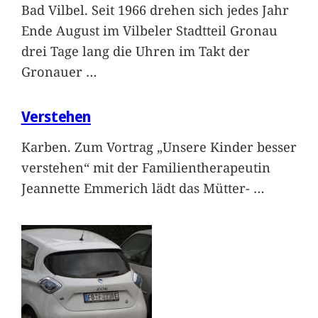
Bad Vilbel. Seit 1966 drehen sich jedes Jahr
Ende August im Vilbeler Stadtteil Gronau
drei Tage lang die Uhren im Takt der
Gronauer
…
Verstehen
Karben. Zum Vortrag „Unsere Kinder besser
verstehen“ mit der Familientherapeutin
Jeannette Emmerich lädt das Mütter-
…