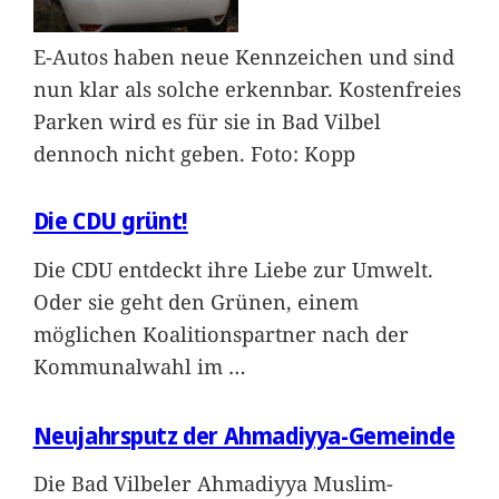
E-Autos haben neue Kennzeichen und sind
nun klar als solche erkennbar. Kostenfreies
Parken wird es für sie in Bad Vilbel
dennoch nicht geben. Foto: Kopp
Die CDU grünt!
Die CDU entdeckt ihre Liebe zur Umwelt.
Oder sie geht den Grünen, einem
möglichen Koalitionspartner nach der
Kommunalwahl im
…
Neujahrsputz der Ahmadiyya-Gemeinde
Die Bad Vilbeler Ahmadiyya Muslim-