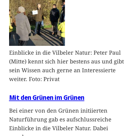
Einblicke in die Vilbeler Natur: Peter Paul
(Mitte) kennt sich hier bestens aus und gibt
sein Wissen auch gerne an Interessierte
weiter. Foto: Privat
Mit den Grünen im Grünen
Bei einer von den Grünen initiierten
Naturführung gab es aufschlussreiche
Einblicke in die Vilbeler Natur. Dabei