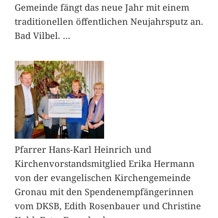
Gemeinde fängt das neue Jahr mit einem
traditionellen öffentlichen Neujahrsputz an.
Bad Vilbel.
…
Pfarrer Hans-Karl Heinrich und
Kirchenvorstandsmitglied Erika Hermann
von der evangelischen Kirchengemeinde
Gronau mit den Spendenempfängerinnen
vom DKSB, Edith Rosenbauer und Christine