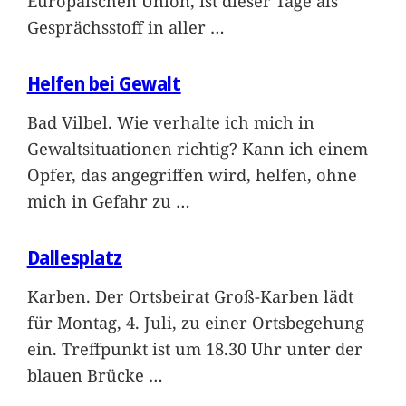
Europäischen Union, ist dieser Tage als
Gesprächsstoff in aller
…
Helfen bei Gewalt
Bad Vilbel. Wie verhalte ich mich in
Gewaltsituationen richtig? Kann ich einem
Opfer, das angegriffen wird, helfen, ohne
mich in Gefahr zu
…
Dallesplatz
Karben. Der Ortsbeirat Groß-Karben lädt
für Montag, 4. Juli, zu einer Ortsbegehung
ein. Treffpunkt ist um 18.30 Uhr unter der
blauen Brücke
…