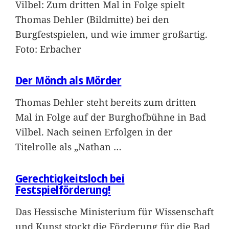
Vilbel: Zum dritten Mal in Folge spielt
Thomas Dehler (Bildmitte) bei den
Burgfestspielen, und wie immer großartig.
Foto: Erbacher
Der Mönch als Mörder
Thomas Dehler steht bereits zum dritten
Mal in Folge auf der Burghofbühne in Bad
Vilbel. Nach seinen Erfolgen in der
Titelrolle als „Nathan
…
Gerechtigkeitsloch bei
Festspielförderung!
Das Hessische Ministerium für Wissenschaft
und Kunst stockt die Förderung für die Bad