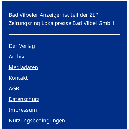
Bad Vilbeler Anzeiger ist teil der ZLP
Zeitungsring Lokalpresse Bad Vilbel GmbH.
Der Verlag
Archiv
Mediadaten
Kontakt
AGB
Datenschutz
Impressum
Nutzungsbedingungen