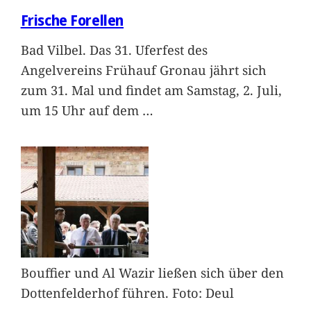
Frische Forellen
Bad Vilbel. Das 31. Uferfest des
Angelvereins Frühauf Gronau jährt sich
zum 31. Mal und findet am Samstag, 2. Juli,
um 15 Uhr auf dem
…
Bouffier und Al Wazir ließen sich über den
Dottenfelderhof führen. Foto: Deul