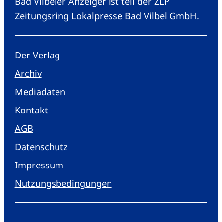
Bad Vilbeler Anzeiger ist teil der ZLP
Zeitungsring Lokalpresse Bad Vilbel GmbH.
Der Verlag
Archiv
Mediadaten
Kontakt
AGB
Datenschutz
Impressum
Nutzungsbedingungen