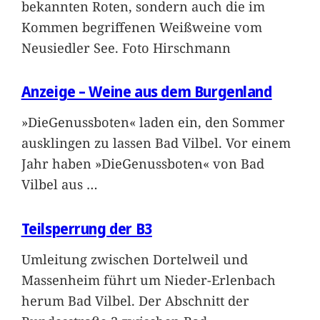
bekannten Roten, sondern auch die im
Kommen begriffenen Weißweine vom
Neusiedler See. Foto Hirschmann
Anzeige – Weine aus dem Burgenland
»DieGenussboten« laden ein, den Sommer
ausklingen zu lassen Bad Vilbel. Vor einem
Jahr haben »DieGenussboten« von Bad
Vilbel aus
…
Teilsperrung der B3
Umleitung zwischen Dortelweil und
Massenheim führt um Nieder-Erlenbach
herum Bad Vilbel. Der Abschnitt der