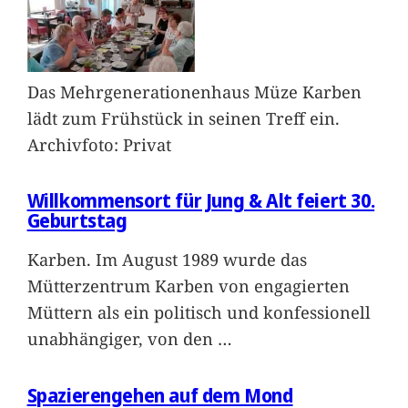
Das Mehrgenerationenhaus Müze Karben
lädt zum Frühstück in seinen Treff ein.
Archivfoto: Privat
Willkommensort für Jung & Alt feiert 30.
Geburtstag
Karben. Im August 1989 wurde das
Mütterzentrum Karben von engagierten
Müttern als ein politisch und konfessionell
unabhängiger, von den
…
Spazierengehen auf dem Mond