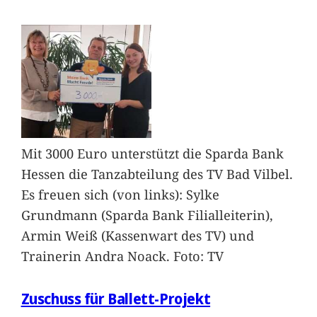
Mit 3000 Euro unterstützt die Sparda Bank
Hessen die Tanzabteilung des TV Bad Vilbel.
Es freuen sich (von links): Sylke
Grundmann (Sparda Bank Filialleiterin),
Armin Weiß (Kassenwart des TV) und
Trainerin Andra Noack. Foto: TV
Zuschuss für Ballett-Projekt