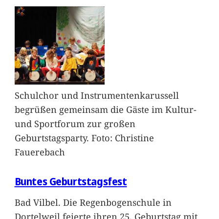
Schulchor und Instrumentenkarussell
begrüßen gemeinsam die Gäste im Kultur-
und Sportforum zur großen
Geburtstagsparty. Foto: Christine
Fauerebach
Buntes Geburtstagsfest
Bad Vilbel. Die Regenbogenschule in
Dortelweil feierte ihren 25. Geburtstag mit