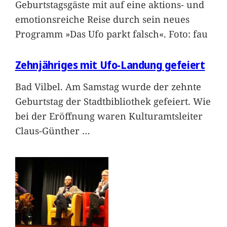
Geburtstagsgäste mit auf eine aktions- und
emotionsreiche Reise durch sein neues
Programm »Das Ufo parkt falsch«. Foto: fau
Zehnjähriges mit Ufo-Landung gefeiert
Bad Vilbel. Am Samstag wurde der zehnte
Geburtstag der Stadtbibliothek gefeiert. Wie
bei der Eröffnung waren Kulturamtsleiter
Claus-Günther
…