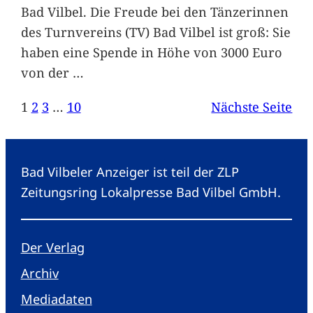
Bad Vilbel. Die Freude bei den Tänzerinnen
des Turnvereins (TV) Bad Vilbel ist groß: Sie
haben eine Spende in Höhe von 3000 Euro
von der
…
1
2
3
…
10
Nächste Seite
Bad Vilbeler Anzeiger ist teil der ZLP
Zeitungsring Lokalpresse Bad Vilbel GmbH.
Der Verlag
Archiv
Mediadaten