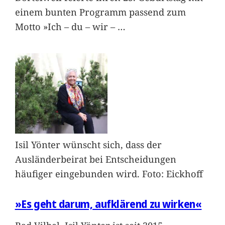
einem bunten Programm passend zum
Motto »Ich – du – wir –
…
Isil Yönter wünscht sich, dass der
Ausländerbeirat bei Entscheidungen
häufiger eingebunden wird. Foto: Eickhoff
»Es geht darum, aufklärend zu wirken«