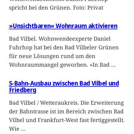
spricht bei den Grünen. Foto: Privat
»Unsichtbaren« Wohnraum aktivieren
Bad Vilbel. Wohnwendeexperte Daniel
Fuhrhop hat bei den Bad Vilbeler Grünen
für neue Lösungen rund um den
Wohnraummangel geworben. »In Bad
…
S-Bahn-Ausbau zwischen Bad Vilbel und
Friedberg
Bad Vilbel / Wetteraukreis. Die Erweiterung
der Bahntrasse ist im Bereich zwischen Bad
Vilbel und Frankfurt-West fast fertiggestellt.
Wie
…