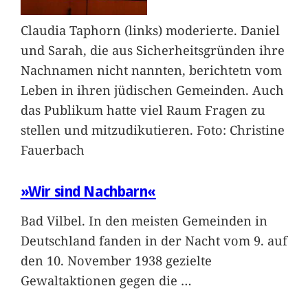
Claudia Taphorn (links) moderierte. Daniel
und Sarah, die aus Sicherheitsgründen ihre
Nachnamen nicht nannten, berichtetn vom
Leben in ihren jüdischen Gemeinden. Auch
das Publikum hatte viel Raum Fragen zu
stellen und mitzudikutieren. Foto: Christine
Fauerbach
»Wir sind Nachbarn«
Bad Vilbel. In den meisten Gemeinden in
Deutschland fanden in der Nacht vom 9. auf
den 10. November 1938 gezielte
Gewaltaktionen gegen die
…