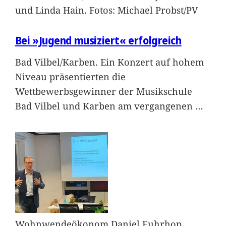
und Linda Hain. Fotos: Michael Probst/PV
Bei »Jugend musiziert« erfolgreich
Bad Vilbel/Karben. Ein Konzert auf hohem
Niveau präsentierten die
Wettbewerbsgewinner der Musikschule
Bad Vilbel und Karben am vergangenen
…
Wohnwendeökonom Daniel Fuhrhop