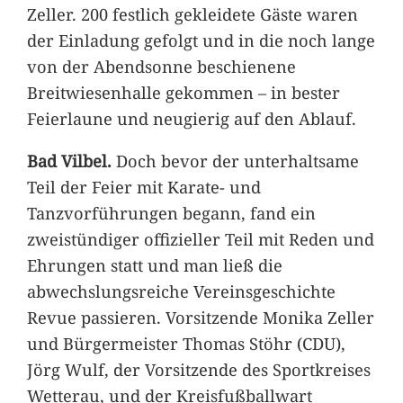
Zeller. 200 festlich gekleidete Gäste waren
der Einladung gefolgt und in die noch lange
von der Abendsonne beschienene
Breitwiesenhalle gekommen – in bester
Feierlaune und neugierig auf den Ablauf.
Bad Vilbel.
Doch bevor der unterhaltsame
Teil der Feier mit Karate- und
Tanzvorführungen begann, fand ein
zweistündiger offizieller Teil mit Reden und
Ehrungen statt und man ließ die
abwechslungsreiche Vereinsgeschichte
Revue passieren. Vorsitzende Monika Zeller
und Bürgermeister Thomas Stöhr (CDU),
Jörg Wulf, der Vorsitzende des Sportkreises
Wetterau, und der Kreisfußballwart