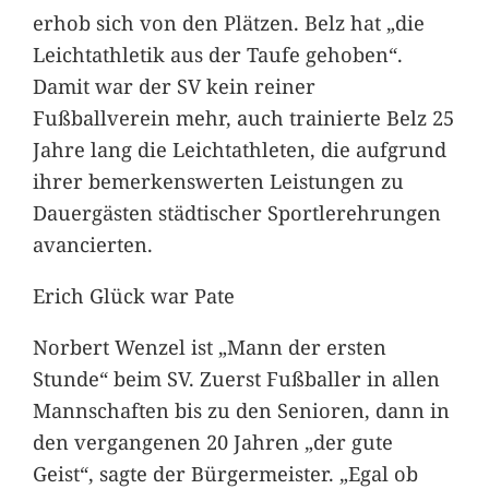
erhob sich von den Plätzen. Belz hat „die
Leichtathletik aus der Taufe gehoben“.
Damit war der SV kein reiner
Fußballverein mehr, auch trainierte Belz 25
Jahre lang die Leichtathleten, die aufgrund
ihrer bemerkenswerten Leistungen zu
Dauergästen städtischer Sportlerehrungen
avancierten.
Erich Glück war Pate
Norbert Wenzel ist „Mann der ersten
Stunde“ beim SV. Zuerst Fußballer in allen
Mannschaften bis zu den Senioren, dann in
den vergangenen 20 Jahren „der gute
Geist“, sagte der Bürgermeister. „Egal ob