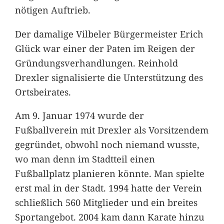
nötigen Auftrieb.
Der damalige Vilbeler Bürgermeister Erich
Glück war einer der Paten im Reigen der
Gründungsverhandlungen. Reinhold
Drexler signalisierte die Unterstützung des
Ortsbeirates.
Am 9. Januar 1974 wurde der
Fußballverein mit Drexler als Vorsitzendem
gegründet, obwohl noch niemand wusste,
wo man denn im Stadtteil einen
Fußballplatz planieren könnte. Man spielte
erst mal in der Stadt. 1994 hatte der Verein
schließlich 560 Mitglieder und ein breites
Sportangebot. 2004 kam dann Karate hinzu