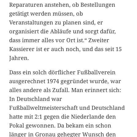
Reparaturen anstehen, ob Bestellungen
getätigt werden müssen, ob
Veranstaltungen zu planen sind, er
organisiert die Abläufe und sorgt dafür,
dass immer alles vor Ort ist.“ Zweiter
Kassierer ist er auch noch, und das seit 15
Jahren.
Dass ein solch dörflicher Fußballverein
ausgerechnet 1974 gegründet wurde, war
alles andere als Zufall. Man erinnert sich:
In Deutschland war
Fußballweltmeisterschaft und Deutschland
hatte mit 2:1 gegen die Niederlande den
Pokal gewonnen. Da bekam ein schon
länger in Gronau gehegter Wunsch den