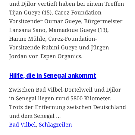
und Djilor vertieft haben bei einem Treffen
Tijan Gueye (15), Carez-Foundation-
Vorsitzender Oumar Gueye, Bürgermeister
Lansana Sano, Mamadoue Gueye (13),
Hanne Mühle, Carez-Foundation-
Vorsitzende Rubini Gueye und Jürgen
Jordan von Espen Organics.
Hilfe, die in Senegal ankommt
Zwischen Bad Vilbel-Dortelweil und Djilor
in Senegal liegen rund 5800 Kilometer.
Trotz der Entfernung zwischen Deutschland
und dem Senegal
…
Bad Vilbel
, 
Schlagzeilen