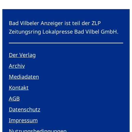
Bad Vilbeler Anzeiger ist teil der ZLP
Zeitungsring Lokalpresse Bad Vilbel GmbH.
Der Verlag
Archiv
Mediadaten
Kontakt
AGB
Datenschutz
Impressum
Nutzungsbedingungen