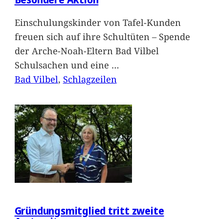
Einschulungskinder von Tafel-Kunden
freuen sich auf ihre Schultüten – Spende
der Arche-Noah-Eltern Bad Vilbel
Schulsachen und eine
…
Bad Vilbel
, 
Schlagzeilen
Gründungsmitglied tritt zweite