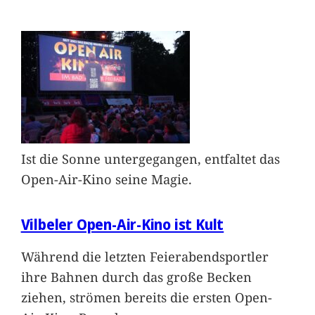
Ist die Sonne untergegangen, entfaltet das
Open-Air-Kino seine Magie.
Vilbeler Open-Air-Kino ist Kult
Während die letzten Feierabendsportler
ihre Bahnen durch das große Becken
ziehen, strömen bereits die ersten Open-