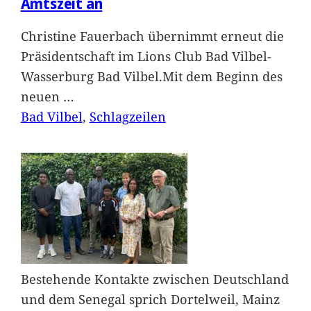
Amtszeit an
Christine Fauerbach übernimmt erneut die
Präsidentschaft im Lions Club Bad Vilbel-
Wasserburg Bad Vilbel.Mit dem Beginn des
neuen
…
Bad Vilbel
, 
Schlagzeilen
Bestehende Kontakte zwischen Deutschland
und dem Senegal sprich Dortelweil, Mainz