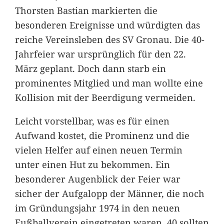
Thorsten Bastian markierten die
besonderen Ereignisse und würdigten das
reiche Vereinsleben des SV Gronau. Die 40-
Jahrfeier war ursprünglich für den 22.
März geplant. Doch dann starb ein
prominentes Mitglied und man wollte eine
Kollision mit der Beerdigung vermeiden.
Leicht vorstellbar, was es für einen
Aufwand kostet, die Prominenz und die
vielen Helfer auf einen neuen Termin
unter einen Hut zu bekommen. Ein
besonderer Augenblick der Feier war
sicher der Aufgalopp der Männer, die noch
im Gründungsjahr 1974 in den neuen
Fußballverein eingetreten waren. 40 sollten