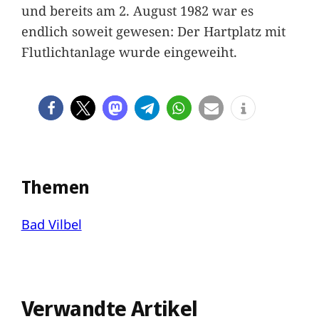
und bereits am 2. August 1982 war es
endlich soweit gewesen: Der Hartplatz mit
Flutlichtanlage wurde eingeweiht.
Themen
Bad Vilbel
Verwandte Artikel