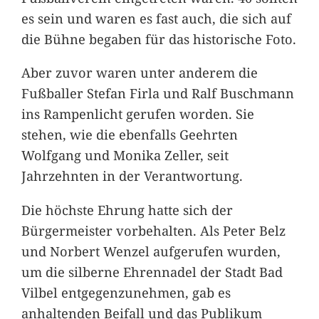
es sein und waren es fast auch, die sich auf
die Bühne begaben für das historische Foto.
Aber zuvor waren unter anderem die
Fußballer Stefan Firla und Ralf Buschmann
ins Rampenlicht gerufen worden. Sie
stehen, wie die ebenfalls Geehrten
Wolfgang und Monika Zeller, seit
Jahrzehnten in der Verantwortung.
Die höchste Ehrung hatte sich der
Bürgermeister vorbehalten. Als Peter Belz
und Norbert Wenzel aufgerufen wurden,
um die silberne Ehrennadel der Stadt Bad
Vilbel entgegenzunehmen, gab es
anhaltenden Beifall und das Publikum