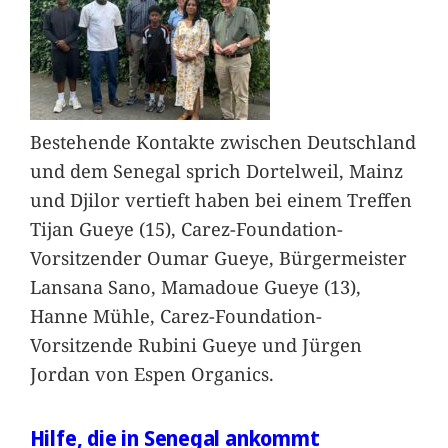
Bestehende Kontakte zwischen Deutschland
und dem Senegal sprich Dortelweil, Mainz
und Djilor vertieft haben bei einem Treffen
Tijan Gueye (15), Carez-Foundation-
Vorsitzender Oumar Gueye, Bürgermeister
Lansana Sano, Mamadoue Gueye (13),
Hanne Mühle, Carez-Foundation-
Vorsitzende Rubini Gueye und Jürgen
Jordan von Espen Organics.
Hilfe, die in Senegal ankommt