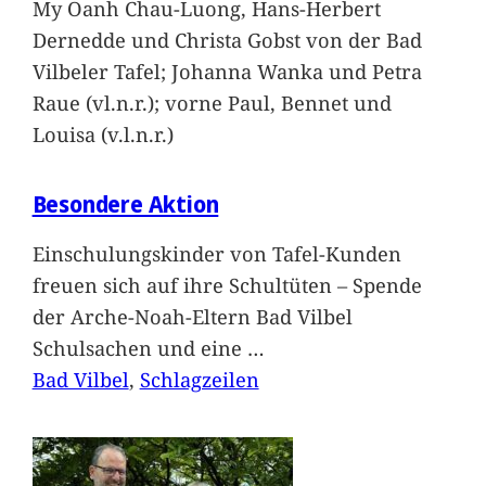
My Oanh Chau-Luong, Hans-Herbert
Dernedde und Christa Gobst von der Bad
Vilbeler Tafel; Johanna Wanka und Petra
Raue (vl.n.r.); vorne Paul, Bennet und
Louisa (v.l.n.r.)
Besondere Aktion
Einschulungskinder von Tafel-Kunden
freuen sich auf ihre Schultüten – Spende
der Arche-Noah-Eltern Bad Vilbel
Schulsachen und eine
…
Bad Vilbel
, 
Schlagzeilen