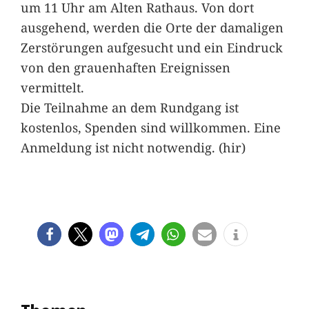
um 11 Uhr am Alten Rathaus. Von dort
ausgehend, werden die Orte der damaligen
Zerstörungen aufgesucht und ein Eindruck
von den grauenhaften Ereignissen
vermittelt.
Die Teilnahme an dem Rundgang ist
kostenlos, Spenden sind willkommen. Eine
Anmeldung ist nicht notwendig. (hir)