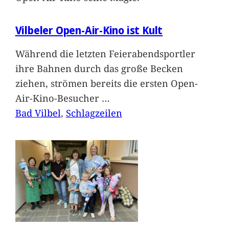
Vilbeler Open-Air-Kino ist Kult
Während die letzten Feierabendsportler
ihre Bahnen durch das große Becken
ziehen, strömen bereits die ersten Open-
Air-Kino-Besucher
…
Bad Vilbel
, 
Schlagzeilen