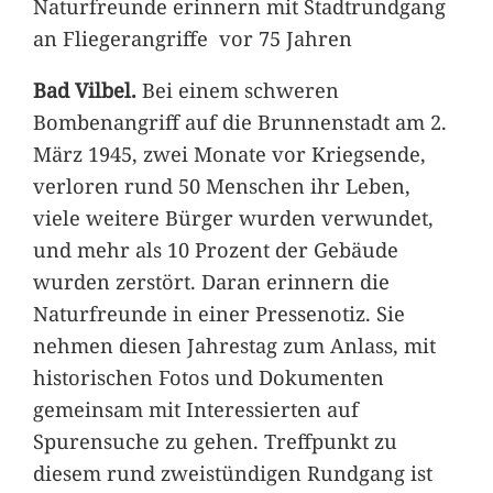
Naturfreunde erinnern mit Stadtrundgang
an Fliegerangriffe vor 75 Jahren
Bad Vilbel.
Bei einem schweren
Bombenangriff auf die Brunnenstadt am 2.
März 1945, zwei Monate vor Kriegsende,
verloren rund 50 Menschen ihr Leben,
viele weitere Bürger wurden verwundet,
und mehr als 10 Prozent der Gebäude
wurden zerstört. Daran erinnern die
Naturfreunde in einer Pressenotiz. Sie
nehmen diesen Jahrestag zum Anlass, mit
historischen Fotos und Dokumenten
gemeinsam mit Interessierten auf
Spurensuche zu gehen. Treffpunkt zu
diesem rund zweistündigen Rundgang ist