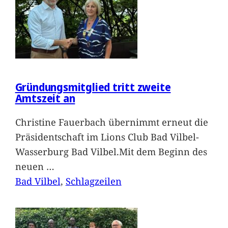
Gründungsmitglied tritt zweite
Amtszeit an
Christine Fauerbach übernimmt erneut die
Präsidentschaft im Lions Club Bad Vilbel-
Wasserburg Bad Vilbel.Mit dem Beginn des
neuen
…
Bad Vilbel
, 
Schlagzeilen