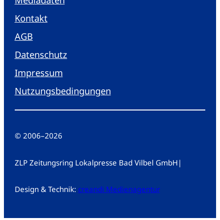
Kontakt
AGB
Datenschutz
Impressum
Nutzungsbedingungen
© 2006
–
2026
ZLP Zeitungsring Lokalpresse Bad Vilbel GmbH
|
Design & Technik:
creandi Medienagentur