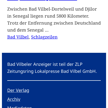
Zwischen Bad Vilbel-Dortelweil und Djilor
in Senegal liegen rund 5800 Kilometer.
Trotz der Entfernung zwischen Deutschland
und dem Senegal
…
Bad Vilbel
, 
Schlagzeilen
Bad Vilbeler Anzeiger ist teil der ZLP
Zeitungsring Lokalpresse Bad Vilbel GmbH.
Der Verlag
Archiv
Mediadaten