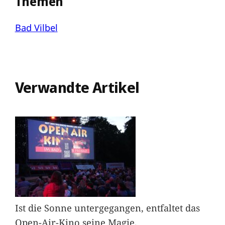
Themen
Bad Vilbel
Verwandte Artikel
Ist die Sonne untergegangen, entfaltet das
Open-Air-Kino seine Magie.