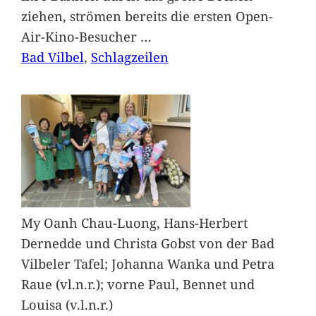
ziehen, strömen bereits die ersten Open-
Air-Kino-Besucher
…
Bad Vilbel
, 
Schlagzeilen
My Oanh Chau-Luong, Hans-Herbert
Dernedde und Christa Gobst von der Bad
Vilbeler Tafel; Johanna Wanka und Petra
Raue (vl.n.r.); vorne Paul, Bennet und
Louisa (v.l.n.r.)