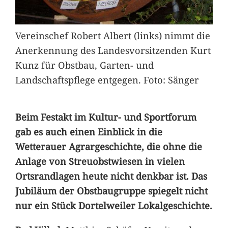
Vereinschef Robert Albert (links) nimmt die
Anerkennung des Landesvorsitzenden Kurt
Kunz für Obstbau, Garten- und
Landschaftspflege entgegen. Foto: Sänger
Beim Festakt im Kultur- und Sportforum
gab es auch einen Einblick in die
Wetterauer Agrargeschichte, die ohne die
Anlage von Streuobstwiesen in vielen
Ortsrandlagen heute nicht denkbar ist. Das
Jubiläum der Obstbaugruppe spiegelt nicht
nur ein Stück Dortelweiler Lokalgeschichte.