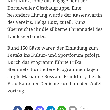
Kurt Kunz, lobte das Engagement der
Dortelweiler Obstbaugruppe. Eine
besondere Ehrung wurde der Kassenwartin
des Vereins, Helga Lutz, zuteil. Kunz
überreichte ihr die silberne Ehrennadel des
Landesverbandes.
Rund 150 Gäste waren der Einladung zum
Festakt ins Kultur- und Sportforum gefolgt.
Durch das Programm führte Erika
Steinmetz. Für heitere Programmeinlagen
sorgte Marianne Boss aus Frankfurt, die als
Frau Rauscher Gedichte rund um den Apfel
vortrug.