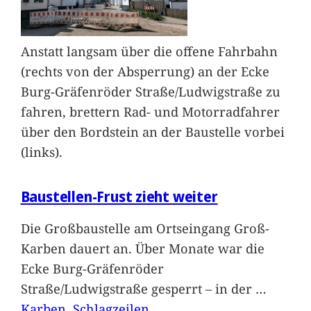
Anstatt langsam über die offene Fahrbahn
(rechts von der Absperrung) an der Ecke
Burg-Gräfenröder Straße/Ludwigstraße zu
fahren, brettern Rad- und Motorradfahrer
über den Bordstein an der Baustelle vorbei
(links).
Baustellen-Frust zieht weiter
Die Großbaustelle am Ortseingang Groß-
Karben dauert an. Über Monate war die
Ecke Burg-Gräfenröder
Straße/Ludwigstraße gesperrt – in der
…
Karben
, 
Schlagzeilen