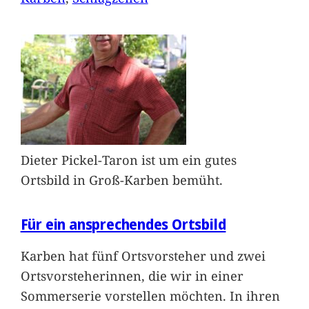
Dieter Pickel-Taron ist um ein gutes
Ortsbild in Groß-Karben bemüht.
Für ein ansprechendes Ortsbild
Karben hat fünf Ortsvorsteher und zwei
Ortsvorsteherinnen, die wir in einer
Sommerserie vorstellen möchten. In ihren