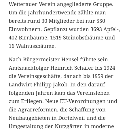
Wetterauer Verein angegliederte Gruppe.
Um die Jahrhundertwende zählte man
bereits rund 30 Mitglieder bei nur 550
Einwohnern. Gepflanzt wurden 3693 Apfel-,
402 Birnbäume, 1519 Steinobstbäume und
16 Walnussbäume.
Nach Bürgermeister Hensel führte sein
Amtsnachfolger Heinrich Schäfer bis 1924
die Vereinsgeschäfte, danach bis 1959 der
Landwirt Philipp Jakob. In den darauf
folgenden Jahren kam das Vereinsleben
zum Erliegen. Neue EU-Verordnungen und
die Agrarreformen, die Schaffung von
Neubaugebieten in Dortelweil und die
Umgestaltung der Nutzgärten in moderne