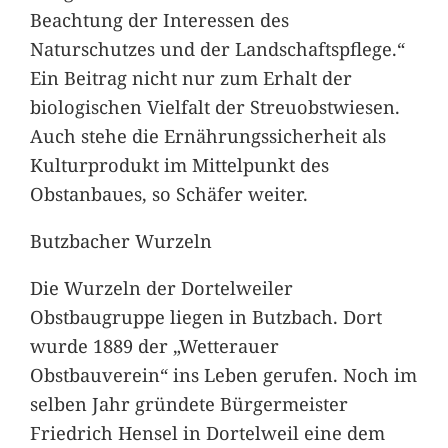
Beachtung der Interessen des
Naturschutzes und der Landschaftspflege.“
Ein Beitrag nicht nur zum Erhalt der
biologischen Vielfalt der Streuobstwiesen.
Auch stehe die Ernährungssicherheit als
Kulturprodukt im Mittelpunkt des
Obstanbaues, so Schäfer weiter.
Butzbacher Wurzeln
Die Wurzeln der Dortelweiler
Obstbaugruppe liegen in Butzbach. Dort
wurde 1889 der „Wetterauer
Obstbauverein“ ins Leben gerufen. Noch im
selben Jahr gründete Bürgermeister
Friedrich Hensel in Dortelweil eine dem