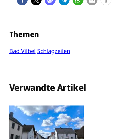
Themen
Bad Vilbel
Schlagzeilen
Verwandte Artikel