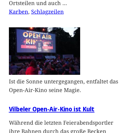
Ortsteilen und auch
…
Karben
, 
Schlagzeilen
Ist die Sonne untergegangen, entfaltet das
Open-Air-Kino seine Magie.
Vilbeler Open-Air-Kino ist Kult
Während die letzten Feierabendsportler
ihre Bahnen durch das große Becken