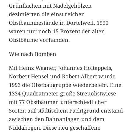
Grünflächen mit Nadelgehölzen
dezimierten die einst reichen
Obstbaumbestände in Dortelweil. 1990
waren nur noch 15 Prozent der alten
Obstbäume vorhanden.
Wie nach Bomben
Mit Heinz Wagner, Johannes Holtappels,
Norbert Hensel und Robert Albert wurde
1993 die Obstbaugruppe wiederbelebt. Eine
1334 Quadratmeter große Streuobstwiese
mit 77 Obstbäumen unterschiedlicher
Sorten auf städtischem Pachtgrund entstand
zwischen den Bahnanlagen und dem
Niddabogen. Diese neu geschaffene