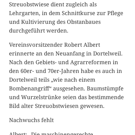
Streuobstwiese dient zugleich als
Lehrgarten, in dem Schnittkurse zur Pflege
und Kultivierung des Obstanbaues
durchgeführt werden.
Vereinsvorsitzender Robert Albert
erinnerte an den Neuanfang in Dortelweil.
Nach den Gebiets- und Agrarreformen in
den 60er- und 70er-Jahren habe es auch in
Dortelweil teils „wie nach einem
Bombenangriff“ ausgesehen. Baumstümpfe
und Wurzelstrünke seien das bestimmende
Bild alter Streuobstwiesen gewesen.
Nachwuchs fehlt
Albert: „Die maschinengerechte