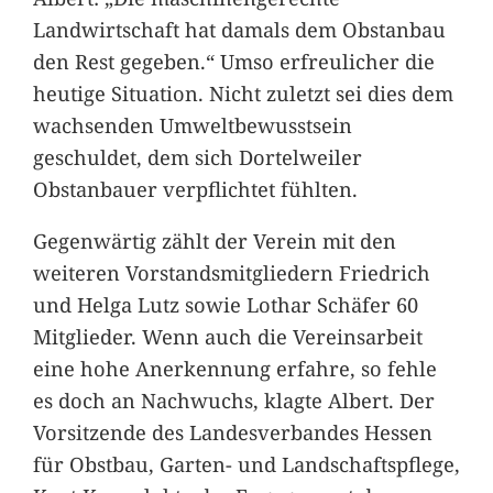
Landwirtschaft hat damals dem Obstanbau
den Rest gegeben.“ Umso erfreulicher die
heutige Situation. Nicht zuletzt sei dies dem
wachsenden Umweltbewusstsein
geschuldet, dem sich Dortelweiler
Obstanbauer verpflichtet fühlten.
Gegenwärtig zählt der Verein mit den
weiteren Vorstandsmitgliedern Friedrich
und Helga Lutz sowie Lothar Schäfer 60
Mitglieder. Wenn auch die Vereinsarbeit
eine hohe Anerkennung erfahre, so fehle
es doch an Nachwuchs, klagte Albert. Der
Vorsitzende des Landesverbandes Hessen
für Obstbau, Garten- und Landschaftspflege,