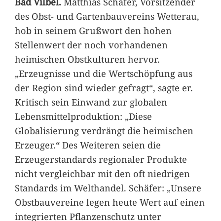
Bad Vilbel.
Matthias Schäfer, Vorsitzender
des Obst- und Gartenbauvereins Wetterau,
hob in seinem Grußwort den hohen
Stellenwert der noch vorhandenen
heimischen Obstkulturen hervor.
„Erzeugnisse und die Wertschöpfung aus
der Region sind wieder gefragt“, sagte er.
Kritisch sein Einwand zur globalen
Lebensmittelproduktion: „Diese
Globalisierung verdrängt die heimischen
Erzeuger.“ Des Weiteren seien die
Erzeugerstandards regionaler Produkte
nicht vergleichbar mit den oft niedrigen
Standards im Welthandel. Schäfer: „Unsere
Obstbauvereine legen heute Wert auf einen
integrierten Pflanzenschutz unter