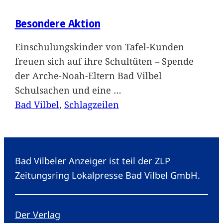
Besondere Aktion
Einschulungskinder von Tafel-Kunden
freuen sich auf ihre Schultüten – Spende
der Arche-Noah-Eltern Bad Vilbel
Schulsachen und eine
…
Bad Vilbel
, 
Schlagzeilen
Bad Vilbeler Anzeiger ist teil der ZLP
Zeitungsring Lokalpresse Bad Vilbel GmbH.
Der Verlag