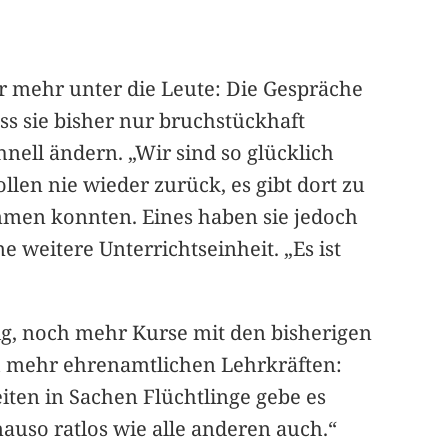
r mehr unter die Leute: Die Gespräche
ss sie bisher nur bruchstückhaft
ell ändern. „Wir sind so glücklich
llen nie wieder zurück, es gibt dort zu
ommen konnten. Eines haben sie jedoch
 weitere Unterrichtseinheit. „Es ist
rig, noch mehr Kurse mit den bisherigen
 mehr ehrenamtlichen Lehrkräften:
iten in Sachen Flüchtlinge gebe es
auso ratlos wie alle anderen auch.“