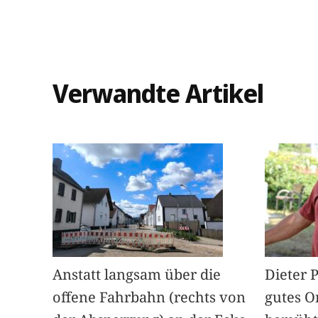
Verwandte Artikel
Anstatt langsam über die
Dieter 
offene Fahrbahn (rechts von
gutes O