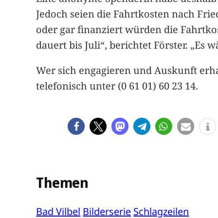
Jedoch seien die Fahrtkosten nach Frie
oder gar finanziert würden die Fahrtko
dauert bis Juli“, berichtet Förster. „Es
Wer sich engagieren und Auskunft erha
telefonisch unter (0 61 01) 60 23 14.
Themen
Bad Vilbel
Bilderserie
Schlagzeilen