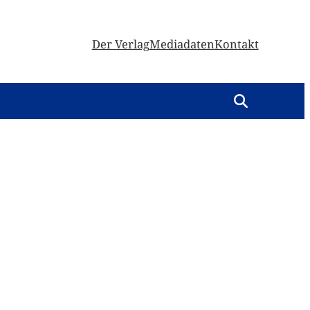
Der Verlag
Mediadaten
Kontakt