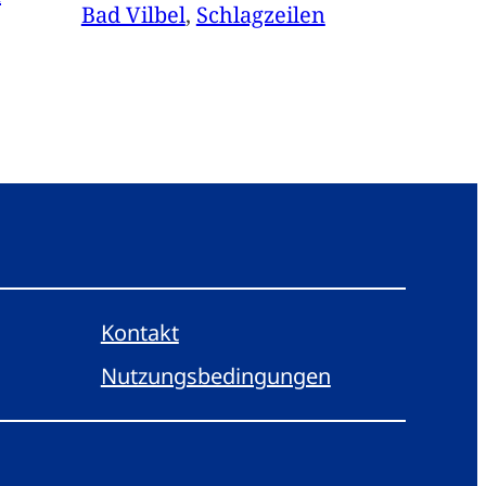
Bad Vilbel
, 
Schlagzeilen
Kontakt
Nutzungsbedingungen