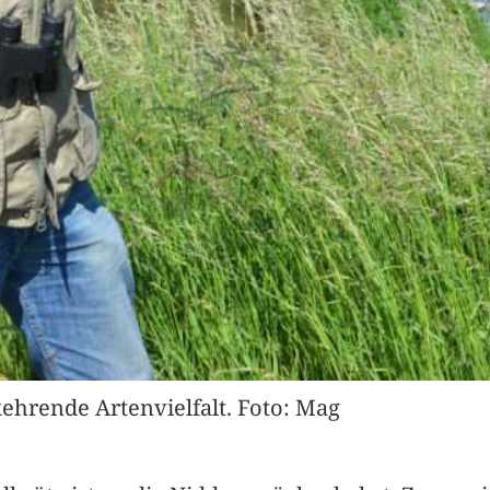
kehrende Artenvielfalt. Foto: Mag