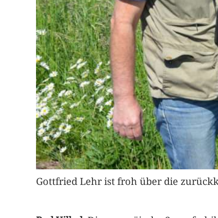
Gottfried Lehr ist froh über die zurück