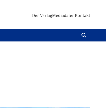
Der Verlag
Mediadaten
Kontakt