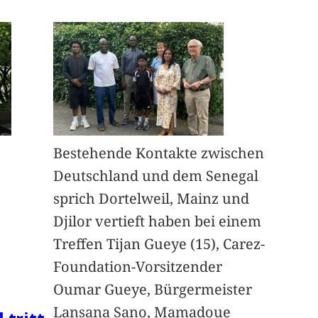
Bestehende Kontakte zwischen
Deutschland und dem Senegal
sprich Dortelweil, Mainz und
Djilor vertieft haben bei einem
Treffen Tijan Gueye (15), Carez-
Foundation-Vorsitzender
Oumar Gueye, Bürgermeister
Lansana Sano, Mamadoue