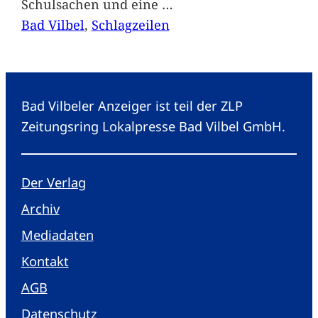
Schulsachen und eine
…
Bad Vilbel
, 
Schlagzeilen
Bad Vilbeler Anzeiger ist teil der ZLP
Zeitungsring Lokalpresse Bad Vilbel GmbH.
Der Verlag
Archiv
Mediadaten
Kontakt
AGB
Datenschutz