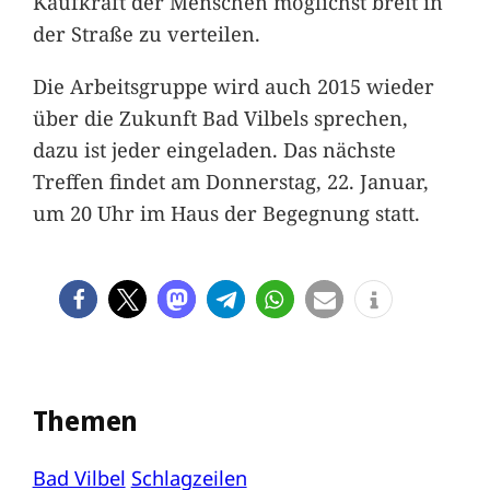
Kaufkraft der Menschen möglichst breit in
der Straße zu verteilen.
Die Arbeitsgruppe wird auch 2015 wieder
über die Zukunft Bad Vilbels sprechen,
dazu ist jeder eingeladen. Das nächste
Treffen findet am Donnerstag, 22. Januar,
um 20 Uhr im Haus der Begegnung statt.
Themen
Bad Vilbel
Schlagzeilen