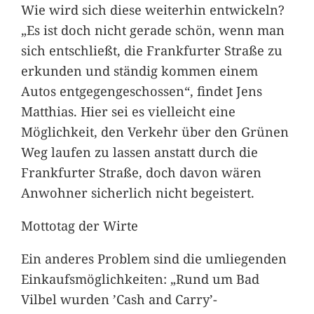
Wie wird sich diese weiterhin entwickeln?
„Es ist doch nicht gerade schön, wenn man
sich entschließt, die Frankfurter Straße zu
erkunden und ständig kommen einem
Autos entgegengeschossen“, findet Jens
Matthias. Hier sei es vielleicht eine
Möglichkeit, den Verkehr über den Grünen
Weg laufen zu lassen anstatt durch die
Frankfurter Straße, doch davon wären
Anwohner sicherlich nicht begeistert.
Mottotag der Wirte
Ein anderes Problem sind die umliegenden
Einkaufsmöglichkeiten: „Rund um Bad
Vilbel wurden ’Cash and Carry’-