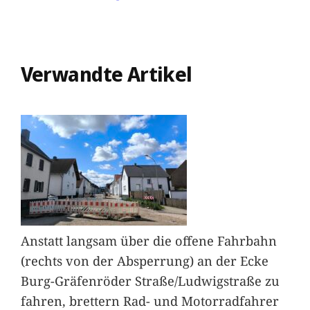
Verwandte Artikel
Anstatt langsam über die offene Fahrbahn
(rechts von der Absperrung) an der Ecke
Burg-Gräfenröder Straße/Ludwigstraße zu
fahren, brettern Rad- und Motorradfahrer