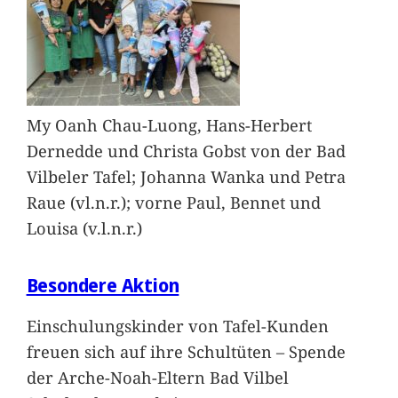
My Oanh Chau-Luong, Hans-Herbert
Dernedde und Christa Gobst von der Bad
Vilbeler Tafel; Johanna Wanka und Petra
Raue (vl.n.r.); vorne Paul, Bennet und
Louisa (v.l.n.r.)
Besondere Aktion
Einschulungskinder von Tafel-Kunden
freuen sich auf ihre Schultüten – Spende
der Arche-Noah-Eltern Bad Vilbel