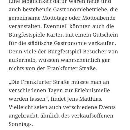
Eine Möglichkeit dafür wären neue und
auch bestehende Gastronomiebetriebe, die
gemeinsame Mottotage oder Mottoabende
veranstalten. Eventuell könnten auch die
Burgfestspiele Karten mit einem Gutschein
für die städtische Gastronomie verkaufen.
Denn viele der Burgfestspiel-Besucher von
außerhalb, wüssten wahrscheinlich gar
nichts von der Frankfurter Straße.
„Die Frankfurter Straße müsste man an
verschiedenen Tagen zur Erlebnismeile
werden lassen“, findet Jens Matthias.
Vielleicht seien auch verschiedene Events
angebracht, ähnlich des verkaufsoffenen
Sonntags.