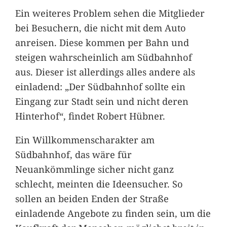
Ein weiteres Problem sehen die Mitglieder
bei Besuchern, die nicht mit dem Auto
anreisen. Diese kommen per Bahn und
steigen wahrscheinlich am Südbahnhof
aus. Dieser ist allerdings alles andere als
einladend: „Der Südbahnhof sollte ein
Eingang zur Stadt sein und nicht deren
Hinterhof“, findet Robert Hübner.
Ein Willkommenscharakter am
Südbahnhof, das wäre für
Neuankömmlinge sicher nicht ganz
schlecht, meinten die Ideensucher. So
sollen an beiden Enden der Straße
einladende Angebote zu finden sein, um die