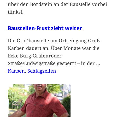
über den Bordstein an der Baustelle vorbei
(links).
Baustellen-Frust zieht weiter
Die Großbaustelle am Ortseingang Groß-
Karben dauert an. Über Monate war die
Ecke Burg-Gräfenröder
Straße/Ludwigstraße gesperrt – in der
…
Karben
, 
Schlagzeilen