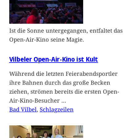
Ist die Sonne untergegangen, entfaltet das
Open-Air-Kino seine Magie.
Vilbeler Open-Air-Kino ist Kult
Während die letzten Feierabendsportler
ihre Bahnen durch das große Becken
ziehen, strömen bereits die ersten Open-
Air-Kino-Besucher
…
Bad Vilbel
, 
Schlagzeilen