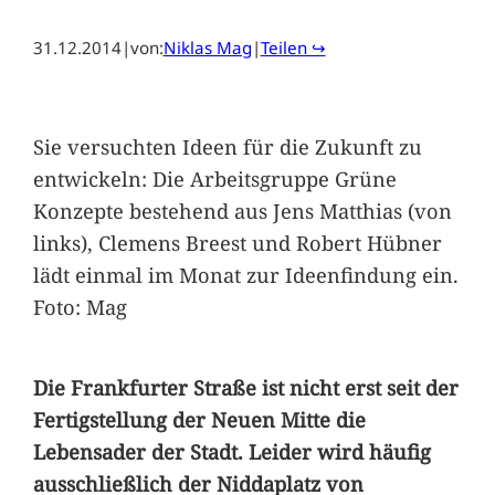
31.12.2014
|
von:
Niklas Mag
|
Teilen ↪
Sie versuchten Ideen für die Zukunft zu
entwickeln: Die Arbeitsgruppe Grüne
Konzepte bestehend aus Jens Matthias (von
links), Clemens Breest und Robert Hübner
lädt einmal im Monat zur Ideenfindung ein.
Foto: Mag
Die Frankfurter Straße ist nicht erst seit der
Fertigstellung der Neuen Mitte die
Lebensader der Stadt. Leider wird häufig
ausschließlich der Niddaplatz von