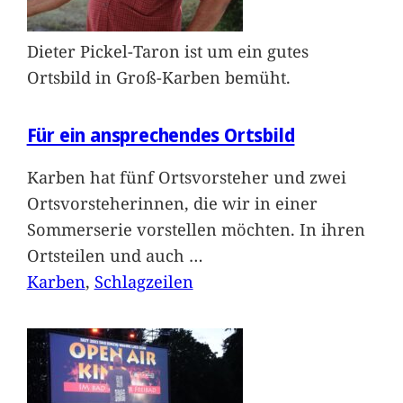
Dieter Pickel-Taron ist um ein gutes
Ortsbild in Groß-Karben bemüht.
Für ein ansprechendes Ortsbild
Karben hat fünf Ortsvorsteher und zwei
Ortsvorsteherinnen, die wir in einer
Sommerserie vorstellen möchten. In ihren
Ortsteilen und auch
…
Karben
, 
Schlagzeilen