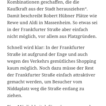
Kombinationen geschaffen, die die
Kaufkraft aus der Stadt herausziehen“.
Damit beschreibt Robert Hübner Plätze wie
Rewe und Aldi in Massenheim. So etwas sei
in der Frankfurter Straße aber einfach
nicht möglich, vor allem aus Platzgründen.
Schnell wird klar: In der Frankfurter
Straße ist aufgrund der Enge und auch
wegen des Verkehrs gemütliches Shopping
kaum möglich. Noch dazu müsse der Rest
der Frankfurter Straße einfach attraktiver
gemacht werden, um Besucher vom
Niddaplatz weg die Straße entlang zu
ziehen.