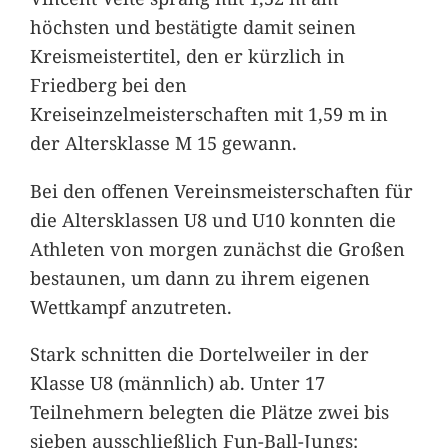
höchsten und bestätigte damit seinen
Kreismeistertitel, den er kürzlich in
Friedberg bei den
Kreiseinzelmeisterschaften mit 1,59 m in
der Altersklasse M 15 gewann.
Bei den offenen Vereinsmeisterschaften für
die Altersklassen U8 und U10 konnten die
Athleten von morgen zunächst die Großen
bestaunen, um dann zu ihrem eigenen
Wettkampf anzutreten.
Stark schnitten die Dortelweiler in der
Klasse U8 (männlich) ab. Unter 17
Teilnehmern belegten die Plätze zwei bis
sieben ausschließlich Fun-Ball-Jungs: