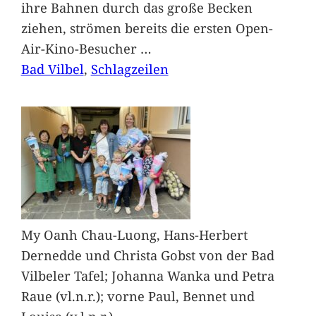
ihre Bahnen durch das große Becken
ziehen, strömen bereits die ersten Open-
Air-Kino-Besucher
…
Bad Vilbel
, 
Schlagzeilen
My Oanh Chau-Luong, Hans-Herbert
Dernedde und Christa Gobst von der Bad
Vilbeler Tafel; Johanna Wanka und Petra
Raue (vl.n.r.); vorne Paul, Bennet und