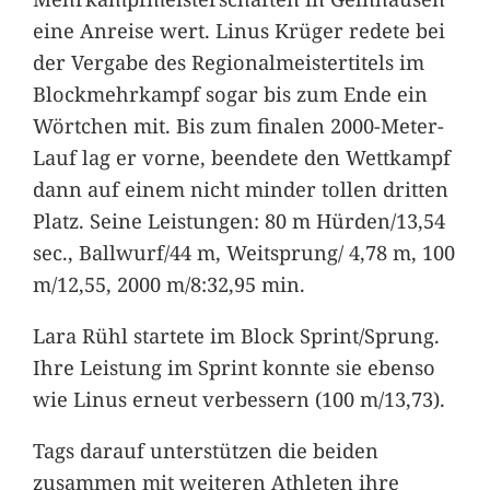
eine Anreise wert. Linus Krüger redete bei
der Vergabe des Regionalmeistertitels im
Blockmehrkampf sogar bis zum Ende ein
Wörtchen mit. Bis zum finalen 2000-Meter-
Lauf lag er vorne, beendete den Wettkampf
dann auf einem nicht minder tollen dritten
Platz. Seine Leistungen: 80 m Hürden/13,54
sec., Ballwurf/44 m, Weitsprung/ 4,78 m, 100
m/12,55, 2000 m/8:32,95 min.
Lara Rühl startete im Block Sprint/Sprung.
Ihre Leistung im Sprint konnte sie ebenso
wie Linus erneut verbessern (100 m/13,73).
Tags darauf unterstützen die beiden
zusammen mit weiteren Athleten ihre