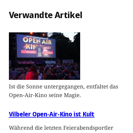
Verwandte Artikel
Ist die Sonne untergegangen, entfaltet das
Open-Air-Kino seine Magie.
Vilbeler Open-Air-Kino ist Kult
Während die letzten Feierabendsportler