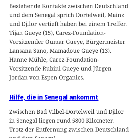
Bestehende Kontakte zwischen Deutschland
und dem Senegal sprich Dortelweil, Mainz
und Djilor vertieft haben bei einem Treffen
Tijan Gueye (15), Carez-Foundation-
Vorsitzender Oumar Gueye, Bürgermeister
Lansana Sano, Mamadoue Gueye (13),
Hanne Mühle, Carez-Foundation-
Vorsitzende Rubini Gueye und Jürgen
Jordan von Espen Organics.
Hilfe, die in Senegal ankommt
Zwischen Bad Vilbel-Dortelweil und Djilor
in Senegal liegen rund 5800 Kilometer.
Trotz der Entfernung zwischen Deutschland