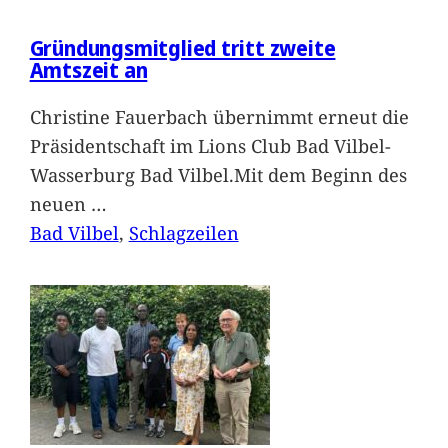
Gründungsmitglied tritt zweite
Amtszeit an
Christine Fauerbach übernimmt erneut die
Präsidentschaft im Lions Club Bad Vilbel-
Wasserburg Bad Vilbel.Mit dem Beginn des
neuen
…
Bad Vilbel
, 
Schlagzeilen