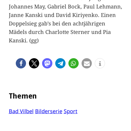
Johannes May, Gabriel Bock, Paul Lehmann,
Janne Kanski und David Kiriyenko. Einen
Doppelsieg gab’s bei den achtjährigen
Mädels durch Charlotte Sterner und Pia
Kanski. (gg)
Themen
Bad Vilbel
Bilderserie
Sport