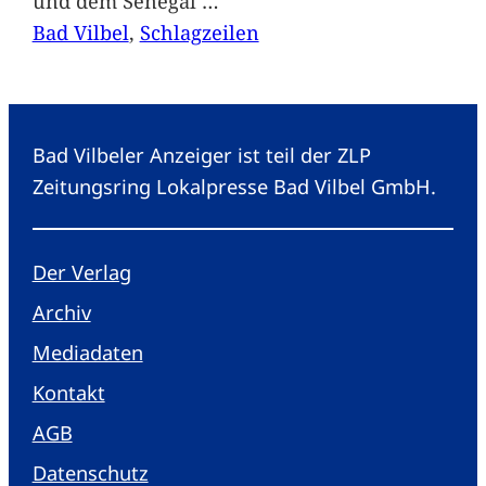
und dem Senegal
…
Bad Vilbel
, 
Schlagzeilen
Bad Vilbeler Anzeiger ist teil der ZLP
Zeitungsring Lokalpresse Bad Vilbel GmbH.
Der Verlag
Archiv
Mediadaten
Kontakt
AGB
Datenschutz