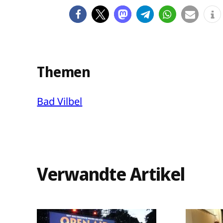
Themen
Bad Vilbel
Verwandte Artikel