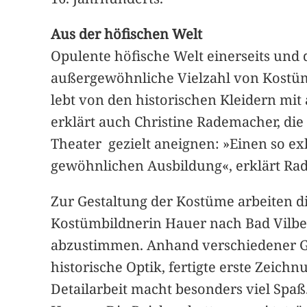
Aus der höfischen Welt
Opulente höfische Welt einerseits und
außergewöhnliche Vielzahl von Kostüme
lebt von den historischen Kleidern mit
erklärt auch Christine Rademacher, die 
Theater gezielt aneignen: »Einen so ex
gewöhnlichen Ausbildung«, erklärt Ra
Zur Gestaltung der Kostüme arbeiten di
Kostümbildnerin Hauer nach Bad Vilbe
abzustimmen. Anhand verschiedener Gem
historische Optik, fertigte erste Zeichn
Detailarbeit macht besonders viel Spaß.