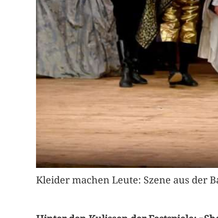
Kleider machen Leute: Szene aus der B