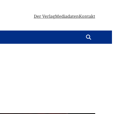
Der Verlag
Mediadaten
Kontakt