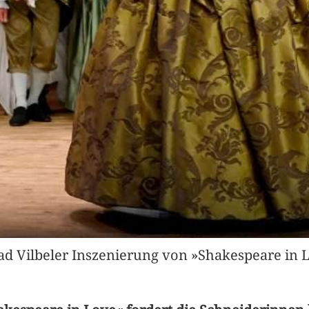
ad Vilbeler Inszenierung von »Shakespeare in