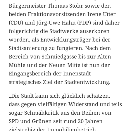
Bürgermeister Thomas Stöhr sowie den
beiden Fraktionsvorsitzenden Irene Utter
(CDU) und Jörg-Uwe Hahn (FDP) sind daher
folgerichtig die Stadtwerke auserkoren
worden, als Entwicklungsträger bei der
Stadtsanierung zu fungieren. Nach dem
Bereich von Schmiedgasse bis zur Alten
Mühle und der Neuen Mitte ist nun der
Eingangsbereich der Innenstadt
strategisches Ziel der Stadtentwicklung.
„Die Stadt kann sich glücklich schätzen,
dass gegen vielfältigen Widerstand und teils
sogar Schmähkritik aus den Reihen von
SPD und Grünen seit rund 20 Jahren
zielstrebig der Immobilienbetrieb