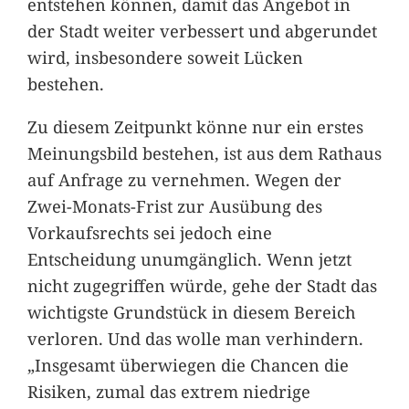
entstehen können, damit das Angebot in
der Stadt weiter verbessert und abgerundet
wird, insbesondere soweit Lücken
bestehen.
Zu diesem Zeitpunkt könne nur ein erstes
Meinungsbild bestehen, ist aus dem Rathaus
auf Anfrage zu vernehmen. Wegen der
Zwei-Monats-Frist zur Ausübung des
Vorkaufsrechts sei jedoch eine
Entscheidung unumgänglich. Wenn jetzt
nicht zugegriffen würde, gehe der Stadt das
wichtigste Grundstück in diesem Bereich
verloren. Und das wolle man verhindern.
„Insgesamt überwiegen die Chancen die
Risiken, zumal das extrem niedrige