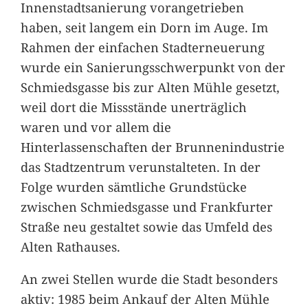
Innenstadtsanierung vorangetrieben
haben, seit langem ein Dorn im Auge. Im
Rahmen der einfachen Stadterneuerung
wurde ein Sanierungsschwerpunkt von der
Schmiedsgasse bis zur Alten Mühle gesetzt,
weil dort die Missstände unerträglich
waren und vor allem die
Hinterlassenschaften der Brunnenindustrie
das Stadtzentrum verunstalteten. In der
Folge wurden sämtliche Grundstücke
zwischen Schmiedsgasse und Frankfurter
Straße neu gestaltet sowie das Umfeld des
Alten Rathauses.
An zwei Stellen wurde die Stadt besonders
aktiv: 1985 beim Ankauf der Alten Mühle