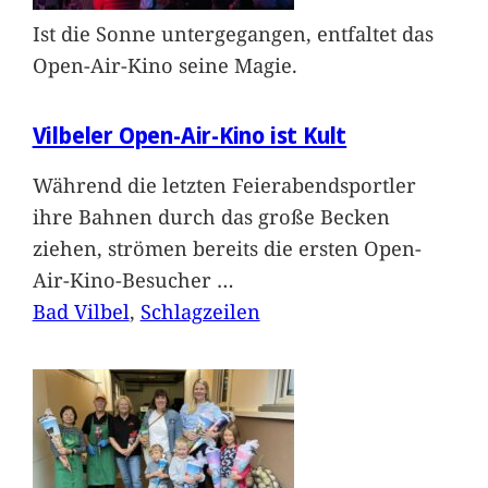
Ist die Sonne untergegangen, entfaltet das
Open-Air-Kino seine Magie.
Vilbeler Open-Air-Kino ist Kult
Während die letzten Feierabendsportler
ihre Bahnen durch das große Becken
ziehen, strömen bereits die ersten Open-
Air-Kino-Besucher
…
Bad Vilbel
, 
Schlagzeilen