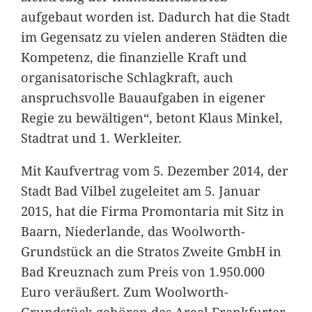
aufgebaut worden ist. Dadurch hat die Stadt
im Gegensatz zu vielen anderen Städten die
Kompetenz, die finanzielle Kraft und
organisatorische Schlagkraft, auch
anspruchsvolle Bauaufgaben in eigener
Regie zu bewältigen“, betont Klaus Minkel,
Stadtrat und 1. Werkleiter.
Mit Kaufvertrag vom 5. Dezember 2014, der
Stadt Bad Vilbel zugeleitet am 5. Januar
2015, hat die Firma Promontaria mit Sitz in
Baarn, Niederlande, das Woolworth-
Grundstück an die Stratos Zweite GmbH in
Bad Kreuznach zum Preis von 1.950.000
Euro veräußert. Zum Woolworth-
Grundstück gehören das Areal Frankfurter