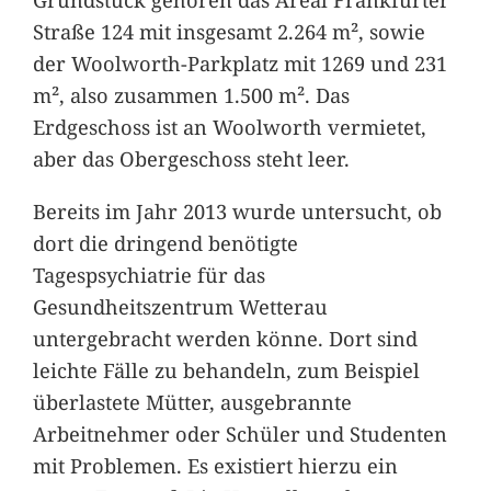
Straße 124 mit insgesamt 2.264 m², sowie
der Woolworth-Parkplatz mit 1269 und 231
m², also zusammen 1.500 m². Das
Erdgeschoss ist an Woolworth vermietet,
aber das Obergeschoss steht leer.
Bereits im Jahr 2013 wurde untersucht, ob
dort die dringend benötigte
Tagespsychiatrie für das
Gesundheitszentrum Wetterau
untergebracht werden könne. Dort sind
leichte Fälle zu behandeln, zum Beispiel
überlastete Mütter, ausgebrannte
Arbeitnehmer oder Schüler und Studenten
mit Problemen. Es existiert hierzu ein