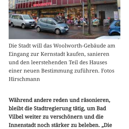
Die Stadt will das Woolworth-Gebäude am
Eingang zur Kernstadt kaufen, sanieren
und den leerstehenden Teil des Hauses
einer neuen Bestimmung zuführen. Fotos
Hirschmann
Während andere reden und räsonieren,
bleibt die Stadtregierung tätig, um Bad
Vilbel weiter zu verschönern und die
Innenstadt noch stärker zu beleben. „Die