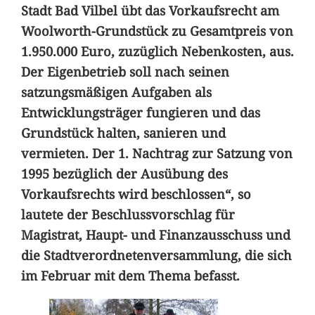
Stadt Bad Vilbel übt das Vorkaufsrecht am
Woolworth-Grundstück zu Gesamtpreis von
1.950.000 Euro, zuzüglich Nebenkosten, aus.
Der Eigenbetrieb soll nach seinen
satzungsmäßigen Aufgaben als
Entwicklungsträger fungieren und das
Grundstück halten, sanieren und
vermieten. Der 1. Nachtrag zur Satzung von
1995 bezüglich der Ausübung des
Vorkaufsrechts wird beschlossen“, so
lautete der Beschlussvorschlag für
Magistrat, Haupt- und Finanzausschuss und
die Stadtverordnetenversammlung, die sich
im Februar mit dem Thema befasst.