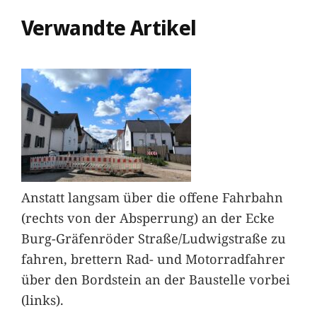
Verwandte Artikel
Anstatt langsam über die offene Fahrbahn
(rechts von der Absperrung) an der Ecke
Burg-Gräfenröder Straße/Ludwigstraße zu
fahren, brettern Rad- und Motorradfahrer
über den Bordstein an der Baustelle vorbei
(links).