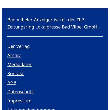
Bad Vilbeler Anzeiger ist teil der ZLP
Zeitungsring Lokalpresse Bad Vilbel GmbH.
Der Verlag
Archiv
Mediadaten
Kontakt
AGB
Datenschutz
Impressum
Nutzungsbedingungen