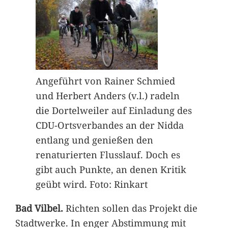
Angeführt von Rainer Schmied
und Herbert Anders (v.l.) radeln
die Dortelweiler auf Einladung des
CDU-Ortsverbandes an der Nidda
entlang und genießen den
renaturierten Flusslauf. Doch es
gibt auch Punkte, an denen Kritik
geübt wird. Foto: Rinkart
Bad Vilbel.
Richten sollen das Projekt die
Stadtwerke. In enger Abstimmung mit