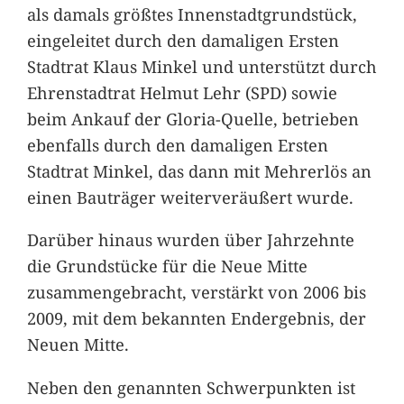
als damals größtes Innenstadtgrundstück,
eingeleitet durch den damaligen Ersten
Stadtrat Klaus Minkel und unterstützt durch
Ehrenstadtrat Helmut Lehr (SPD) sowie
beim Ankauf der Gloria-Quelle, betrieben
ebenfalls durch den damaligen Ersten
Stadtrat Minkel, das dann mit Mehrerlös an
einen Bauträger weiterveräußert wurde.
Darüber hinaus wurden über Jahrzehnte
die Grundstücke für die Neue Mitte
zusammengebracht, verstärkt von 2006 bis
2009, mit dem bekannten Endergebnis, der
Neuen Mitte.
Neben den genannten Schwerpunkten ist