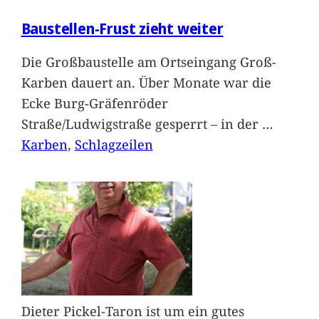
Baustellen-Frust zieht weiter
Die Großbaustelle am Ortseingang Groß-
Karben dauert an. Über Monate war die
Ecke Burg-Gräfenröder
Straße/Ludwigstraße gesperrt – in der
…
Karben
, 
Schlagzeilen
Dieter Pickel-Taron ist um ein gutes