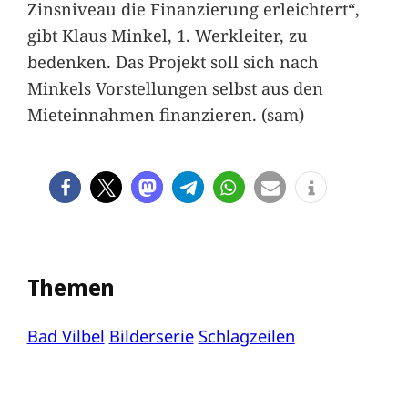
Zinsniveau die Finanzierung erleichtert“,
gibt Klaus Minkel, 1. Werkleiter, zu
bedenken. Das Projekt soll sich nach
Minkels Vorstellungen selbst aus den
Mieteinnahmen finanzieren. (sam)
Themen
Bad Vilbel
Bilderserie
Schlagzeilen