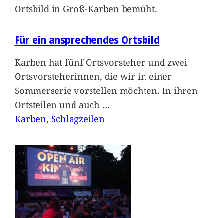
Ortsbild in Groß-Karben bemüht.
Für ein ansprechendes Ortsbild
Karben hat fünf Ortsvorsteher und zwei
Ortsvorsteherinnen, die wir in einer
Sommerserie vorstellen möchten. In ihren
Ortsteilen und auch
…
Karben
, 
Schlagzeilen