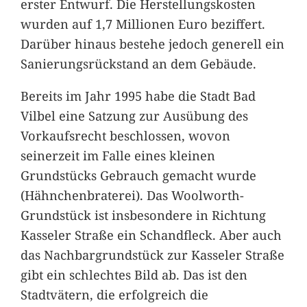
erster Entwurf. Die Herstellungskosten
wurden auf 1,7 Millionen Euro beziffert.
Darüber hinaus bestehe jedoch generell ein
Sanierungsrückstand an dem Gebäude.
Bereits im Jahr 1995 habe die Stadt Bad
Vilbel eine Satzung zur Ausübung des
Vorkaufsrecht beschlossen, wovon
seinerzeit im Falle eines kleinen
Grundstücks Gebrauch gemacht wurde
(Hähnchenbraterei). Das Woolworth-
Grundstück ist insbesondere in Richtung
Kasseler Straße ein Schandfleck. Aber auch
das Nachbargrundstück zur Kasseler Straße
gibt ein schlechtes Bild ab. Das ist den
Stadtvätern, die erfolgreich die