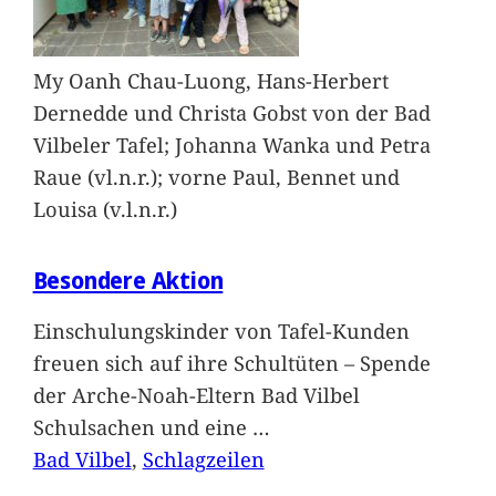
My Oanh Chau-Luong, Hans-Herbert
Dernedde und Christa Gobst von der Bad
Vilbeler Tafel; Johanna Wanka und Petra
Raue (vl.n.r.); vorne Paul, Bennet und
Louisa (v.l.n.r.)
Besondere Aktion
Einschulungskinder von Tafel-Kunden
freuen sich auf ihre Schultüten – Spende
der Arche-Noah-Eltern Bad Vilbel
Schulsachen und eine
…
Bad Vilbel
, 
Schlagzeilen