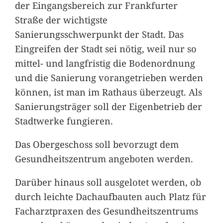
der Eingangsbereich zur Frankfurter
Straße der wichtigste
Sanierungsschwerpunkt der Stadt. Das
Eingreifen der Stadt sei nötig, weil nur so
mittel- und langfristig die Bodenordnung
und die Sanierung vorangetrieben werden
können, ist man im Rathaus überzeugt. Als
Sanierungsträger soll der Eigenbetrieb der
Stadtwerke fungieren.
Das Obergeschoss soll bevorzugt dem
Gesundheitszentrum angeboten werden.
Darüber hinaus soll ausgelotet werden, ob
durch leichte Dachaufbauten auch Platz für
Facharztpraxen des Gesundheitszentrums