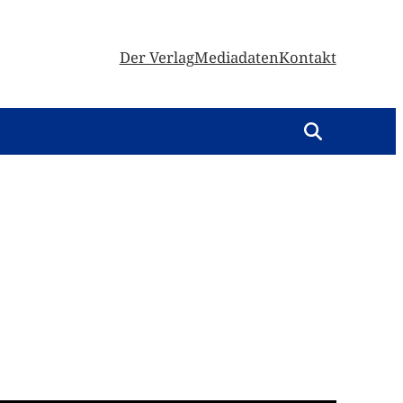
Der Verlag
Mediadaten
Kontakt