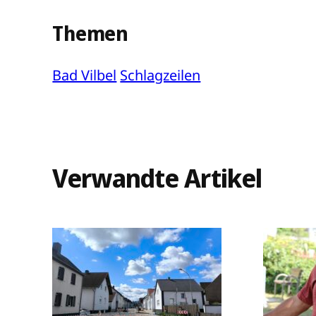
Themen
Bad Vilbel
Schlagzeilen
Verwandte Artikel