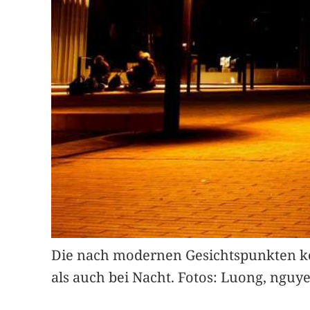
Die nach modernen Gesichtspunkten kon
als auch bei Nacht. Fotos: Luong, nguy