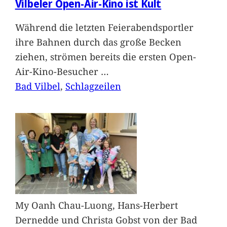
Vilbeler Open-Air-Kino ist Kult
Während die letzten Feierabendsportler
ihre Bahnen durch das große Becken
ziehen, strömen bereits die ersten Open-
Air-Kino-Besucher
…
Bad Vilbel
, 
Schlagzeilen
My Oanh Chau-Luong, Hans-Herbert
Dernedde und Christa Gobst von der Bad