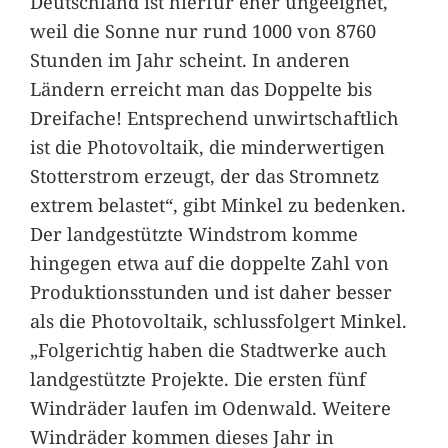
Deutschland ist hierfür eher ungeeignet,
weil die Sonne nur rund 1000 von 8760
Stunden im Jahr scheint. In anderen
Ländern erreicht man das Doppelte bis
Dreifache! Entsprechend unwirtschaftlich
ist die Photovoltaik, die minderwertigen
Stotterstrom erzeugt, der das Stromnetz
extrem belastet“, gibt Minkel zu bedenken.
Der landgestützte Windstrom komme
hingegen etwa auf die doppelte Zahl von
Produktionsstunden und ist daher besser
als die Photovoltaik, schlussfolgert Minkel.
„Folgerichtig haben die Stadtwerke auch
landgestützte Projekte. Die ersten fünf
Windräder laufen im Odenwald. Weitere
Windräder kommen dieses Jahr in