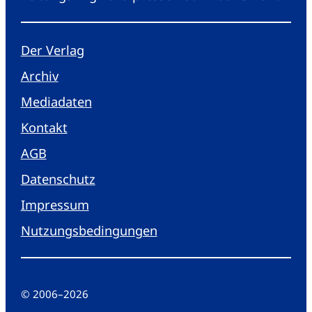
Der Verlag
Archiv
Mediadaten
Kontakt
AGB
Datenschutz
Impressum
Nutzungsbedingungen
© 2006
–
2026