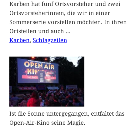
Karben hat fünf Ortsvorsteher und zwei
Ortsvorsteherinnen, die wir in einer
Sommerserie vorstellen möchten. In ihren
Ortsteilen und auch
…
Karben
, 
Schlagzeilen
Ist die Sonne untergegangen, entfaltet das
Open-Air-Kino seine Magie.