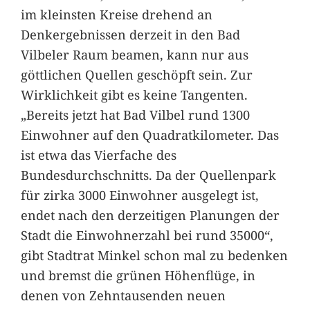
im kleinsten Kreise drehend an
Denkergebnissen derzeit in den Bad
Vilbeler Raum beamen, kann nur aus
göttlichen Quellen geschöpft sein. Zur
Wirklichkeit gibt es keine Tangenten.
„Bereits jetzt hat Bad Vilbel rund 1300
Einwohner auf den Quadratkilometer. Das
ist etwa das Vierfache des
Bundesdurchschnitts. Da der Quellenpark
für zirka 3000 Einwohner ausgelegt ist,
endet nach den derzeitigen Planungen der
Stadt die Einwohnerzahl bei rund 35000“,
gibt Stadtrat Minkel schon mal zu bedenken
und bremst die grünen Höhenflüge, in
denen von Zehntausenden neuen