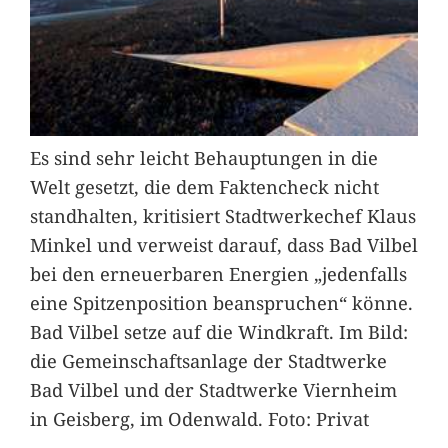
Es sind sehr leicht Behauptungen in die
Welt gesetzt, die dem Faktencheck nicht
standhalten, kritisiert Stadtwerkechef Klaus
Minkel und verweist darauf, dass Bad Vilbel
bei den erneuerbaren Energien „jedenfalls
eine Spitzenposition beanspruchen“ könne.
Bad Vilbel setze auf die Windkraft. Im Bild:
die Gemeinschaftsanlage der Stadtwerke
Bad Vilbel und der Stadtwerke Viernheim
in Geisberg, im Odenwald. Foto: Privat