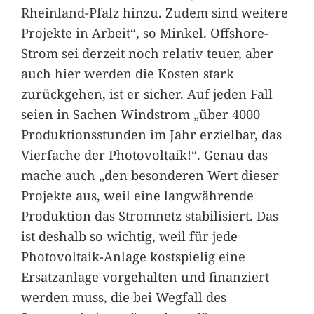
Rheinland-Pfalz hinzu. Zudem sind weitere
Projekte in Arbeit“, so Minkel. Offshore-
Strom sei derzeit noch relativ teuer, aber
auch hier werden die Kosten stark
zurückgehen, ist er sicher. Auf jeden Fall
seien in Sachen Windstrom „über 4000
Produktionsstunden im Jahr erzielbar, das
Vierfache der Photovoltaik!“. Genau das
mache auch „den besonderen Wert dieser
Projekte aus, weil eine langwährende
Produktion das Stromnetz stabilisiert. Das
ist deshalb so wichtig, weil für jede
Photovoltaik-Anlage kostspielig eine
Ersatzanlage vorgehalten und finanziert
werden muss, die bei Wegfall des