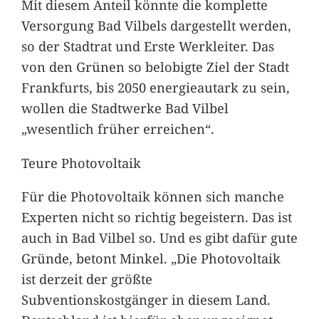
Mit diesem Anteil könnte die komplette
Versorgung Bad Vilbels dargestellt werden,
so der Stadtrat und Erste Werkleiter. Das
von den Grünen so belobigte Ziel der Stadt
Frankfurts, bis 2050 energieautark zu sein,
wollen die Stadtwerke Bad Vilbel
„wesentlich früher erreichen“.
Teure Photovoltaik
Für die Photovoltaik können sich manche
Experten nicht so richtig begeistern. Das ist
auch in Bad Vilbel so. Und es gibt dafür gute
Gründe, betont Minkel. „Die Photovoltaik
ist derzeit der größte
Subventionskostgänger in diesem Land.