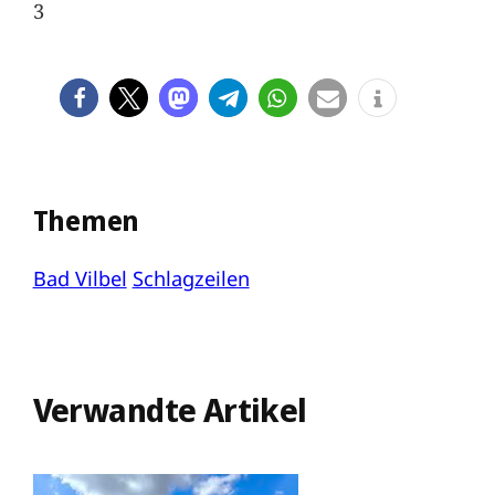
3
Themen
Bad Vilbel
Schlagzeilen
Verwandte Artikel