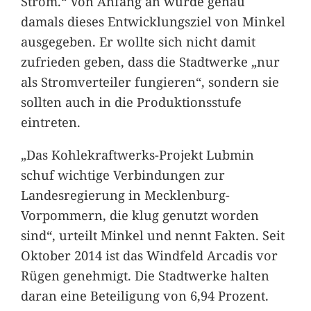
Strom.“ Von Anfang an wurde genau
damals dieses Entwicklungsziel von Minkel
ausgegeben. Er wollte sich nicht damit
zufrieden geben, dass die Stadtwerke „nur
als Stromverteiler fungieren“, sondern sie
sollten auch in die Produktionsstufe
eintreten.
„Das Kohlekraftwerks-Projekt Lubmin
schuf wichtige Verbindungen zur
Landesregierung in Mecklenburg-
Vorpommern, die klug genutzt worden
sind“, urteilt Minkel und nennt Fakten. Seit
Oktober 2014 ist das Windfeld Arcadis vor
Rügen genehmigt. Die Stadtwerke halten
daran eine Beteiligung von 6,94 Prozent.