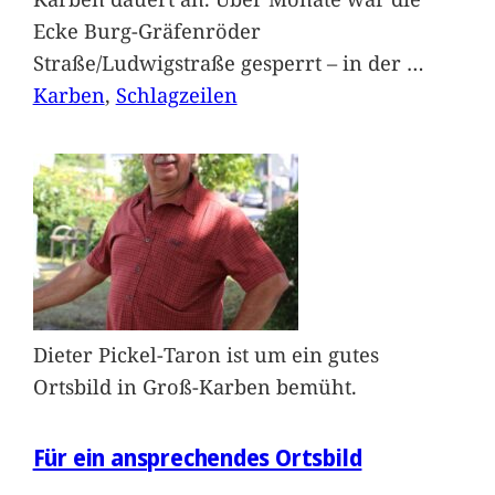
Ecke Burg-Gräfenröder
Straße/Ludwigstraße gesperrt – in der
…
Karben
, 
Schlagzeilen
Dieter Pickel-Taron ist um ein gutes
Ortsbild in Groß-Karben bemüht.
Für ein ansprechendes Ortsbild