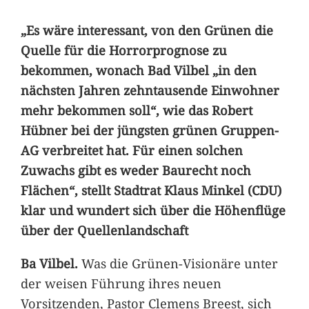
„Es wäre interessant, von den Grünen die
Quelle für die Horrorprognose zu
bekommen, wonach Bad Vilbel „in den
nächsten Jahren zehntausende Einwohner
mehr bekommen soll“, wie das Robert
Hübner bei der jüngsten grünen Gruppen-
AG verbreitet hat. Für einen solchen
Zuwachs gibt es weder Baurecht noch
Flächen“, stellt Stadtrat Klaus Minkel (CDU)
klar und wundert sich über die Höhenflüge
über der Quellenlandschaft
Ba Vilbel.
Was die Grünen-Visionäre unter
der weisen Führung ihres neuen
Vorsitzenden, Pastor Clemens Breest, sich