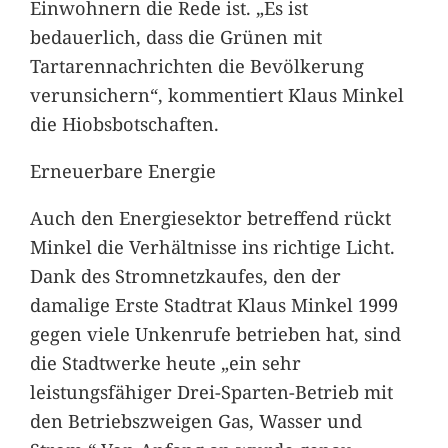
Einwohnern die Rede ist. „Es ist
bedauerlich, dass die Grünen mit
Tartarennachrichten die Bevölkerung
verunsichern“, kommentiert Klaus Minkel
die Hiobsbotschaften.
Erneuerbare Energie
Auch den Energiesektor betreffend rückt
Minkel die Verhältnisse ins richtige Licht.
Dank des Stromnetzkaufes, den der
damalige Erste Stadtrat Klaus Minkel 1999
gegen viele Unkenrufe betrieben hat, sind
die Stadtwerke heute „ein sehr
leistungsfähiger Drei-Sparten-Betrieb mit
den Betriebszweigen Gas, Wasser und