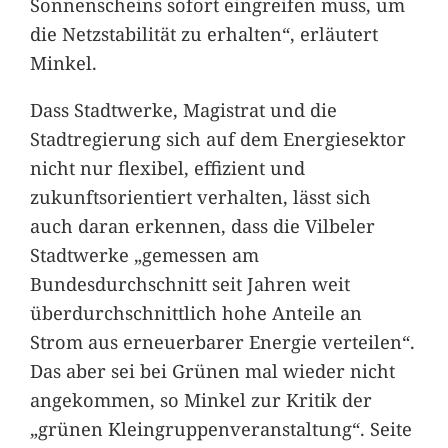
Sonnenscheins sofort eingreifen muss, um
die Netzstabilität zu erhalten“, erläutert
Minkel.
Dass Stadtwerke, Magistrat und die
Stadtregierung sich auf dem Energiesektor
nicht nur flexibel, effizient und
zukunftsorientiert verhalten, lässt sich
auch daran erkennen, dass die Vilbeler
Stadtwerke „gemessen am
Bundesdurchschnitt seit Jahren weit
überdurchschnittlich hohe Anteile an
Strom aus erneuerbarer Energie verteilen“.
Das aber sei bei Grünen mal wieder nicht
angekommen, so Minkel zur Kritik der
„grünen Kleingruppenveranstaltung“. Seite