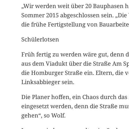
„Wir werden weit über 20 Bauphasen ha
Sommer 2015 abgeschlossen sein. „Die 
die frühe Fertigstellung von Bauarbei
Schülerlotsen
Früh fertig zu werden wäre gut, denn d
aus dem Viadukt über die Straße Am Spo
die Homburger Straße ein. Eltern, di
Linksabbieger sein.
Die Planer hoffen, ein Chaos durch das
eingesetzt werden, denn die Straße mu
gehen“, so Wolf.