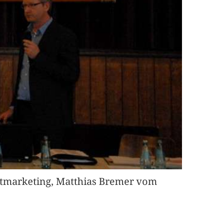
adtmarketing, Matthias Bremer vom