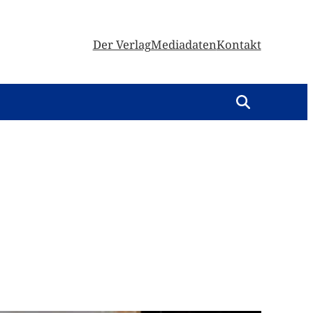
Der Verlag
Mediadaten
Kontakt