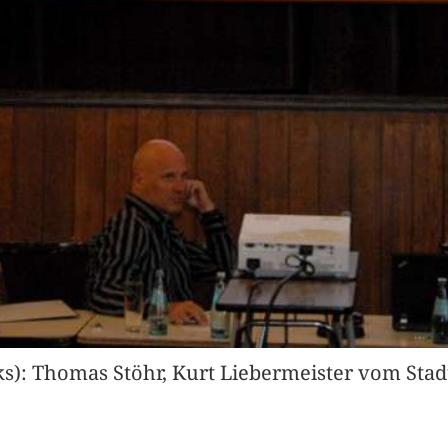
ks): Thomas Stöhr, Kurt Liebermeister vom St