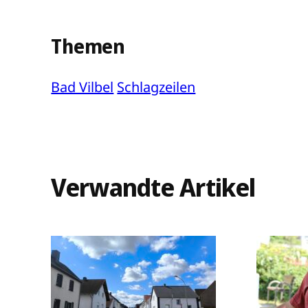
Themen
Bad Vilbel
Schlagzeilen
Verwandte Artikel