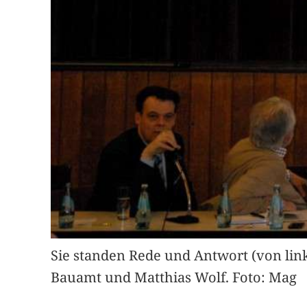
Sie standen Rede und Antwort (von lin
Bauamt und Matthias Wolf. Foto: Mag