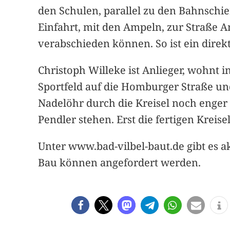
den Schulen, parallel zu den Bahnschie
Einfahrt, mit den Ampeln, zur Straße Am
verabschieden können. So ist ein dire
Christoph Willeke ist Anlieger, wohnt 
Sportfeld auf die Homburger Straße und
Nadelöhr durch die Kreisel noch enger
Pendler stehen. Erst die fertigen Kreise
Unter www.bad-vilbel-baut.de gibt es 
Bau können angefordert werden.