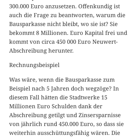
300.000 Euro anzusetzen. Offenkundig ist
auch die Frage zu beantworten, warum die
Bausparkasse nicht bleibt, wo sie ist? Sie
bekommt 8 Millionen. Euro Kapital frei und
kommt von circa 450 000 Euro Neuwert-
Abschreibung herunter.
Rechnungsbeispiel
Was wäre, wenn die Bausparkasse zum
Beispiel nach 5 Jahren doch wegzöge? In
diesem Fall hätten die Stadtwerke 15
Millionen Euro Schulden dank der
Abschreibung getilgt und Zinsersparnisse
von jährlich rund 450.000 Euro, so dass sie
weiterhin ausschüttungsfähig wären. Die