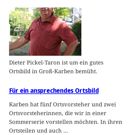
Dieter Pickel-Taron ist um ein gutes
Ortsbild in Groß-Karben bemüht.
Für ein ansprechendes Ortsbild
Karben hat fünf Ortsvorsteher und zwei
Ortsvorsteherinnen, die wir in einer
Sommerserie vorstellen möchten. In ihren
Ortsteilen und auch
…