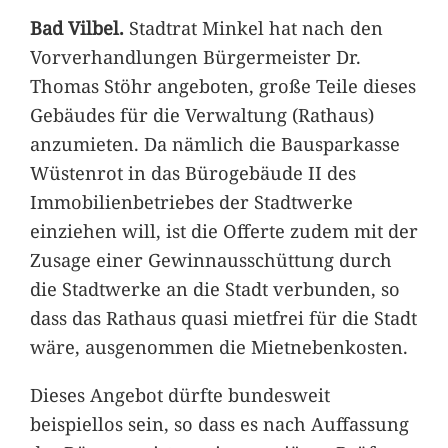
Bad Vilbel.
Stadtrat Minkel hat nach den
Vorverhandlungen Bürgermeister Dr.
Thomas Stöhr angeboten, große Teile dieses
Gebäudes für die Verwaltung (Rathaus)
anzumieten. Da nämlich die Bausparkasse
Wüstenrot in das Bürogebäude II des
Immobilienbetriebes der Stadtwerke
einziehen will, ist die Offerte zudem mit der
Zusage einer Gewinnausschüttung durch
die Stadtwerke an die Stadt verbunden, so
dass das Rathaus quasi mietfrei für die Stadt
wäre, ausgenommen die Mietnebenkosten.
Dieses Angebot dürfte bundesweit
beispiellos sein, so dass es nach Auffassung