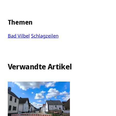
Themen
Bad Vilbel
Schlagzeilen
Verwandte Artikel