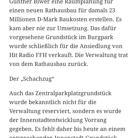
Günther Biwer eine Raumplanung für
einen neuen Rathausbau für damals 23
Millionen D-Mark Baukosten erstellen. Es
kam aber nie zur Umsetzung. Das dafür
vorgesehene Grundstück im Burgpark
wurde schließlich für die Ansiedlung von
Hit Radio FFH verkauft. Die Verwaltung trat
von dem Rathausbau zurück.
Der „Schachzug“
Auch das Zentralparkplatzgrundstück
wurde bekanntlich nicht für die
Verwaltung reserviert, sondern es wurde
der Innenstadtentwicklung Vorrang
gegeben. Es fehlt daher bis heute an einem
entsprechenden Innenstadt-Grundstück.