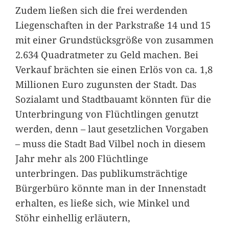
Zudem ließen sich die frei werdenden
Liegenschaften in der Parkstraße 14 und 15
mit einer Grundstücksgröße von zusammen
2.634 Quadratmeter zu Geld machen. Bei
Verkauf brächten sie einen Erlös von ca. 1,8
Millionen Euro zugunsten der Stadt. Das
Sozialamt und Stadtbauamt könnten für die
Unterbringung von Flüchtlingen genutzt
werden, denn – laut gesetzlichen Vorgaben
– muss die Stadt Bad Vilbel noch in diesem
Jahr mehr als 200 Flüchtlinge
unterbringen. Das publikumsträchtige
Bürgerbüro könnte man in der Innenstadt
erhalten, es ließe sich, wie Minkel und
Stöhr einhellig erläutern,