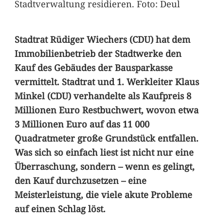
Stadtverwaltung residieren. Foto: Deul
Stadtrat Rüdiger Wiechers (CDU) hat dem
Immobilienbetrieb der Stadtwerke den
Kauf des Gebäudes der Bausparkasse
vermittelt. Stadtrat und 1. Werkleiter Klaus
Minkel (CDU) verhandelte als Kaufpreis 8
Millionen Euro Restbuchwert, wovon etwa
3 Millionen Euro auf das 11 000
Quadratmeter große Grundstück entfallen.
Was sich so einfach liest ist nicht nur eine
Überraschung, sondern – wenn es gelingt,
den Kauf durchzusetzen – eine
Meisterleistung, die viele akute Probleme
auf einen Schlag löst.