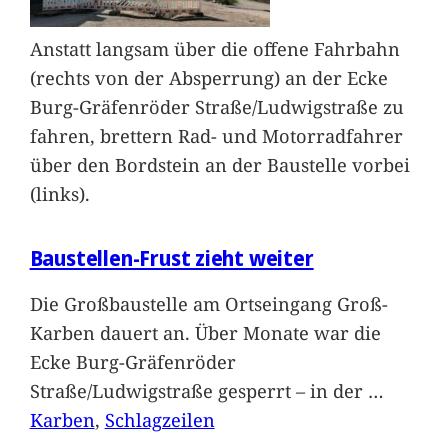
Anstatt langsam über die offene Fahrbahn
(rechts von der Absperrung) an der Ecke
Burg-Gräfenröder Straße/Ludwigstraße zu
fahren, brettern Rad- und Motorradfahrer
über den Bordstein an der Baustelle vorbei
(links).
Baustellen-Frust zieht weiter
Die Großbaustelle am Ortseingang Groß-
Karben dauert an. Über Monate war die
Ecke Burg-Gräfenröder
Straße/Ludwigstraße gesperrt – in der
…
Karben
, 
Schlagzeilen