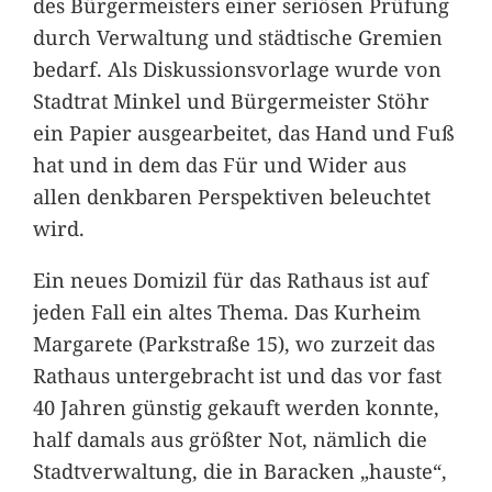
des Bürgermeisters einer seriösen Prüfung
durch Verwaltung und städtische Gremien
bedarf. Als Diskussionsvorlage wurde von
Stadtrat Minkel und Bürgermeister Stöhr
ein Papier ausgearbeitet, das Hand und Fuß
hat und in dem das Für und Wider aus
allen denkbaren Perspektiven beleuchtet
wird.
Ein neues Domizil für das Rathaus ist auf
jeden Fall ein altes Thema. Das Kurheim
Margarete (Parkstraße 15), wo zurzeit das
Rathaus untergebracht ist und das vor fast
40 Jahren günstig gekauft werden konnte,
half damals aus größter Not, nämlich die
Stadtverwaltung, die in Baracken „hauste“,