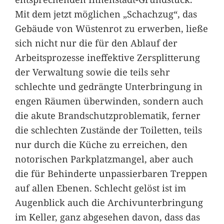
Mit dem jetzt möglichen „Schachzug“, das
Gebäude von Wüstenrot zu erwerben, ließe
sich nicht nur die für den Ablauf der
Arbeitsprozesse ineffektive Zersplitterung
der Verwaltung sowie die teils sehr
schlechte und gedrängte Unterbringung in
engen Räumen überwinden, sondern auch
die akute Brandschutzproblematik, ferner
die schlechten Zustände der Toiletten, teils
nur durch die Küche zu erreichen, den
notorischen Parkplatzmangel, aber auch
die für Behinderte unpassierbaren Treppen
auf allen Ebenen. Schlecht gelöst ist im
Augenblick auch die Archivunterbringung
im Keller, ganz abgesehen davon, dass das