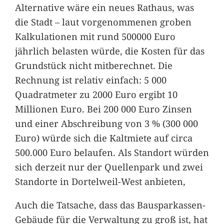
Alternative wäre ein neues Rathaus, was
die Stadt – laut vorgenommenen groben
Kalkulationen mit rund 500000 Euro
jährlich belasten würde, die Kosten für das
Grundstück nicht mitberechnet. Die
Rechnung ist relativ einfach: 5 000
Quadratmeter zu 2000 Euro ergibt 10
Millionen Euro. Bei 200 000 Euro Zinsen
und einer Abschreibung von 3 % (300 000
Euro) würde sich die Kaltmiete auf circa
500.000 Euro belaufen. Als Standort würden
sich derzeit nur der Quellenpark und zwei
Standorte in Dortelweil-West anbieten,
Auch die Tatsache, dass das Bausparkassen-
Gebäude für die Verwaltung zu groß ist, hat