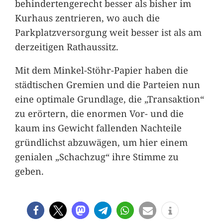
behindertengerecht besser als bisher im
Kurhaus zentrieren, wo auch die
Parkplatzversorgung weit besser ist als am
derzeitigen Rathaussitz.
Mit dem Minkel-Stöhr-Papier haben die
städtischen Gremien und die Parteien nun
eine optimale Grundlage, die „Transaktion“
zu erörtern, die enormen Vor- und die
kaum ins Gewicht fallenden Nachteile
gründlichst abzuwägen, um hier einem
genialen „Schachzug“ ihre Stimme zu
geben.