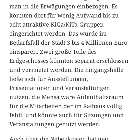
man in die Erwägungen einbezogen. Es
könnten dort für wenig Aufwand bis zu
acht attraktive KiGa/KiTa-Gruppen
eingerichtet werden. Das würde im
Bedarfsfall der Stadt 3 bis 4 Millionen Euro
einsparen. Zwei große Teile des
Erdgeschosses könnten separat erschlossen
und vermietet werden. Die Eingangshalle
ließe sich für Ausstellungen,
Präsentationen und Veranstaltungen
nutzen, die Mensa wäre Aufenthaltsraum
für die Mitarbeiter, der im Rathaus völlig
fehlt, und könnte auch für Sitzungen und
Veranstaltungen genutzt werden.
Auch über die Nebenkosten hat man