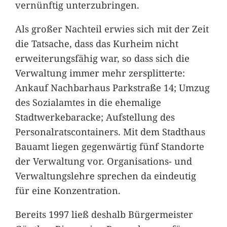
vernünftig unterzubringen.
Als großer Nachteil erwies sich mit der Zeit
die Tatsache, dass das Kurheim nicht
erweiterungsfähig war, so dass sich die
Verwaltung immer mehr zersplitterte:
Ankauf Nachbarhaus Parkstraße 14; Umzug
des Sozialamtes in die ehemalige
Stadtwerkebaracke; Aufstellung des
Personalratscontainers. Mit dem Stadthaus
Bauamt liegen gegenwärtig fünf Standorte
der Verwaltung vor. Organisations- und
Verwaltungslehre sprechen da eindeutig
für eine Konzentration.
Bereits 1997 ließ deshalb Bürgermeister