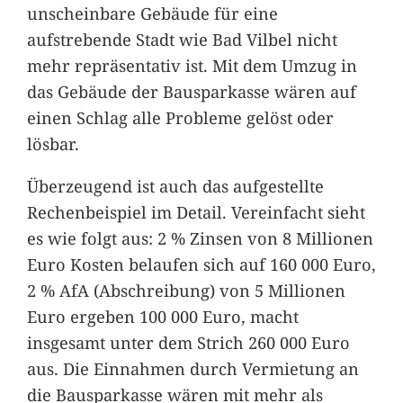
unscheinbare Gebäude für eine
aufstrebende Stadt wie Bad Vilbel nicht
mehr repräsentativ ist. Mit dem Umzug in
das Gebäude der Bausparkasse wären auf
einen Schlag alle Probleme gelöst oder
lösbar.
Überzeugend ist auch das aufgestellte
Rechenbeispiel im Detail. Vereinfacht sieht
es wie folgt aus: 2 % Zinsen von 8 Millionen
Euro Kosten belaufen sich auf 160 000 Euro,
2 % AfA (Abschreibung) von 5 Millionen
Euro ergeben 100 000 Euro, macht
insgesamt unter dem Strich 260 000 Euro
aus. Die Einnahmen durch Vermietung an
die Bausparkasse wären mit mehr als