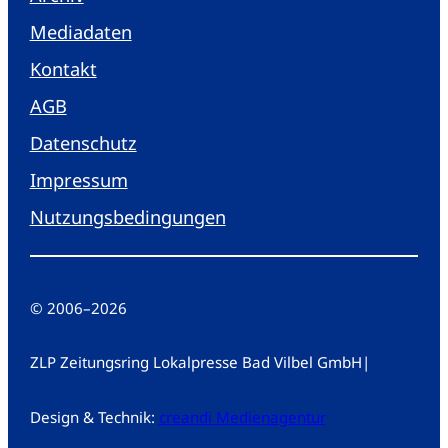
Mediadaten
Kontakt
AGB
Datenschutz
Impressum
Nutzungsbedingungen
© 2006
–
2026
ZLP Zeitungsring Lokalpresse Bad Vilbel GmbH
|
Design & Technik:
creandi Medienagentur