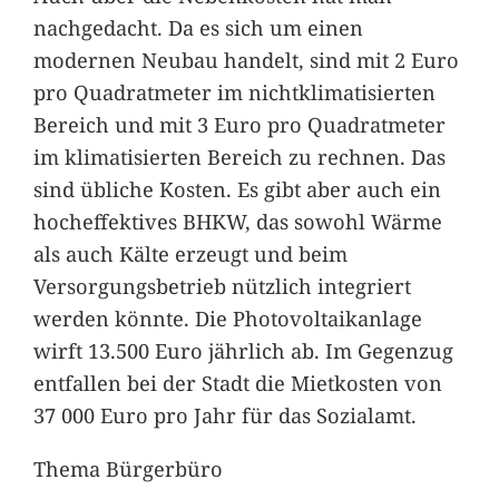
nachgedacht. Da es sich um einen
modernen Neubau handelt, sind mit 2 Euro
pro Quadratmeter im nichtklimatisierten
Bereich und mit 3 Euro pro Quadratmeter
im klimatisierten Bereich zu rechnen. Das
sind übliche Kosten. Es gibt aber auch ein
hocheffektives BHKW, das sowohl Wärme
als auch Kälte erzeugt und beim
Versorgungsbetrieb nützlich integriert
werden könnte. Die Photovoltaikanlage
wirft 13.500 Euro jährlich ab. Im Gegenzug
entfallen bei der Stadt die Mietkosten von
37 000 Euro pro Jahr für das Sozialamt.
Thema Bürgerbüro