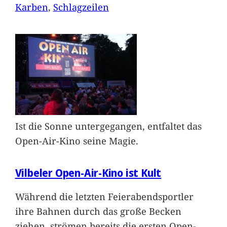
Karben
, 
Schlagzeilen
Ist die Sonne untergegangen, entfaltet das
Open-Air-Kino seine Magie.
Vilbeler Open-Air-Kino ist Kult
Während die letzten Feierabendsportler
ihre Bahnen durch das große Becken
ziehen, strömen bereits die ersten Open-