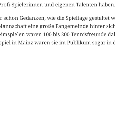
rofi-Spielerinnen und eigenen Talenten haben. 
 schon Gedanken, wie die Spieltage gestaltet w
Mannschaft eine große Fangemeinde hinter sich
eimspielen waren 100 bis 200 Tennisfreunde dab
tspiel in Mainz waren sie im Publikum sogar in 