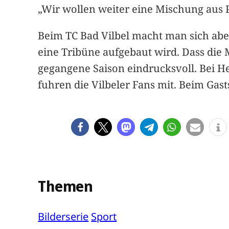
„Wir wollen weiter eine Mischung aus P
Beim TC Bad Vilbel macht man sich aber
eine Tribüne aufgebaut wird. Dass die 
gegangene Saison eindrucksvoll. Bei H
fuhren die Vilbeler Fans mit. Beim Gas
Themen
Bilderserie
Sport