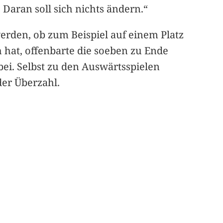
Daran soll sich nichts ändern.“
erden, ob zum Beispiel auf einem Platz
 hat, offenbarte die soeben zu Ende
ei. Selbst zu den Auswärtsspielen
der Überzahl.