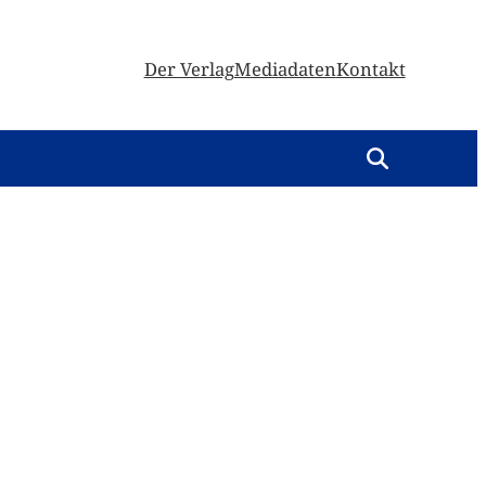
Der Verlag
Mediadaten
Kontakt