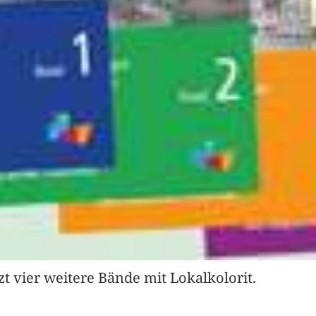
zt vier weitere Bände mit Lokalkolorit.