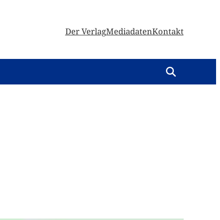
Der Verlag
Mediadaten
Kontakt