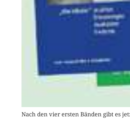
Nach den vier ersten Bänden gibt es jet