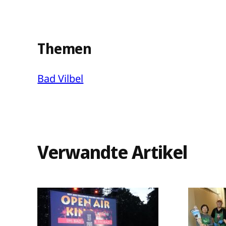
Themen
Bad Vilbel
Verwandte Artikel