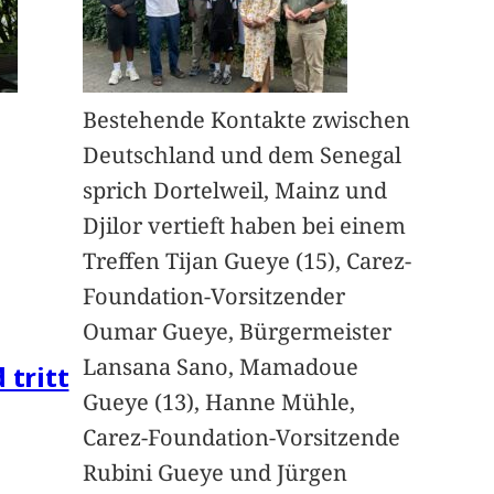
Bestehende Kontakte zwischen
Deutschland und dem Senegal
sprich Dortelweil, Mainz und
Djilor vertieft haben bei einem
Treffen Tijan Gueye (15), Carez-
Foundation-Vorsitzender
Oumar Gueye, Bürgermeister
Lansana Sano, Mamadoue
 tritt
Gueye (13), Hanne Mühle,
Carez-Foundation-Vorsitzende
Rubini Gueye und Jürgen