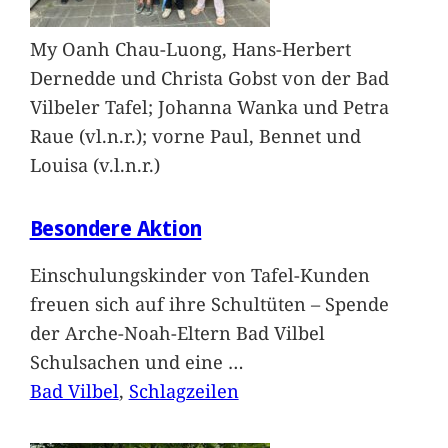
My Oanh Chau-Luong, Hans-Herbert
Dernedde und Christa Gobst von der Bad
Vilbeler Tafel; Johanna Wanka und Petra
Raue (vl.n.r.); vorne Paul, Bennet und
Louisa (v.l.n.r.)
Besondere Aktion
Einschulungskinder von Tafel-Kunden
freuen sich auf ihre Schultüten – Spende
der Arche-Noah-Eltern Bad Vilbel
Schulsachen und eine
…
Bad Vilbel
, 
Schlagzeilen