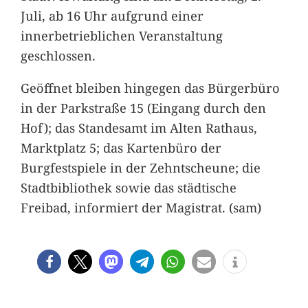
Juli, ab 16 Uhr aufgrund einer
innerbetrieblichen Veranstaltung
geschlossen.
Geöffnet bleiben hingegen das Bürgerbüro
in der Parkstraße 15 (Eingang durch den
Hof); das Standesamt im Alten Rathaus,
Marktplatz 5; das Kartenbüro der
Burgfestspiele in der Zehntscheune; die
Stadtbibliothek sowie das städtische
Freibad, informiert der Magistrat. (sam)