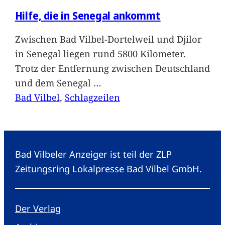
Hilfe, die in Senegal ankommt
Zwischen Bad Vilbel-Dortelweil und Djilor
in Senegal liegen rund 5800 Kilometer.
Trotz der Entfernung zwischen Deutschland
und dem Senegal
…
Bad Vilbel
, 
Schlagzeilen
Bad Vilbeler Anzeiger ist teil der ZLP
Zeitungsring Lokalpresse Bad Vilbel GmbH.
Der Verlag