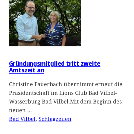
Gründungsmitglied tritt zweite
Amtszeit an
Christine Fauerbach übernimmt erneut die
Präsidentschaft im Lions Club Bad Vilbel-
Wasserburg Bad Vilbel.Mit dem Beginn des
neuen
…
Bad Vilbel
, 
Schlagzeilen