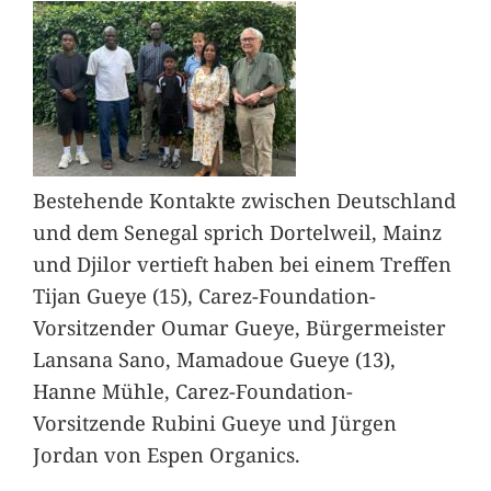
Bestehende Kontakte zwischen Deutschland
und dem Senegal sprich Dortelweil, Mainz
und Djilor vertieft haben bei einem Treffen
Tijan Gueye (15), Carez-Foundation-
Vorsitzender Oumar Gueye, Bürgermeister
Lansana Sano, Mamadoue Gueye (13),
Hanne Mühle, Carez-Foundation-
Vorsitzende Rubini Gueye und Jürgen
Jordan von Espen Organics.