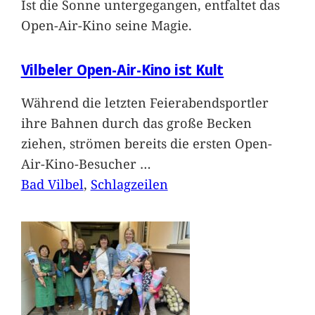
Ist die Sonne untergegangen, entfaltet das
Open-Air-Kino seine Magie.
Vilbeler Open-Air-Kino ist Kult
Während die letzten Feierabendsportler
ihre Bahnen durch das große Becken
ziehen, strömen bereits die ersten Open-
Air-Kino-Besucher
…
Bad Vilbel
, 
Schlagzeilen