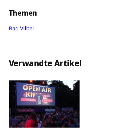
Themen
Bad Vilbel
Verwandte Artikel