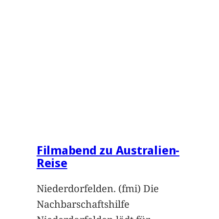
Filmabend zu Australien-
Reise
Niederdorfelden. (fmi) Die
Nachbarschaftshilfe