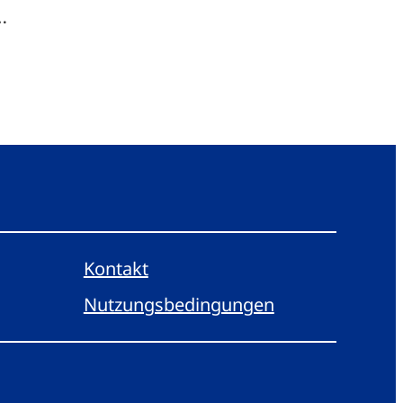
…
Kontakt
Nutzungsbedingungen