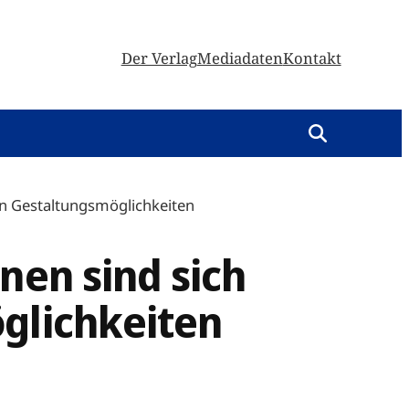
Der Verlag
Mediadaten
Kontakt
len Gestaltungsmöglichkeiten
nen sind sich
glichkeiten