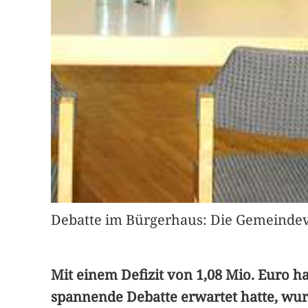
Debatte im Bürgerhaus: Die Gemeindeve
Mit einem Defizit von 1,08 Mio. Euro h
spannende Debatte erwartet hatte, wurd