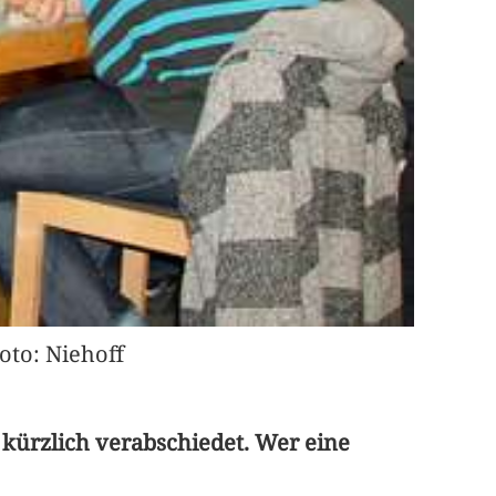
oto: Niehoff
 kürzlich verabschiedet. Wer eine