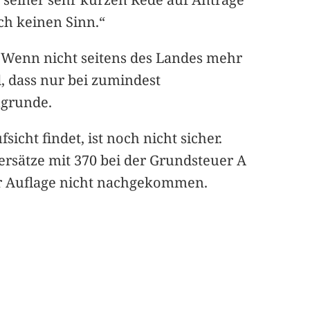
ch keinen Sinn.“
. Wenn nicht seitens des Landes mehr
, dass nur bei zumindest
ugrunde.
ht findet, ist noch nicht sicher.
ersätze mit 370 bei der Grundsteuer A
er Auflage nicht nachgekommen.