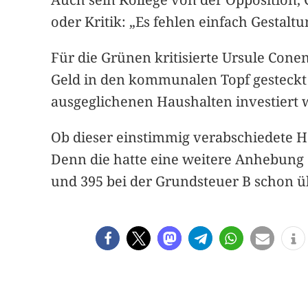
oder Kritik: „Es fehlen einfach Gesta
Für die Grünen kritisierte Ursule Con
Geld in den kommunalen Topf gesteckt 
ausgeglichenen Haushalten investiert 
Ob dieser einstimmig verabschiedete H
Denn die hatte eine weitere Anhebung 
und 395 bei der Grundsteuer B schon 