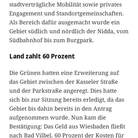
stadtverträgliche Mobilität sowie privates
Engagement und Standortgemeinschaften.
Als Bereich dafür ausgemacht wurde ein
Gebiet südlich und nördlich der Nidda, vom
Südbahnhof bis zum Burgpark.
Land zahlt 60 Prozent
Die Grünen hatten eine Erweiterung auf
das Gebiet zwischen der Kasseler Straße
und der Parkstraße angeregt. Dies hatte
sich bis zur Sitzung bereits erledigt, da das
Gebiet bis dahin bereits in den Antrag
aufgenommen wurde. Nun kam die
Bestätigung: Das Geld aus Wiesbaden fließt
nach Bad Vilbel. 60 Prozent der Kosten für