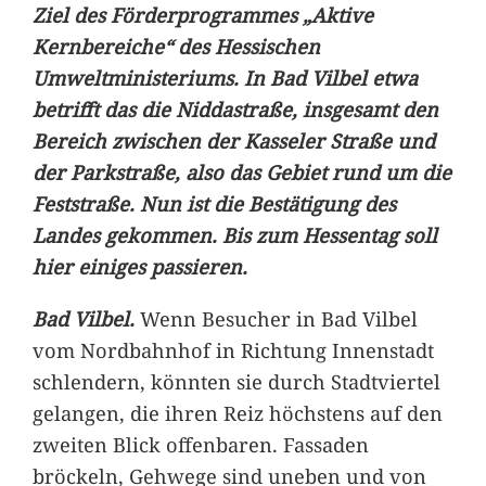
Ziel des Förderprogrammes „Aktive
Kernbereiche“ des Hessischen
Umweltministeriums. In Bad Vilbel etwa
betrifft das die Niddastraße, insgesamt den
Bereich zwischen der Kasseler Straße und
der Parkstraße, also das Gebiet rund um die
Feststraße. Nun ist die Bestätigung des
Landes gekommen. Bis zum Hessentag soll
hier einiges passieren.
Bad Vilbel.
Wenn Besucher in Bad Vilbel
vom Nordbahnhof in Richtung Innenstadt
schlendern, könnten sie durch Stadtviertel
gelangen, die ihren Reiz höchstens auf den
zweiten Blick offenbaren. Fassaden
bröckeln, Gehwege sind uneben und von