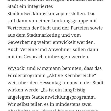
Stadt ein integriertes
Stadtentwicklungskonzept erstellen. Das
soll dann von einer Lenkungsgruppe mit
Vertretern der Stadt und der Parteien sowie
aus dem Stadtmarketing und vom
Gewerbering weiter entwickelt werden.
Auch Vereine und Anwohner sollen dann
mit ins Gespräch einbezogen werden.
Wysocki und Kunzmann betonten, dass das
Förderprogramm „Aktive Kernbereiche“
weit über den Hessentag hinaus in der Stadt
wirken werde. „Es ist ein langfristig
angelegtes Stadtentwicklungsprogramm.
Wir selbst teilen es in mindestens zwei