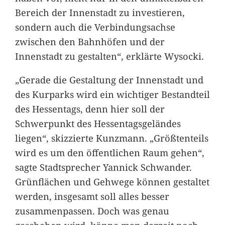
Bereich der Innenstadt zu investieren,
sondern auch die Verbindungsachse
zwischen den Bahnhöfen und der
Innenstadt zu gestalten“, erklärte Wysocki.
„Gerade die Gestaltung der Innenstadt und
des Kurparks wird ein wichtiger Bestandteil
des Hessentags, denn hier soll der
Schwerpunkt des Hessentagsgeländes
liegen“, skizzierte Kunzmann. „Größtenteils
wird es um den öffentlichen Raum gehen“,
sagte Stadtsprecher Yannick Schwander.
Grünflächen und Gehwege können gestaltet
werden, insgesamt soll alles besser
zusammenpassen. Doch was genau