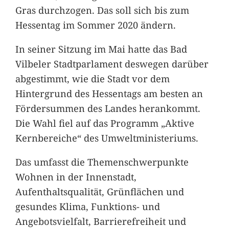
Gras durchzogen. Das soll sich bis zum
Hessentag im Sommer 2020 ändern.
In seiner Sitzung im Mai hatte das Bad
Vilbeler Stadtparlament deswegen darüber
abgestimmt, wie die Stadt vor dem
Hintergrund des Hessentags am besten an
Fördersummen des Landes herankommt.
Die Wahl fiel auf das Programm „Aktive
Kernbereiche“ des Umweltministeriums.
Das umfasst die Themenschwerpunkte
Wohnen in der Innenstadt,
Aufenthaltsqualität, Grünflächen und
gesundes Klima, Funktions- und
Angebotsvielfalt, Barrierefreiheit und