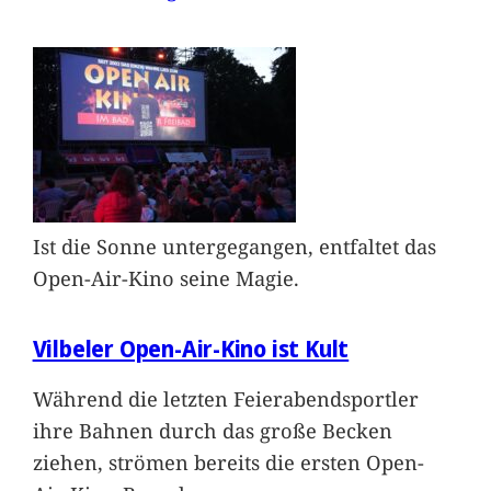
Ist die Sonne untergegangen, entfaltet das
Open-Air-Kino seine Magie.
Vilbeler Open-Air-Kino ist Kult
Während die letzten Feierabendsportler
ihre Bahnen durch das große Becken
ziehen, strömen bereits die ersten Open-