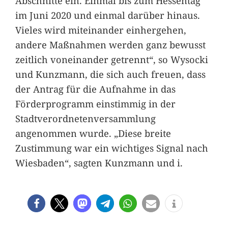
Abschnitte ein. Einmal bis zum Hessentag
im Juni 2020 und einmal darüber hinaus.
Vieles wird miteinander einhergehen,
andere Maßnahmen werden ganz bewusst
zeitlich voneinander getrennt“, so Wysocki
und Kunzmann, die sich auch freuen, dass
der Antrag für die Aufnahme in das
Förderprogramm einstimmig in der
Stadtverordnetenversammlung
angenommen wurde. „Diese breite
Zustimmung war ein wichtiges Signal nach
Wiesbaden“, sagten Kunzmann und i.