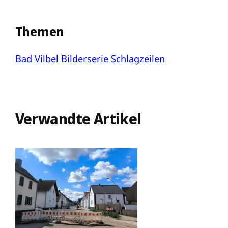
Themen
Bad Vilbel
Bilderserie
Schlagzeilen
Verwandte Artikel