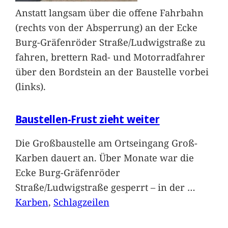
Anstatt langsam über die offene Fahrbahn
(rechts von der Absperrung) an der Ecke
Burg-Gräfenröder Straße/Ludwigstraße zu
fahren, brettern Rad- und Motorradfahrer
über den Bordstein an der Baustelle vorbei
(links).
Baustellen-Frust zieht weiter
Die Großbaustelle am Ortseingang Groß-
Karben dauert an. Über Monate war die
Ecke Burg-Gräfenröder
Straße/Ludwigstraße gesperrt – in der
…
Karben
, 
Schlagzeilen