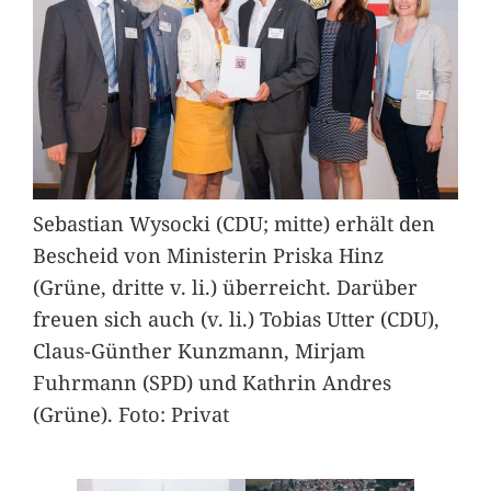
Sebastian Wysocki (CDU; mitte) erhält den
Bescheid von Ministerin Priska Hinz
(Grüne, dritte v. li.) überreicht. Darüber
freuen sich auch (v. li.) Tobias Utter (CDU),
Claus-Günther Kunzmann, Mirjam
Fuhrmann (SPD) und Kathrin Andres
(Grüne). Foto: Privat