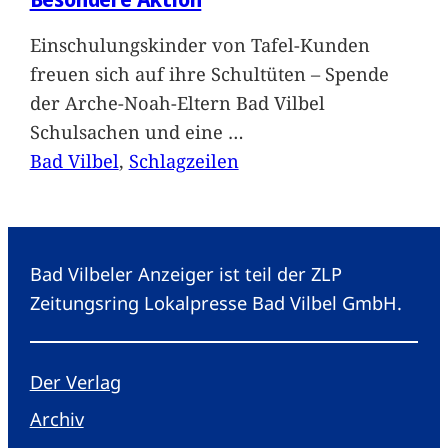
Einschulungskinder von Tafel-Kunden
freuen sich auf ihre Schultüten – Spende
der Arche-Noah-Eltern Bad Vilbel
Schulsachen und eine
…
Bad Vilbel
, 
Schlagzeilen
Bad Vilbeler Anzeiger ist teil der ZLP
Zeitungsring Lokalpresse Bad Vilbel GmbH.
Der Verlag
Archiv