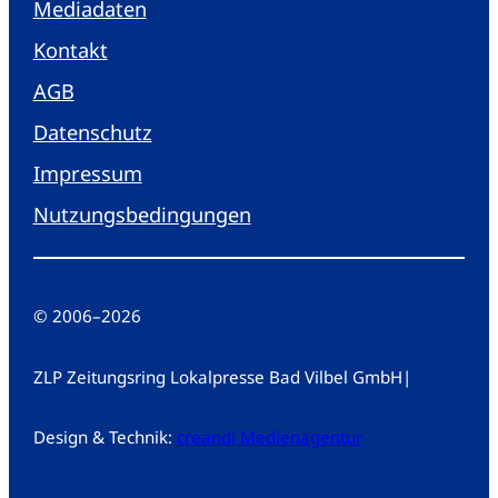
Mediadaten
Kontakt
AGB
Datenschutz
Impressum
Nutzungsbedingungen
© 2006
–
2026
ZLP Zeitungsring Lokalpresse Bad Vilbel GmbH
|
Design & Technik:
creandi Medienagentur