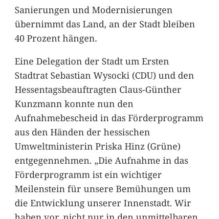
Sanierungen und Modernisierungen
übernimmt das Land, an der Stadt bleiben
40 Prozent hängen.
Eine Delegation der Stadt um Ersten
Stadtrat Sebastian Wysocki (CDU) und den
Hessentagsbeauftragten Claus-Günther
Kunzmann konnte nun den
Aufnahmebescheid in das Förderprogramm
aus den Händen der hessischen
Umweltministerin Priska Hinz (Grüne)
entgegennehmen. „Die Aufnahme in das
Förderprogramm ist ein wichtiger
Meilenstein für unsere Bemühungen um
die Entwicklung unserer Innenstadt. Wir
haben vor, nicht nur in den unmittelbaren