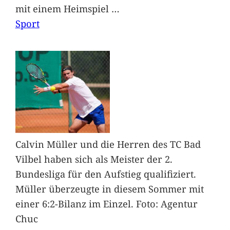
mit einem Heimspiel
…
Sport
Calvin Müller und die Herren des TC Bad
Vilbel haben sich als Meister der 2.
Bundesliga für den Aufstieg qualifiziert.
Müller überzeugte in diesem Sommer mit
einer 6:2-Bilanz im Einzel. Foto: Agentur
Chuc