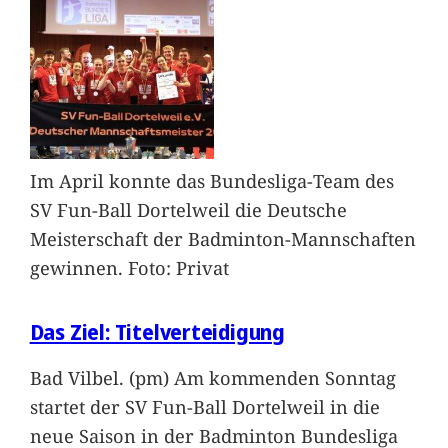
Im April konnte das Bundesliga-Team des
SV Fun-Ball Dortelweil die Deutsche
Meisterschaft der Badminton-Mannschaften
gewinnen. Foto: Privat
Das Ziel: Titelverteidigung
Bad Vilbel. (pm) Am kommenden Sonntag
startet der SV Fun-Ball Dortelweil in die
neue Saison in der Badminton Bundesliga