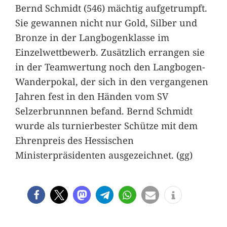
Bernd Schmidt (546) mächtig aufgetrumpft.
Sie gewannen nicht nur Gold, Silber und
Bronze in der Langbogenklasse im
Einzelwettbewerb. Zusätzlich errangen sie
in der Teamwertung noch den Langbogen-
Wanderpokal, der sich in den vergangenen
Jahren fest in den Händen vom SV
Selzerbrunnnen befand. Bernd Schmidt
wurde als turnierbester Schütze mit dem
Ehrenpreis des Hessischen
Ministerpräsidenten ausgezeichnet. (gg)