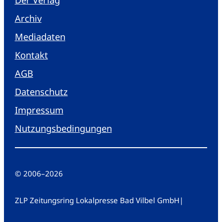
Archiv
Mediadaten
Kontakt
AGB
Datenschutz
Impressum
Nutzungsbedingungen
© 2006
–
2026
ZLP Zeitungsring Lokalpresse Bad Vilbel GmbH
|