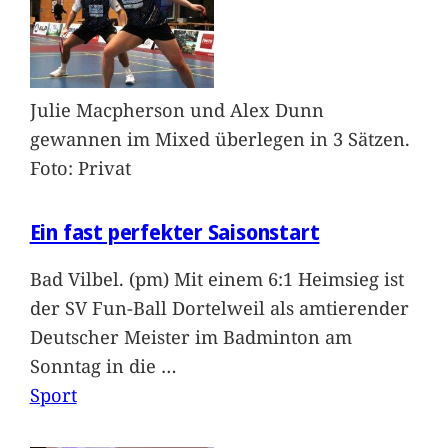
Julie Macpherson und Alex Dunn
gewannen im Mixed überlegen in 3 Sätzen.
Foto: Privat
Ein fast perfekter Saisonstart
Bad Vilbel. (pm) Mit einem 6:1 Heimsieg ist
der SV Fun-Ball Dortelweil als amtierender
Deutscher Meister im Badminton am
Sonntag in die
…
Sport