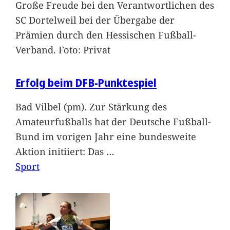
Große Freude bei den Verantwortlichen des
SC Dortelweil bei der Übergabe der
Prämien durch den Hessischen Fußball-
Verband. Foto: Privat
Erfolg beim DFB-Punktespiel
Bad Vilbel (pm). Zur Stärkung des
Amateurfußballs hat der Deutsche Fußball-
Bund im vorigen Jahr eine bundesweite
Aktion initiiert: Das
…
Sport