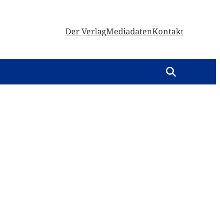
Der Verlag
Mediadaten
Kontakt