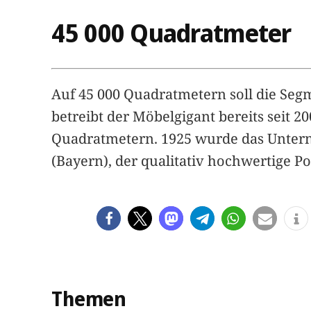
45 000 Quadratmeter
Auf 45 000 Quadratmetern soll die Segmü
betreibt der Möbelgigant bereits seit 20
Quadratmetern. 1925 wurde das Unter
(Bayern), der qualitativ hochwertige Po
Themen