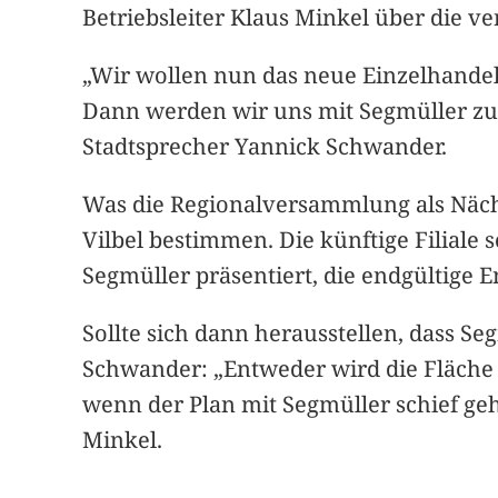
Betriebsleiter Klaus Minkel über die 
„Wir wollen nun das neue Einzelhandel
Dann werden wir uns mit Segmüller zu
Stadtsprecher Yannick Schwander.
Was die Regionalversammlung als Nächs
Vilbel bestimmen. Die künftige Filiale 
Segmüller präsentiert, die endgültige E
Sollte sich dann herausstellen, dass Se
Schwander: „Entweder wird die Fläche
wenn der Plan mit Segmüller schief geht
Minkel.