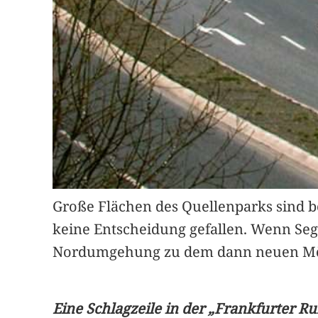
Große Flächen des Quellenparks sind b
keine Entscheidung gefallen. Wenn Se
Nordumgehung zu dem dann neuen Möb
Eine Schlagzeile in der „Frankfurter 