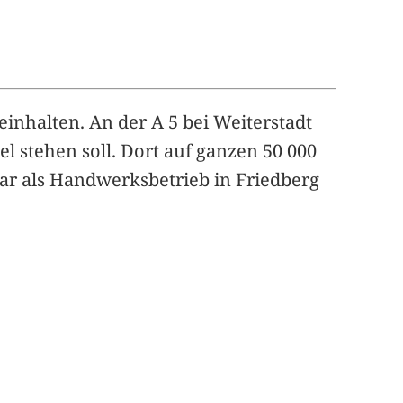
einhalten. An der A 5 bei Weiterstadt
bel stehen soll. Dort auf ganzen 50 000
r als Handwerksbetrieb in Friedberg