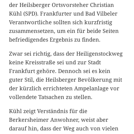
der Heilsberger Ortsvorsteher Christian
Kühl (SPD). Frankfurter und Bad Vilbeler
Verantwortliche sollten sich kurzfristig
zusammensetzen, um ein für beide Seiten
befriedigendes Ergebnis zu finden.
Zwar sei richtig, dass der Heiligenstockweg
keine Kreisstraße sei und zur Stadt
Frankfurt gehöre. Dennoch sei es kein
guter Stil, die Heilsberger Bevölkerung mit
der kürzlich errichteten Ampelanlage vor
vollendete Tatsachen zu stellen.
Kühl zeigt Verständnis für die
Berkersheimer Anwohner, weist aber
darauf hin, dass der Weg auch von vielen