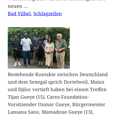
neuen
…
Bad Vilbel
, 
Schlagzeilen
Bestehende Kontakte zwischen Deutschland
und dem Senegal sprich Dortelweil, Mainz
und Djilor vertieft haben bei einem Treffen
Tijan Gueye (15), Carez-Foundation-
Vorsitzender Oumar Gueye, Bürgermeister
Lansana Sano, Mamadoue Gueye (13),