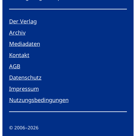
Der Verlag
Archiv
Mediadaten
Kontakt
AGB
Datenschutz
Impressum
Nutzungsbedingungen
© 2006
–
2026