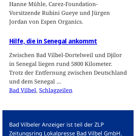
Hanne Mühle, Carez-Foundation-
Vorsitzende Rubini Gueye und Jürgen
Jordan von Espen Organics.
Hilfe, die in Senegal ankommt
Zwischen Bad Vilbel-Dortelweil und Djilor
in Senegal liegen rund 5800 Kilometer.
Trotz der Entfernung zwischen Deutschland
und dem Senegal
…
Bad Vilbel
, 
Schlagzeilen
Bad Vilbeler Anzeiger ist teil der ZLP
Zeitungsring Lokalpresse Bad Vilbel GmbH.