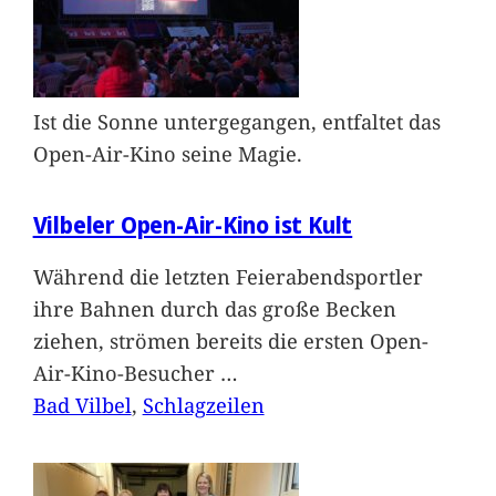
Ist die Sonne untergegangen, entfaltet das
Open-Air-Kino seine Magie.
Vilbeler Open-Air-Kino ist Kult
Während die letzten Feierabendsportler
ihre Bahnen durch das große Becken
ziehen, strömen bereits die ersten Open-
Air-Kino-Besucher
…
Bad Vilbel
, 
Schlagzeilen