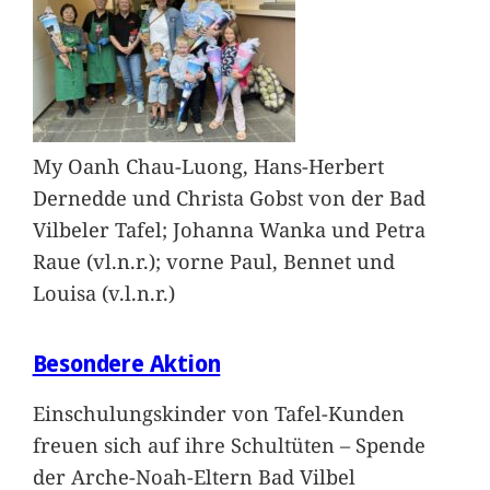
My Oanh Chau-Luong, Hans-Herbert
Dernedde und Christa Gobst von der Bad
Vilbeler Tafel; Johanna Wanka und Petra
Raue (vl.n.r.); vorne Paul, Bennet und
Louisa (v.l.n.r.)
Besondere Aktion
Einschulungskinder von Tafel-Kunden
freuen sich auf ihre Schultüten – Spende
der Arche-Noah-Eltern Bad Vilbel