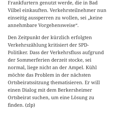
Frankfurtern genutzt werde, die in Bad
Vilbel einkauften. Verkehrsteilnehmer nun
einseitig aussperren zu wollen, sei „keine
annehmbare Vorgehensweise“.
Den Zeitpunkt der kürzlich erfolgten
Verkehrszählung kritisiert der SPD-
Politiker. Dass der Verkehrsfluss aufgrund
der Sommerferien derzeit stocke, sei
normal, liege nicht an der Ampel. Kühl
möchte das Problem in der nächsten
Ortsbeiratssitzung thematisieren. Er will
einen Dialog mit dem Berkersheimer
Ortsbeirat suchen, um eine Lösung zu
finden. (zlp)