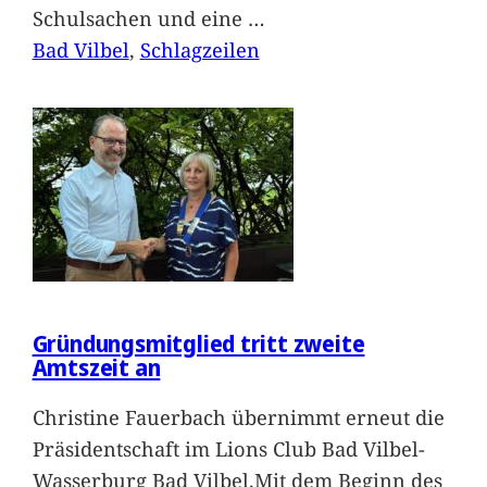
Schulsachen und eine
…
Bad Vilbel
, 
Schlagzeilen
Gründungsmitglied tritt zweite
Amtszeit an
Christine Fauerbach übernimmt erneut die
Präsidentschaft im Lions Club Bad Vilbel-
Wasserburg Bad Vilbel.Mit dem Beginn des