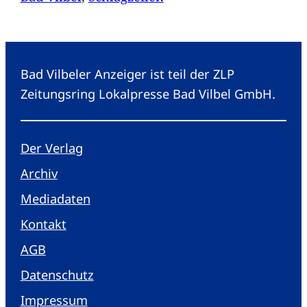
Bad Vilbeler Anzeiger ist teil der ZLP
Zeitungsring Lokalpresse Bad Vilbel GmbH.
Der Verlag
Archiv
Mediadaten
Kontakt
AGB
Datenschutz
Impressum