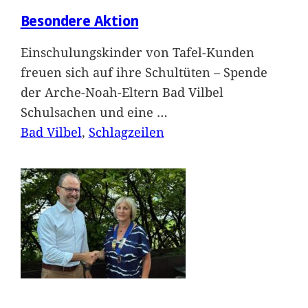
Besondere Aktion
Einschulungskinder von Tafel-Kunden
freuen sich auf ihre Schultüten – Spende
der Arche-Noah-Eltern Bad Vilbel
Schulsachen und eine
…
Bad Vilbel
, 
Schlagzeilen