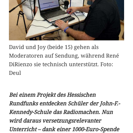
David und Joy (beide 15) gehen als
Moderatoren auf Sendung, während René
DiRienzo sie technisch unterstützt. Foto:
Deul
Bei einem Projekt des Hessischen
Rundfunks entdecken Schüler der John-F.-
Kennedy-Schule das Radiomachen. Nun
wird daraus versetzungsrelevanter
Unterricht – dank einer 1000-Euro-Spende