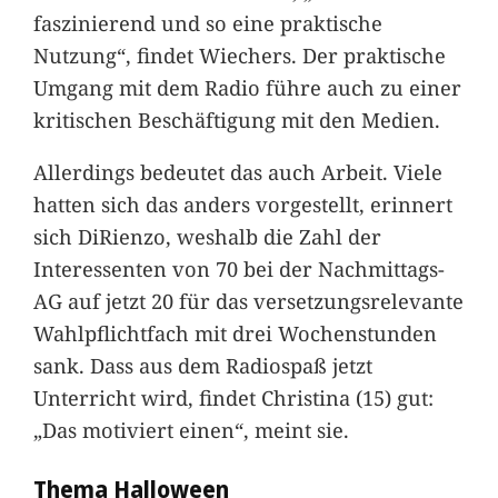
faszinierend und so eine praktische
Nutzung“, findet Wiechers. Der praktische
Umgang mit dem Radio führe auch zu einer
kritischen Beschäftigung mit den Medien.
Allerdings bedeutet das auch Arbeit. Viele
hatten sich das anders vorgestellt, erinnert
sich DiRienzo, weshalb die Zahl der
Interessenten von 70 bei der Nachmittags-
AG auf jetzt 20 für das versetzungsrelevante
Wahlpflichtfach mit drei Wochenstunden
sank. Dass aus dem Radiospaß jetzt
Unterricht wird, findet Christina (15) gut:
„Das motiviert einen“, meint sie.
Thema Halloween