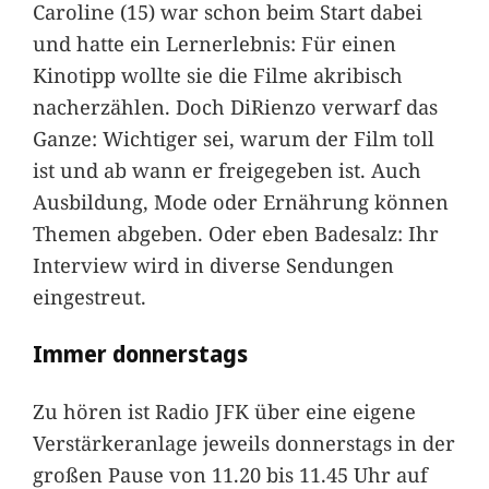
Caroline (15) war schon beim Start dabei
und hatte ein Lernerlebnis: Für einen
Kinotipp wollte sie die Filme akribisch
nacherzählen. Doch DiRienzo verwarf das
Ganze: Wichtiger sei, warum der Film toll
ist und ab wann er freigegeben ist. Auch
Ausbildung, Mode oder Ernährung können
Themen abgeben. Oder eben Badesalz: Ihr
Interview wird in diverse Sendungen
eingestreut.
Immer donnerstags
Zu hören ist Radio JFK über eine eigene
Verstärkeranlage jeweils donnerstags in der
großen Pause von 11.20 bis 11.45 Uhr auf