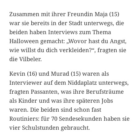
Zusammen mit ihrer Freundin Maja (15)
war sie bereits in der Stadt unterwegs, die
beiden haben Interviews zum Thema
Halloween gemacht: „Wovor hast du Angst,
wie willst du dich verkleiden?“, fragten sie
die Vilbeler.
Kevin (16) und Murad (15) waren als
Interviewer auf dem Niddaplatz unterwegs,
fragten Passanten, was ihre Berufsträume
als Kinder und was ihre späteren Jobs
waren. Die beiden sind schon fast
Routiniers: für 70 Sendesekunden haben sie
vier Schulstunden gebraucht.