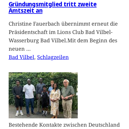
Gründungsmitglied tritt zweite
Amtszeit an
Christine Fauerbach übernimmt erneut die
Präsidentschaft im Lions Club Bad Vilbel-
Wasserburg Bad Vilbel.Mit dem Beginn des
neuen
…
Bad Vilbel
, 
Schlagzeilen
Bestehende Kontakte zwischen Deutschland