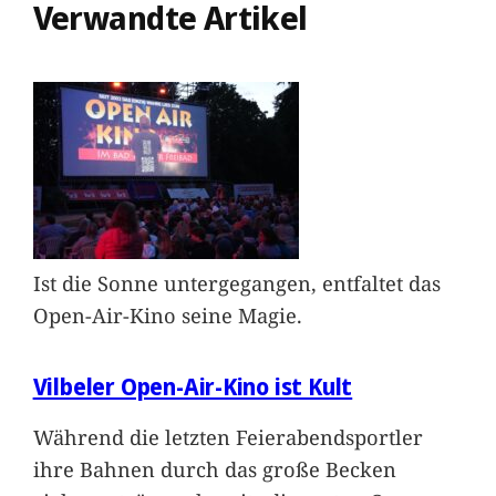
Verwandte Artikel
Ist die Sonne untergegangen, entfaltet das
Open-Air-Kino seine Magie.
Vilbeler Open-Air-Kino ist Kult
Während die letzten Feierabendsportler
ihre Bahnen durch das große Becken