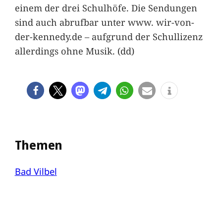
einem der drei Schulhöfe. Die Sendungen
sind auch abrufbar unter www. wir-von-
der-kennedy.de – aufgrund der Schullizenz
allerdings ohne Musik. (dd)
Themen
Bad Vilbel