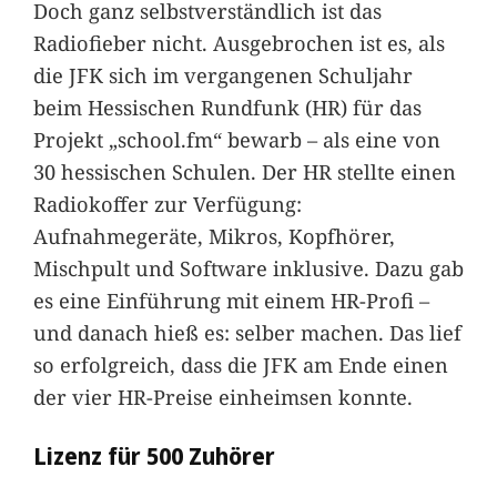
Doch ganz selbstverständlich ist das
Radiofieber nicht. Ausgebrochen ist es, als
die JFK sich im vergangenen Schuljahr
beim Hessischen Rundfunk (HR) für das
Projekt „school.fm“ bewarb – als eine von
30 hessischen Schulen. Der HR stellte einen
Radiokoffer zur Verfügung:
Aufnahmegeräte, Mikros, Kopfhörer,
Mischpult und Software inklusive. Dazu gab
es eine Einführung mit einem HR-Profi –
und danach hieß es: selber machen. Das lief
so erfolgreich, dass die JFK am Ende einen
der vier HR-Preise einheimsen konnte.
Lizenz für 500 Zuhörer