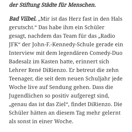
der Stiftung Städte für Menschen.
Bad Vilbel.
„Mir ist das Herz fast in den Hals
gerutscht.“ Das habe ihm ein Schüler
gesagt, nachdem das Team für das „Radio
JFK“ der John-F.-Kennedy-Schule gerade ein
Interview mit dem legendären Comedy-Duo
Badesalz im Kasten hatte, erinnert sich
Lehrer René DiRienzo. Er betreut die zehn
Teenager, die seit dem neuen Schuljahr jede
Woche live auf Sendung gehen. Dass die
Jugendlichen so positiv aufgeregt sind,
„genau das ist das Ziel“, findet DiRienzo. Die
Schüler hätten an diesem Tag mehr gelernt
als sonst in einer Woche.