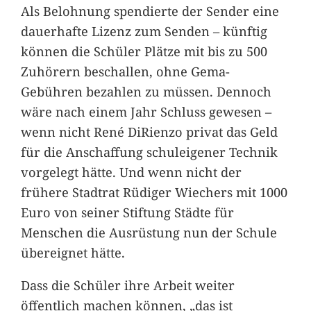
Als Belohnung spendierte der Sender eine
dauerhafte Lizenz zum Senden – künftig
können die Schüler Plätze mit bis zu 500
Zuhörern beschallen, ohne Gema-
Gebühren bezahlen zu müssen. Dennoch
wäre nach einem Jahr Schluss gewesen –
wenn nicht René DiRienzo privat das Geld
für die Anschaffung schuleigener Technik
vorgelegt hätte. Und wenn nicht der
frühere Stadtrat Rüdiger Wiechers mit 1000
Euro von seiner Stiftung Städte für
Menschen die Ausrüstung nun der Schule
übereignet hätte.
Dass die Schüler ihre Arbeit weiter
öffentlich machen können, „das ist