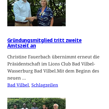
Gründungsmitglied tritt zweite
Amtszeit an
Christine Fauerbach übernimmt erneut die
Präsidentschaft im Lions Club Bad Vilbel-
Wasserburg Bad Vilbel.Mit dem Beginn des
neuen
…
Bad Vilbel
, 
Schlagzeilen