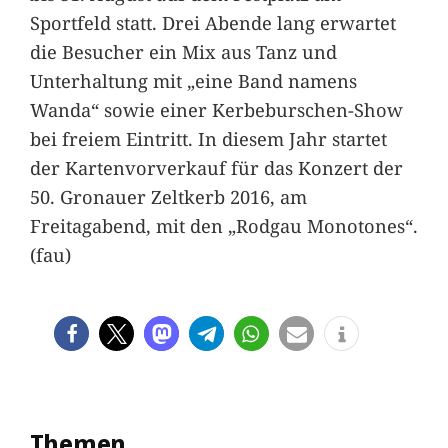
Sportfeld statt. Drei Abende lang erwartet
die Besucher ein Mix aus Tanz und
Unterhaltung mit „eine Band namens
Wanda“ sowie einer Kerbeburschen-Show
bei freiem Eintritt. In diesem Jahr startet
der Kartenvorverkauf für das Konzert der
50. Gronauer Zeltkerb 2016, am
Freitagabend, mit den „Rodgau Monotones“.
(fau)
Themen