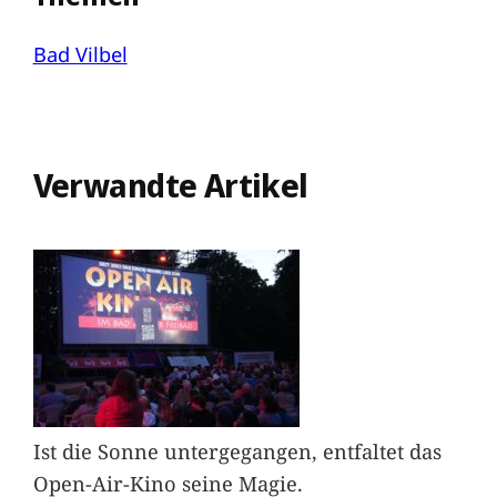
Bad Vilbel
Verwandte Artikel
Ist die Sonne untergegangen, entfaltet das
Open-Air-Kino seine Magie.