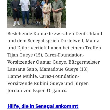
Bestehende Kontakte zwischen Deutschland
und dem Senegal sprich Dortelweil, Mainz
und Djilor vertieft haben bei einem Treffen
Tijan Gueye (15), Carez-Foundation-
Vorsitzender Oumar Gueye, Bürgermeister
Lansana Sano, Mamadoue Gueye (13),
Hanne Mühle, Carez-Foundation-
Vorsitzende Rubini Gueye und Jürgen
Jordan von Espen Organics.
Hilfe, die in Senegal ankommt