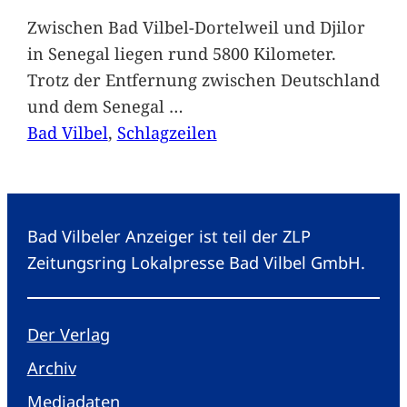
Zwischen Bad Vilbel-Dortelweil und Djilor
in Senegal liegen rund 5800 Kilometer.
Trotz der Entfernung zwischen Deutschland
und dem Senegal
…
Bad Vilbel
, 
Schlagzeilen
Bad Vilbeler Anzeiger ist teil der ZLP
Zeitungsring Lokalpresse Bad Vilbel GmbH.
Der Verlag
Archiv
Mediadaten