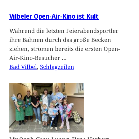
Vilbeler Open-Air-Kino ist Kult
Während die letzten Feierabendsportler
ihre Bahnen durch das große Becken
ziehen, strömen bereits die ersten Open-
Air-Kino-Besucher
…
Bad Vilbel
, 
Schlagzeilen