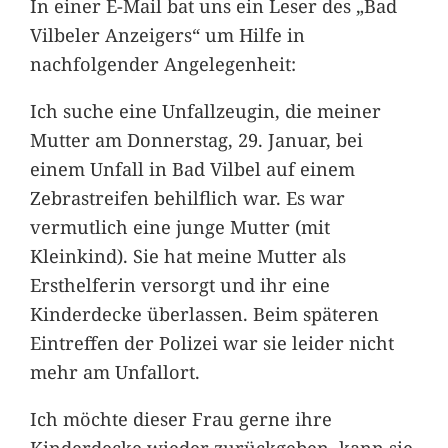
In einer E-Mail bat uns ein Leser des „Bad
Vilbeler Anzeigers“ um Hilfe in
nachfolgender Angelegenheit:
Ich suche eine Unfallzeugin, die meiner
Mutter am Donnerstag, 29. Januar, bei
einem Unfall in Bad Vilbel auf einem
Zebrastreifen behilflich war. Es war
vermutlich eine junge Mutter (mit
Kleinkind). Sie hat meine Mutter als
Ersthelferin versorgt und ihr eine
Kinderdecke überlassen. Beim späteren
Eintreffen der Polizei war sie leider nicht
mehr am Unfallort.
Ich möchte dieser Frau gerne ihre
Kinderdecke wieder zurückgeben, kann sie