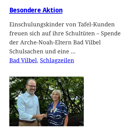
Besondere Aktion
Einschulungskinder von Tafel-Kunden
freuen sich auf ihre Schultüten – Spende
der Arche-Noah-Eltern Bad Vilbel
Schulsachen und eine
…
Bad Vilbel
, 
Schlagzeilen