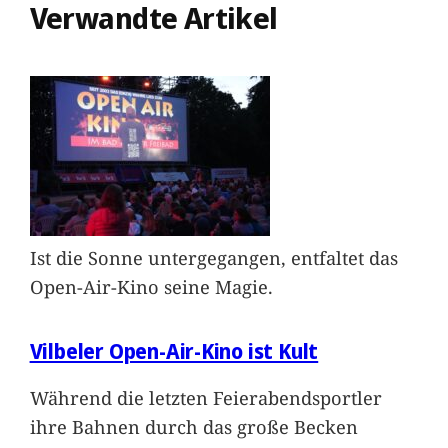
Verwandte Artikel
Ist die Sonne untergegangen, entfaltet das
Open-Air-Kino seine Magie.
Vilbeler Open-Air-Kino ist Kult
Während die letzten Feierabendsportler
ihre Bahnen durch das große Becken