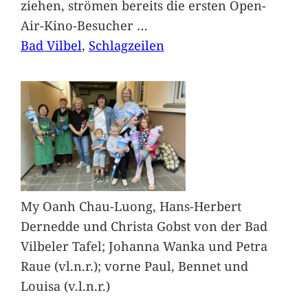
ziehen, strömen bereits die ersten Open-
Air-Kino-Besucher
…
Bad Vilbel
, 
Schlagzeilen
My Oanh Chau-Luong, Hans-Herbert
Dernedde und Christa Gobst von der Bad
Vilbeler Tafel; Johanna Wanka und Petra
Raue (vl.n.r.); vorne Paul, Bennet und
Louisa (v.l.n.r.)