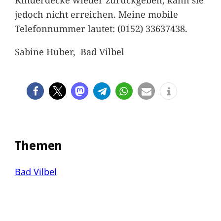
jedoch nicht erreichen. Meine mobile
Telefonnummer lautet: (0152) 33637438.
Sabine Huber, Bad Vilbel
Themen
Bad Vilbel