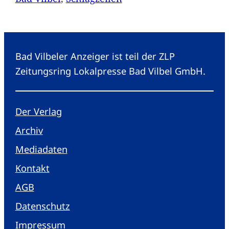
Bad Vilbeler Anzeiger ist teil der ZLP
Zeitungsring Lokalpresse Bad Vilbel GmbH.
Der Verlag
Archiv
Mediadaten
Kontakt
AGB
Datenschutz
Impressum