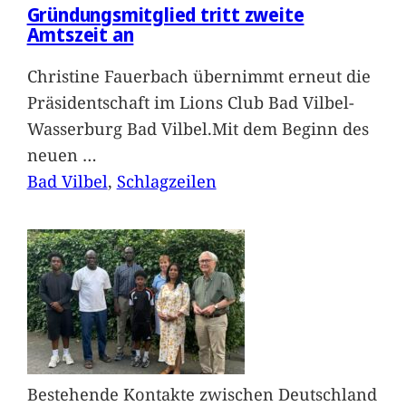
Gründungsmitglied tritt zweite
Amtszeit an
Christine Fauerbach übernimmt erneut die
Präsidentschaft im Lions Club Bad Vilbel-
Wasserburg Bad Vilbel.Mit dem Beginn des
neuen
…
Bad Vilbel
, 
Schlagzeilen
Bestehende Kontakte zwischen Deutschland