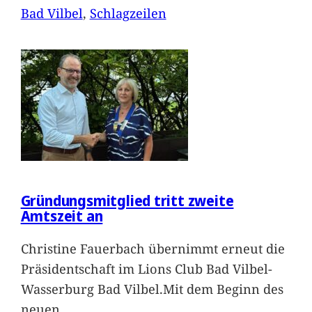
Bad Vilbel
, 
Schlagzeilen
Gründungsmitglied tritt zweite
Amtszeit an
Christine Fauerbach übernimmt erneut die
Präsidentschaft im Lions Club Bad Vilbel-
Wasserburg Bad Vilbel.Mit dem Beginn des
neuen
…