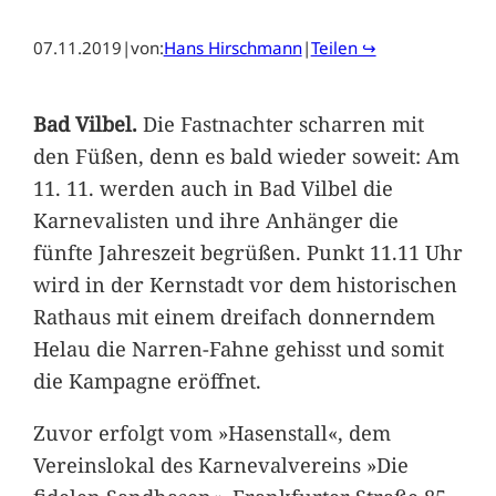
07.11.2019
|
von:
Hans Hirschmann
|
Teilen ↪
Bad Vilbel.
Die Fastnachter scharren mit
den Füßen, denn es bald wieder soweit: Am
11. 11. werden auch in Bad Vilbel die
Karnevalisten und ihre Anhänger die
fünfte Jahreszeit begrüßen. Punkt 11.11 Uhr
wird in der Kernstadt vor dem historischen
Rathaus mit einem dreifach donnerndem
Helau die Narren-Fahne gehisst und somit
die Kampagne eröffnet.
Zuvor erfolgt vom »Hasenstall«, dem
Vereinslokal des Karnevalvereins »Die