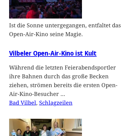
Ist die Sonne untergegangen, entfaltet das
Open-Air-Kino seine Magie.
Vilbeler Open-Air-Kino ist Kult
Während die letzten Feierabendsportler
ihre Bahnen durch das große Becken
ziehen, strömen bereits die ersten Open-
Air-Kino-Besucher
…
Bad Vilbel
, 
Schlagzeilen