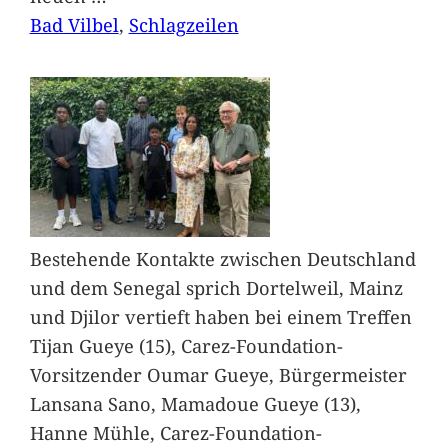
Bad Vilbel
, 
Schlagzeilen
Bestehende Kontakte zwischen Deutschland
und dem Senegal sprich Dortelweil, Mainz
und Djilor vertieft haben bei einem Treffen
Tijan Gueye (15), Carez-Foundation-
Vorsitzender Oumar Gueye, Bürgermeister
Lansana Sano, Mamadoue Gueye (13),
Hanne Mühle, Carez-Foundation-