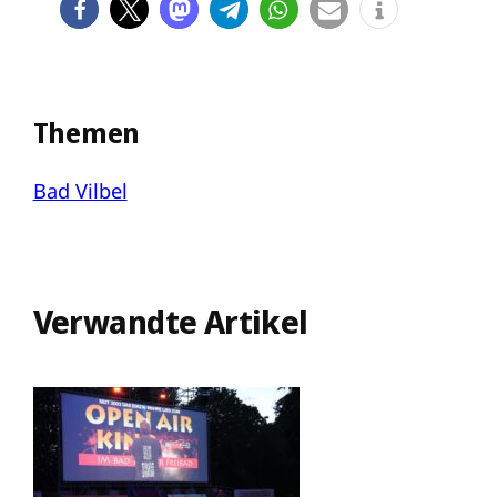
Themen
Bad Vilbel
Verwandte Artikel