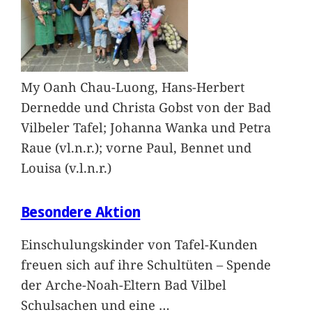
My Oanh Chau-Luong, Hans-Herbert
Dernedde und Christa Gobst von der Bad
Vilbeler Tafel; Johanna Wanka und Petra
Raue (vl.n.r.); vorne Paul, Bennet und
Louisa (v.l.n.r.)
Besondere Aktion
Einschulungskinder von Tafel-Kunden
freuen sich auf ihre Schultüten – Spende
der Arche-Noah-Eltern Bad Vilbel
Schulsachen und eine
…