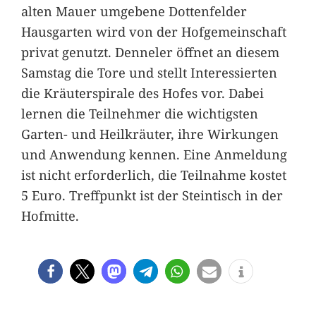
alten Mauer umgebene Dottenfelder
Hausgarten wird von der Hofgemeinschaft
privat genutzt. Denneler öffnet an diesem
Samstag die Tore und stellt Interessierten
die Kräuterspirale des Hofes vor. Dabei
lernen die Teilnehmer die wichtigsten
Garten- und Heilkräuter, ihre Wirkungen
und Anwendung kennen. Eine Anmeldung
ist nicht erforderlich, die Teilnahme kostet
5 Euro. Treffpunkt ist der Steintisch in der
Hofmitte.