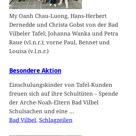
My Oanh Chau-Luong, Hans-Herbert
Dernedde und Christa Gobst von der Bad
Vilbeler Tafel; Johanna Wanka und Petra
Raue (vl.n.r.); vorne Paul, Bennet und
Louisa (v.l.n.r.)
Besondere Aktion
Einschulungskinder von Tafel-Kunden
freuen sich auf ihre Schultüten – Spende
der Arche-Noah-Eltern Bad Vilbel
Schulsachen und eine
…
Bad Vilbel
, 
Schlagzeilen