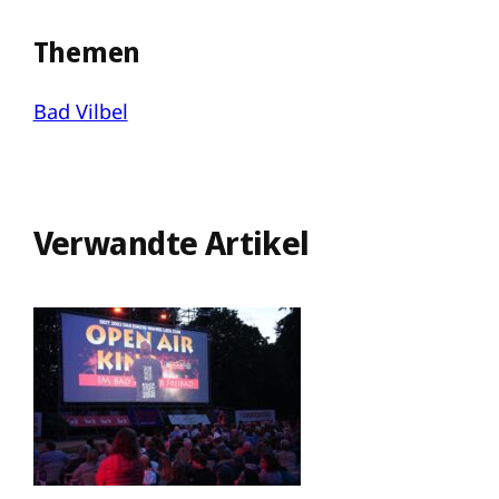
Themen
Bad Vilbel
Verwandte Artikel