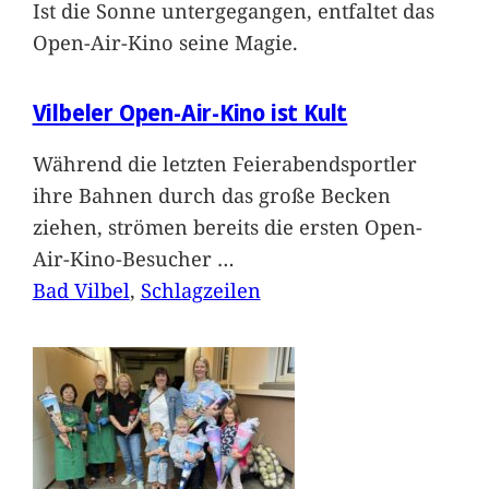
Ist die Sonne untergegangen, entfaltet das
Open-Air-Kino seine Magie.
Vilbeler Open-Air-Kino ist Kult
Während die letzten Feierabendsportler
ihre Bahnen durch das große Becken
ziehen, strömen bereits die ersten Open-
Air-Kino-Besucher
…
Bad Vilbel
, 
Schlagzeilen