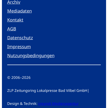
Archiv
Mediadaten
Kontakt
AGB
Datenschutz
Impressum
Nutzungsbedingungen
© 2006
–
2026
ZLP Zeitungsring Lokalpresse Bad Vilbel GmbH
|
Design & Technik:
creandi Medienagentur