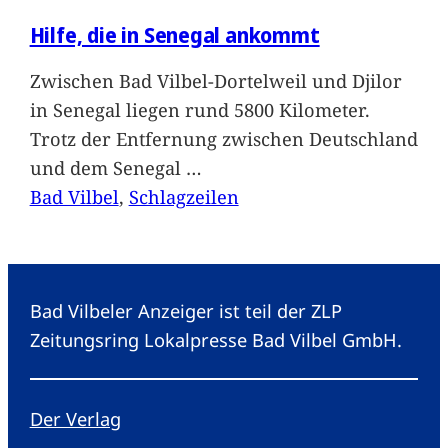
Hilfe, die in Senegal ankommt
Zwischen Bad Vilbel-Dortelweil und Djilor
in Senegal liegen rund 5800 Kilometer.
Trotz der Entfernung zwischen Deutschland
und dem Senegal
…
Bad Vilbel
, 
Schlagzeilen
Bad Vilbeler Anzeiger ist teil der ZLP
Zeitungsring Lokalpresse Bad Vilbel GmbH.
Der Verlag