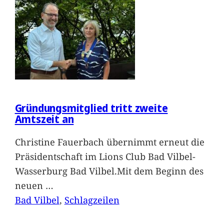
Gründungsmitglied tritt zweite
Amtszeit an
Christine Fauerbach übernimmt erneut die
Präsidentschaft im Lions Club Bad Vilbel-
Wasserburg Bad Vilbel.Mit dem Beginn des
neuen
…
Bad Vilbel
, 
Schlagzeilen