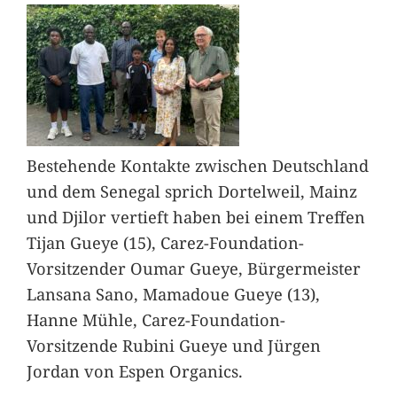
Bestehende Kontakte zwischen Deutschland
und dem Senegal sprich Dortelweil, Mainz
und Djilor vertieft haben bei einem Treffen
Tijan Gueye (15), Carez-Foundation-
Vorsitzender Oumar Gueye, Bürgermeister
Lansana Sano, Mamadoue Gueye (13),
Hanne Mühle, Carez-Foundation-
Vorsitzende Rubini Gueye und Jürgen
Jordan von Espen Organics.