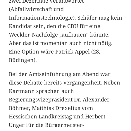
zwei Dezernate verantwortet
(Abfallwirtschaft und
Informationstechnologie). Schäfer mag kein
Kandidat sein, den die CDU für eine
Weckler-Nachfolge „aufbauen“ könnte.
Aber das ist momentan auch nicht nötig.
Eine Option wäre Patrick Appel (28,
Büdingen).
Bei der Amtseinführung am Abend war
diese Debatte bereits Vergangenheit. Neben
Kartmann sprachen auch
Regierungsvizepräsident Dr. Alexander
Böhmer, Matthias Drexelius vom
Hessischen Landkreistag und Herbert
Unger für die Bürgermeister-