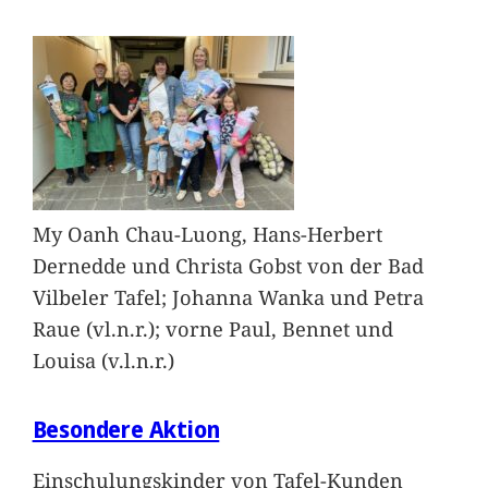
My Oanh Chau-Luong, Hans-Herbert
Dernedde und Christa Gobst von der Bad
Vilbeler Tafel; Johanna Wanka und Petra
Raue (vl.n.r.); vorne Paul, Bennet und
Louisa (v.l.n.r.)
Besondere Aktion
Einschulungskinder von Tafel-Kunden