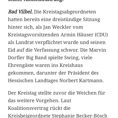
Bad Vilbel.
Die Kreistagsabgeordneten
hatten bereits eine dreistündige Sitzung
hinter sich, als Jan Weckler vom
Kreistagsvorsitzenden Armin Häuser (CDU)
als Landrat verpflichtet wurde und seinen
Eid auf die Verfassung schwor. Die Marvin
Dorfler Big Band spielte Swing, viele
Ehrengäste waren ins Kreishaus
gekommen, darunter der Präsident des
Hessischen Landtages Norbert Kartmann.
Der Kreistag stellte zuvor die Weichen für
das weitere Vorgehen. Laut
Koalitionsvertrag rückt die
Kreisbeigeordnete Stephanie Becker-Bösch