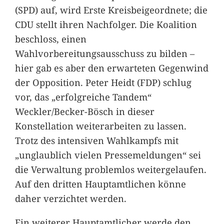
(SPD) auf, wird Erste Kreisbeigeordnete; die
CDU stellt ihren Nachfolger. Die Koalition
beschloss, einen
Wahlvorbereitungsausschuss zu bilden –
hier gab es aber den erwarteten Gegenwind
der Opposition. Peter Heidt (FDP) schlug
vor, das „erfolgreiche Tandem“
Weckler/Becker-Bösch in dieser
Konstellation weiterarbeiten zu lassen.
Trotz des intensiven Wahlkampfs mit
„unglaublich vielen Pressemeldungen“ sei
die Verwaltung problemlos weitergelaufen.
Auf den dritten Hauptamtlichen könne
daher verzichtet werden.
Ein weiterer Hauptamtlicher werde den