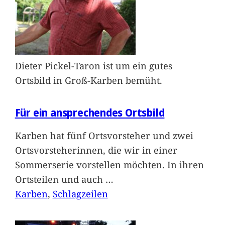
Dieter Pickel-Taron ist um ein gutes
Ortsbild in Groß-Karben bemüht.
Für ein ansprechendes Ortsbild
Karben hat fünf Ortsvorsteher und zwei
Ortsvorsteherinnen, die wir in einer
Sommerserie vorstellen möchten. In ihren
Ortsteilen und auch
…
Karben
, 
Schlagzeilen