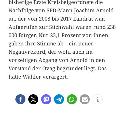
bisherige Erste Kreisbeigeordnete die
Nachfolge von SPD-Mann Joachim Arnold
an, der von 2008 bis 2017 Landrat war.
Aufgerufen zur Stichwahl waren rund 238
000 Bürger. Nur 23,1 Prozent von ihnen
gaben ihre Stimme ab – ein neuer
Negativrekord, der wohl auch im
vorzeitigen Abgang von Arnold in den
Vorstand der Ovag begründet liegt. Das
hatte Wähler verärgert.