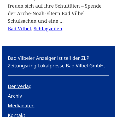
freuen sich auf ihre Schultüten – Spende
der Arche-Noah-Eltern Bad Vilbel
Schulsachen und eine
…
Bad Vilbel
, 
Schlagzeilen
Bad Vilbeler Anzeiger ist teil der ZLP
Zeitungsring Lokalpresse Bad Vilbel GmbH.
Der Verlag
Archiv
Mediadaten
Kontakt