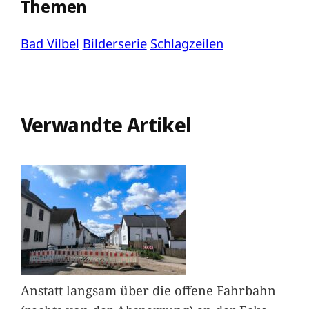
Themen
Bad Vilbel
Bilderserie
Schlagzeilen
Verwandte Artikel
Anstatt langsam über die offene Fahrbahn