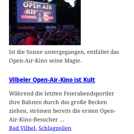
Ist die Sonne untergegangen, entfaltet das
Open-Air-Kino seine Magie.
Vilbeler Open-Air-Kino ist Kult
Während die letzten Feierabendsportler
ihre Bahnen durch das große Becken
ziehen, strömen bereits die ersten Open-
Air-Kino-Besucher
…
Bad Vilbel
, 
Schlagzeilen