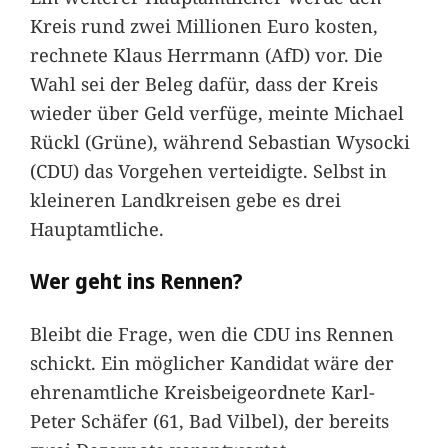
Kreis rund zwei Millionen Euro kosten,
rechnete Klaus Herrmann (AfD) vor. Die
Wahl sei der Beleg dafür, dass der Kreis
wieder über Geld verfüge, meinte Michael
Rückl (Grüne), während Sebastian Wysocki
(CDU) das Vorgehen verteidigte. Selbst in
kleineren Landkreisen gebe es drei
Hauptamtliche.
Wer geht ins Rennen?
Bleibt die Frage, wen die CDU ins Rennen
schickt. Ein möglicher Kandidat wäre der
ehrenamtliche Kreisbeigeordnete Karl-
Peter Schäfer (61, Bad Vilbel), der bereits