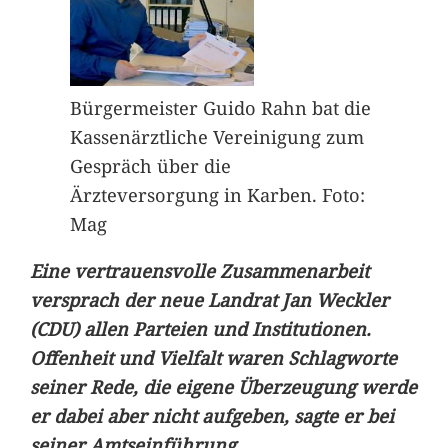
Bürgermeister Guido Rahn bat die
Kassenärztliche Vereinigung zum
Gespräch über die
Ärzteversorgung in Karben. Foto:
Mag
Eine vertrauensvolle Zusammenarbeit
versprach der neue Landrat Jan Weckler
(CDU) allen Parteien und Institutionen.
Offenheit und Vielfalt waren Schlagworte
seiner Rede, die eigene Überzeugung werde
er dabei aber nicht aufgeben, sagte er bei
seiner Amtseinführung.