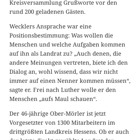
Kreisversammlung Grußworte vor den
rund 200 geladenen Gästen.
Wecklers Ansprache war eine
Positionsbestimmung: Was wollen die
Menschen und welche Aufgaben kommen
auf ihn als Landrat zu? „Auch denen, die
andere Meinungen vertreten, biete ich den
Dialog an, wohl wissend, dass wir nicht
immer auf einen Nenner kommen müssen“,
sagte er. Frei nach Luther wolle er den
Menschen „aufs Maul schauen“.
Der 46-jährige Ober-Mörler ist jetzt
Vorgesetzter von 1300 Mitarbeitern im
drittgrößten Landkreis Hessens. Ob er auch