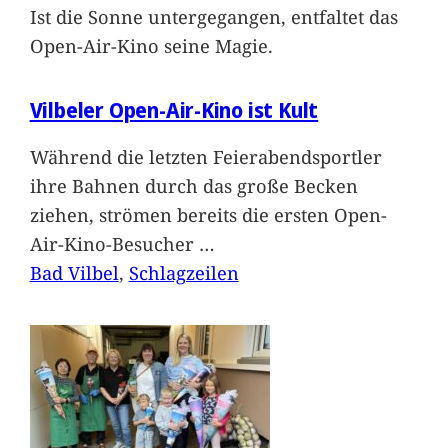
Ist die Sonne untergegangen, entfaltet das
Open-Air-Kino seine Magie.
Vilbeler Open-Air-Kino ist Kult
Während die letzten Feierabendsportler
ihre Bahnen durch das große Becken
ziehen, strömen bereits die ersten Open-
Air-Kino-Besucher
…
Bad Vilbel
, 
Schlagzeilen