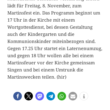
lädt für Freitag, 8. November, zum
Martinsfest ein. Das Programm beginnt um
17 Uhr in der Kirche mit einem
Wortgottesdienst, bei dessen Gestaltung
auch der Kindergarten und die
Kommunionskinder miteinbezogen sind.
Gegen 17.25 Uhr startet ein Laternenumzug,
und gegen 18 Uhr wollen alle bei einem
Martinsfeuer vor der Kirche gemeinsam
Singen und bei einem Umtrunk die
Martinswecken teilen. (hir)