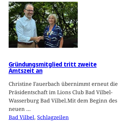
Gründungsmitglied tritt zweite
Amtszeit an
Christine Fauerbach übernimmt erneut die
Präsidentschaft im Lions Club Bad Vilbel-
Wasserburg Bad Vilbel.Mit dem Beginn des
neuen
…
Bad Vilbel
, 
Schlagzeilen