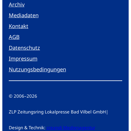
Archiv
Mediadaten
Kontakt
AGB
Datenschutz
Impressum
Nutzungsbedingungen
© 2006
–
2026
ZLP Zeitungsring Lokalpresse Bad Vilbel GmbH
|
Design & Technik:
creandi Medienagentur