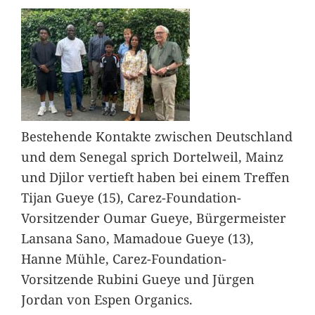
Bestehende Kontakte zwischen Deutschland
und dem Senegal sprich Dortelweil, Mainz
und Djilor vertieft haben bei einem Treffen
Tijan Gueye (15), Carez-Foundation-
Vorsitzender Oumar Gueye, Bürgermeister
Lansana Sano, Mamadoue Gueye (13),
Hanne Mühle, Carez-Foundation-
Vorsitzende Rubini Gueye und Jürgen
Jordan von Espen Organics.