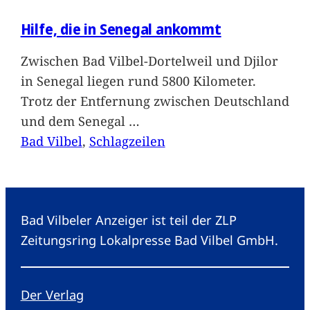
Hilfe, die in Senegal ankommt
Zwischen Bad Vilbel-Dortelweil und Djilor
in Senegal liegen rund 5800 Kilometer.
Trotz der Entfernung zwischen Deutschland
und dem Senegal
…
Bad Vilbel
, 
Schlagzeilen
Bad Vilbeler Anzeiger ist teil der ZLP
Zeitungsring Lokalpresse Bad Vilbel GmbH.
Der Verlag