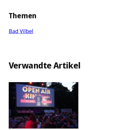
Themen
Bad Vilbel
Verwandte Artikel