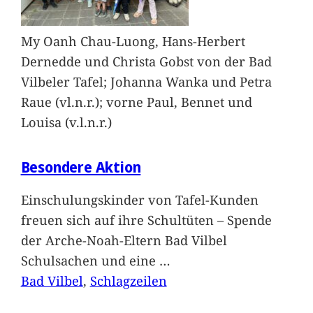
My Oanh Chau-Luong, Hans-Herbert
Dernedde und Christa Gobst von der Bad
Vilbeler Tafel; Johanna Wanka und Petra
Raue (vl.n.r.); vorne Paul, Bennet und
Louisa (v.l.n.r.)
Besondere Aktion
Einschulungskinder von Tafel-Kunden
freuen sich auf ihre Schultüten – Spende
der Arche-Noah-Eltern Bad Vilbel
Schulsachen und eine
…
Bad Vilbel
, 
Schlagzeilen