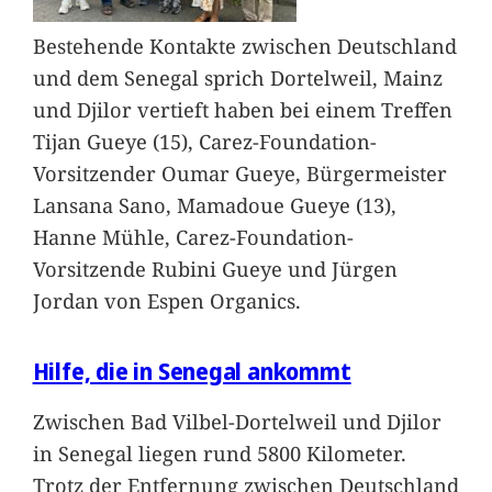
Bestehende Kontakte zwischen Deutschland
und dem Senegal sprich Dortelweil, Mainz
und Djilor vertieft haben bei einem Treffen
Tijan Gueye (15), Carez-Foundation-
Vorsitzender Oumar Gueye, Bürgermeister
Lansana Sano, Mamadoue Gueye (13),
Hanne Mühle, Carez-Foundation-
Vorsitzende Rubini Gueye und Jürgen
Jordan von Espen Organics.
Hilfe, die in Senegal ankommt
Zwischen Bad Vilbel-Dortelweil und Djilor
in Senegal liegen rund 5800 Kilometer.
Trotz der Entfernung zwischen Deutschland