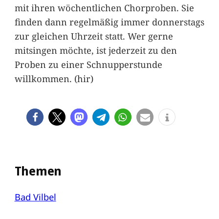
mit ihren wöchentlichen Chorproben. Sie
finden dann regelmäßig immer donnerstags
zur gleichen Uhrzeit statt. Wer gerne
mitsingen möchte, ist jederzeit zu den
Proben zu einer Schnupperstunde
willkommen. (hir)
Themen
Bad Vilbel