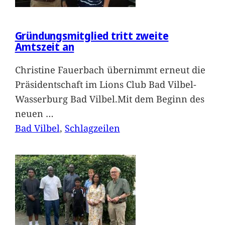
Gründungsmitglied tritt zweite
Amtszeit an
Christine Fauerbach übernimmt erneut die
Präsidentschaft im Lions Club Bad Vilbel-
Wasserburg Bad Vilbel.Mit dem Beginn des
neuen
…
Bad Vilbel
, 
Schlagzeilen