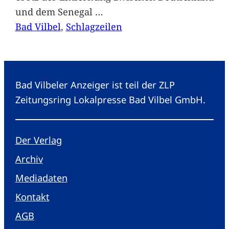
und dem Senegal
…
Bad Vilbel
, 
Schlagzeilen
Bad Vilbeler Anzeiger ist teil der ZLP
Zeitungsring Lokalpresse Bad Vilbel GmbH.
Der Verlag
Archiv
Mediadaten
Kontakt
AGB