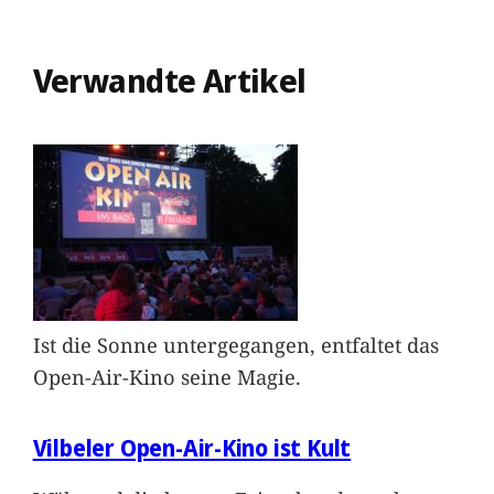
Verwandte Artikel
Ist die Sonne untergegangen, entfaltet das
Open-Air-Kino seine Magie.
Vilbeler Open-Air-Kino ist Kult