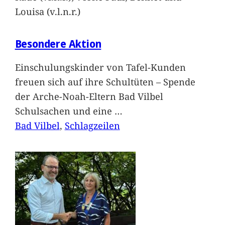
Louisa (v.l.n.r.)
Besondere Aktion
Einschulungskinder von Tafel-Kunden
freuen sich auf ihre Schultüten – Spende
der Arche-Noah-Eltern Bad Vilbel
Schulsachen und eine
…
Bad Vilbel
, 
Schlagzeilen