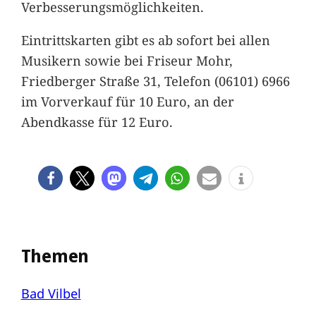
Verbesserungsmöglichkeiten.
Eintrittskarten gibt es ab sofort bei allen
Musikern sowie bei Friseur Mohr,
Friedberger Straße 31, Telefon (06101) 6966
im Vorverkauf für 10 Euro, an der
Abendkasse für 12 Euro.
Themen
Bad Vilbel