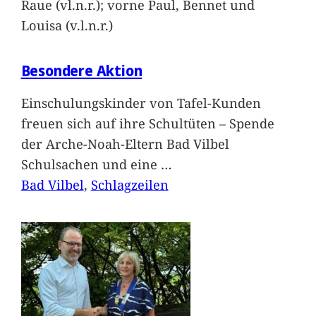
Raue (vl.n.r.); vorne Paul, Bennet und
Louisa (v.l.n.r.)
Besondere Aktion
Einschulungskinder von Tafel-Kunden
freuen sich auf ihre Schultüten – Spende
der Arche-Noah-Eltern Bad Vilbel
Schulsachen und eine
…
Bad Vilbel
, 
Schlagzeilen