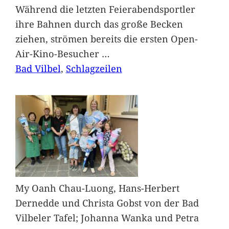
Während die letzten Feierabendsportler
ihre Bahnen durch das große Becken
ziehen, strömen bereits die ersten Open-
Air-Kino-Besucher
…
Bad Vilbel
, 
Schlagzeilen
My Oanh Chau-Luong, Hans-Herbert
Dernedde und Christa Gobst von der Bad
Vilbeler Tafel; Johanna Wanka und Petra