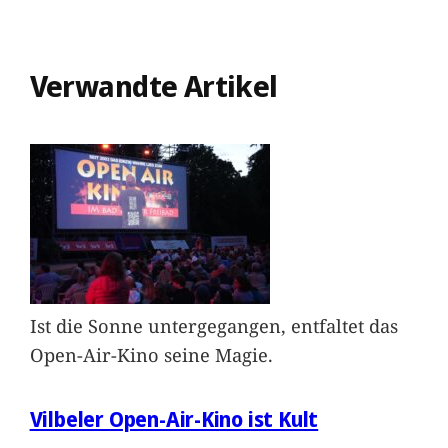
Verwandte Artikel
Ist die Sonne untergegangen, entfaltet das
Open-Air-Kino seine Magie.
Vilbeler Open-Air-Kino ist Kult