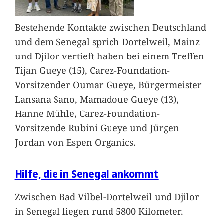
Bestehende Kontakte zwischen Deutschland
und dem Senegal sprich Dortelweil, Mainz
und Djilor vertieft haben bei einem Treffen
Tijan Gueye (15), Carez-Foundation-
Vorsitzender Oumar Gueye, Bürgermeister
Lansana Sano, Mamadoue Gueye (13),
Hanne Mühle, Carez-Foundation-
Vorsitzende Rubini Gueye und Jürgen
Jordan von Espen Organics.
Hilfe, die in Senegal ankommt
Zwischen Bad Vilbel-Dortelweil und Djilor
in Senegal liegen rund 5800 Kilometer.