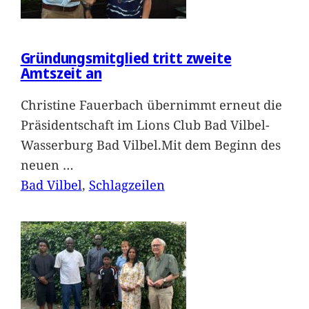
Gründungsmitglied tritt zweite
Amtszeit an
Christine Fauerbach übernimmt erneut die
Präsidentschaft im Lions Club Bad Vilbel-
Wasserburg Bad Vilbel.Mit dem Beginn des
neuen
…
Bad Vilbel
, 
Schlagzeilen