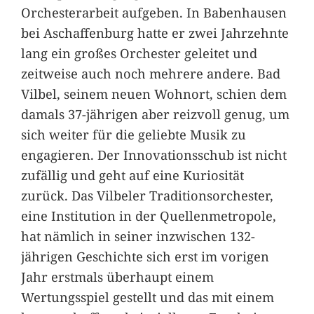
Orchesterarbeit aufgeben. In Babenhausen
bei Aschaffenburg hatte er zwei Jahrzehnte
lang ein großes Orchester geleitet und
zeitweise auch noch mehrere andere. Bad
Vilbel, seinem neuen Wohnort, schien dem
damals 37-jährigen aber reizvoll genug, um
sich weiter für die geliebte Musik zu
engagieren. Der Innovationsschub ist nicht
zufällig und geht auf eine Kuriosität
zurück. Das Vilbeler Traditionsorchester,
eine Institution in der Quellenmetropole,
hat nämlich in seiner inzwischen 132-
jährigen Geschichte sich erst im vorigen
Jahr erstmals überhaupt einem
Wertungsspiel gestellt und das mit einem