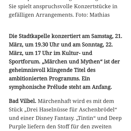
Sie spielt anspruchsvolle Konzertstücke in
gefälligen Arrangements. Foto: Mathias
Die Stadtkapelle konzertiert am Samstag, 21.
März, um 19.30 Uhr und am Sonntag, 22.
März, um 17 Uhr im Kultur- und
Sportforum. „Märchen und Mythen“ ist der
geheimnisvoll klingende Titel des
ambitionierten Programms. Ein
symphonische Prélude steht am Anfang.
Bad Vilbel.
Märchenhaft wird es mit dem
Stück „Drei Haselnüsse für Aschenbrödel“
und einer Disney Fantasy. „Tintin“ und Deep
Purple liefern den Stoff für den zweiten