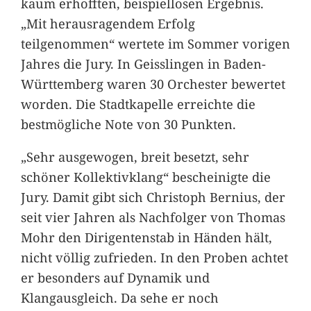
kaum erhofften, beispiellosen Ergebnis.
„Mit herausragendem Erfolg
teilgenommen“ wertete im Sommer vorigen
Jahres die Jury. In Geisslingen in Baden-
Württemberg waren 30 Orchester bewertet
worden. Die Stadtkapelle erreichte die
bestmögliche Note von 30 Punkten.
„Sehr ausgewogen, breit besetzt, sehr
schöner Kollektivklang“ bescheinigte die
Jury. Damit gibt sich Christoph Bernius, der
seit vier Jahren als Nachfolger von Thomas
Mohr den Dirigentenstab in Händen hält,
nicht völlig zufrieden. In den Proben achtet
er besonders auf Dynamik und
Klangausgleich. Da sehe er noch