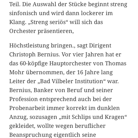
Teil. Die Auswahl der Stücke beginnt streng
sinfonisch und wird dann lockerer im
Klang. „Streng seriös“ will sich das
Orchester präsentieren,
Höchstleistung bringen., sagt Dirigent
Christoph Bernius. Vor vier Jahren hat er
das 60-köpfige Hauptorchester von Thomas
Mohr übernommen, der 16 Jahre lang
Leiter der „Bad Vilbeler Institution“ war.
Bernius, Banker von Beruf und seiner
Profession entsprechend auch bei der
Probenarbeit immer korrekt im dunklen
Anzug, sozusagen „mit Schlips und Kragen“
gekleidet, wollte wegen beruflicher
Beanspruchung eigentlich seine