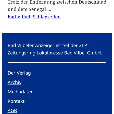
Trotz der Entfernung zwischen Deutschland
und dem Senegal
…
Bad Vilbel
, 
Schlagzeilen
Bad Vilbeler Anzeiger ist teil der ZLP
Zeitungsring Lokalpresse Bad Vilbel GmbH.
Der Verlag
Archiv
Mediadaten
Kontakt
AGB