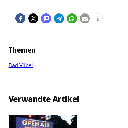
Themen
Bad Vilbel
Verwandte Artikel