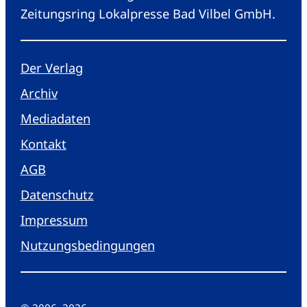
Zeitungsring Lokalpresse Bad Vilbel GmbH.
Der Verlag
Archiv
Mediadaten
Kontakt
AGB
Datenschutz
Impressum
Nutzungsbedingungen