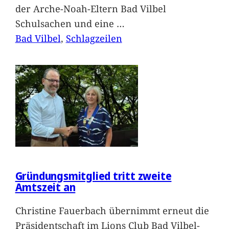
der Arche-Noah-Eltern Bad Vilbel
Schulsachen und eine
…
Bad Vilbel
, 
Schlagzeilen
Gründungsmitglied tritt zweite
Amtszeit an
Christine Fauerbach übernimmt erneut die
Präsidentschaft im Lions Club Bad Vilbel-