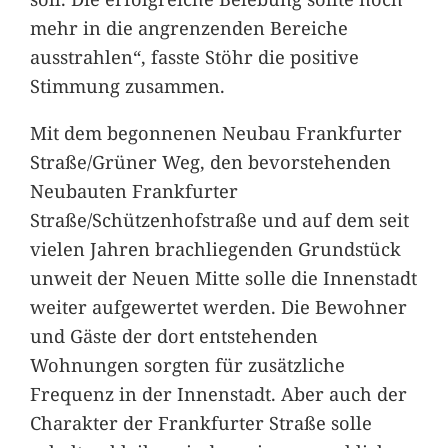
mehr in die angrenzenden Bereiche
ausstrahlen“, fasste Stöhr die positive
Stimmung zusammen.
Mit dem begonnenen Neubau Frankfurter
Straße/Grüner Weg, den bevorstehenden
Neubauten Frankfurter
Straße/Schützenhofstraße und auf dem seit
vielen Jahren brachliegenden Grundstück
unweit der Neuen Mitte solle die Innenstadt
weiter aufgewertet werden. Die Bewohner
und Gäste der dort entstehenden
Wohnungen sorgten für zusätzliche
Frequenz in der Innenstadt. Aber auch der
Charakter der Frankfurter Straße solle