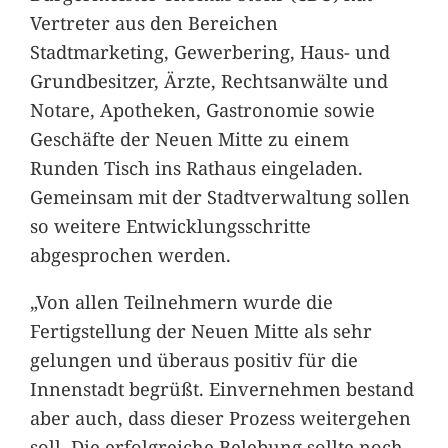
Vertreter aus den Bereichen
Stadtmarketing, Gewerbering, Haus- und
Grundbesitzer, Ärzte, Rechtsanwälte und
Notare, Apotheken, Gastronomie sowie
Geschäfte der Neuen Mitte zu einem
Runden Tisch ins Rathaus eingeladen.
Gemeinsam mit der Stadtverwaltung sollen
so weitere Entwicklungsschritte
abgesprochen werden.
„Von allen Teilnehmern wurde die
Fertigstellung der Neuen Mitte als sehr
gelungen und überaus positiv für die
Innenstadt begrüßt. Einvernehmen bestand
aber auch, dass dieser Prozess weitergehen
soll. Die erfolgreiche Belebung sollte noch