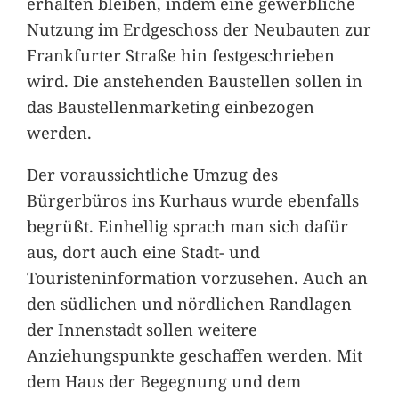
erhalten bleiben, indem eine gewerbliche
Nutzung im Erdgeschoss der Neubauten zur
Frankfurter Straße hin festgeschrieben
wird. Die anstehenden Baustellen sollen in
das Baustellenmarketing einbezogen
werden.
Der voraussichtliche Umzug des
Bürgerbüros ins Kurhaus wurde ebenfalls
begrüßt. Einhellig sprach man sich dafür
aus, dort auch eine Stadt- und
Touristeninformation vorzusehen. Auch an
den südlichen und nördlichen Randlagen
der Innenstadt sollen weitere
Anziehungspunkte geschaffen werden. Mit
dem Haus der Begegnung und dem