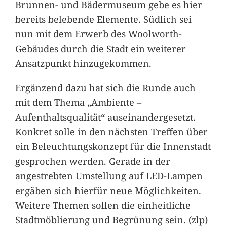
Brunnen- und Bädermuseum gebe es hier
bereits belebende Elemente. Südlich sei
nun mit dem Erwerb des Woolworth-
Gebäudes durch die Stadt ein weiterer
Ansatzpunkt hinzugekommen.
Ergänzend dazu hat sich die Runde auch
mit dem Thema „Ambiente –
Aufenthaltsqualität“ auseinandergesetzt.
Konkret solle in den nächsten Treffen über
ein Beleuchtungskonzept für die Innenstadt
gesprochen werden. Gerade in der
angestrebten Umstellung auf LED-Lampen
ergäben sich hierfür neue Möglichkeiten.
Weitere Themen sollen die einheitliche
Stadtmöblierung und Begrünung sein. (zlp)