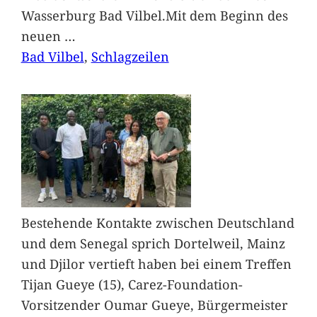
Wasserburg Bad Vilbel.Mit dem Beginn des
neuen
…
Bad Vilbel
, 
Schlagzeilen
Bestehende Kontakte zwischen Deutschland
und dem Senegal sprich Dortelweil, Mainz
und Djilor vertieft haben bei einem Treffen
Tijan Gueye (15), Carez-Foundation-
Vorsitzender Oumar Gueye, Bürgermeister