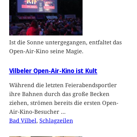
Ist die Sonne untergegangen, entfaltet das
Open-Air-Kino seine Magie.
Vilbeler Open-Air-Kino ist Kult
Während die letzten Feierabendsportler
ihre Bahnen durch das große Becken
ziehen, strömen bereits die ersten Open-
Air-Kino-Besucher
…
Bad Vilbel
, 
Schlagzeilen