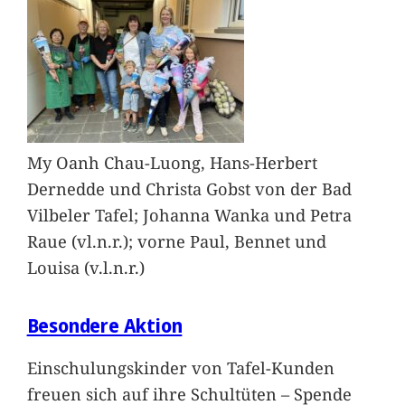
My Oanh Chau-Luong, Hans-Herbert
Dernedde und Christa Gobst von der Bad
Vilbeler Tafel; Johanna Wanka und Petra
Raue (vl.n.r.); vorne Paul, Bennet und
Louisa (v.l.n.r.)
Besondere Aktion
Einschulungskinder von Tafel-Kunden
freuen sich auf ihre Schultüten – Spende