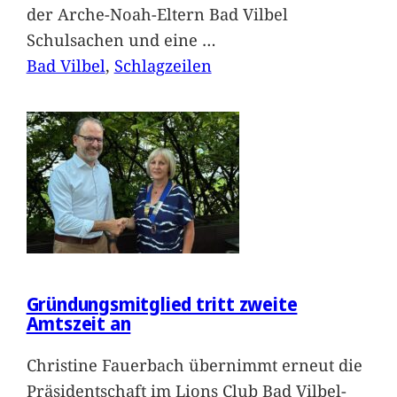
der Arche-Noah-Eltern Bad Vilbel
Schulsachen und eine
…
Bad Vilbel
, 
Schlagzeilen
Gründungsmitglied tritt zweite
Amtszeit an
Christine Fauerbach übernimmt erneut die
Präsidentschaft im Lions Club Bad Vilbel-