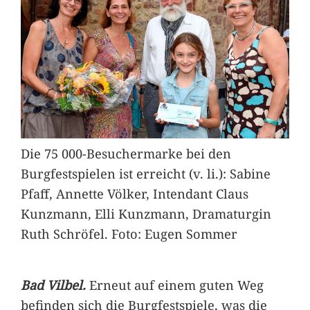
Die 75 000-Besuchermarke bei den
Burgfestspielen ist erreicht (v. li.): Sabine
Pfaff, Annette Völker, Intendant Claus
Kunzmann, Elli Kunzmann, Dramaturgin
Ruth Schröfel. Foto: Eugen Sommer
Bad Vilbel.
Erneut auf einem guten Weg
befinden sich die Burgfestspiele, was die