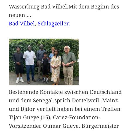
Wasserburg Bad Vilbel.Mit dem Beginn des
neuen
…
Bad Vilbel
, 
Schlagzeilen
Bestehende Kontakte zwischen Deutschland
und dem Senegal sprich Dortelweil, Mainz
und Djilor vertieft haben bei einem Treffen
Tijan Gueye (15), Carez-Foundation-
Vorsitzender Oumar Gueye, Bürgermeister