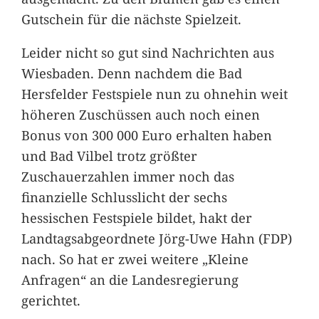
Gutschein für die nächste Spielzeit.
Leider nicht so gut sind Nachrichten aus
Wiesbaden. Denn nachdem die Bad
Hersfelder Festspiele nun zu ohnehin weit
höheren Zuschüssen auch noch einen
Bonus von 300 000 Euro erhalten haben
und Bad Vilbel trotz größter
Zuschauerzahlen immer noch das
finanzielle Schlusslicht der sechs
hessischen Festspiele bildet, hakt der
Landtagsabgeordnete Jörg-Uwe Hahn (FDP)
nach. So hat er zwei weitere „Kleine
Anfragen“ an die Landesregierung
gerichtet.