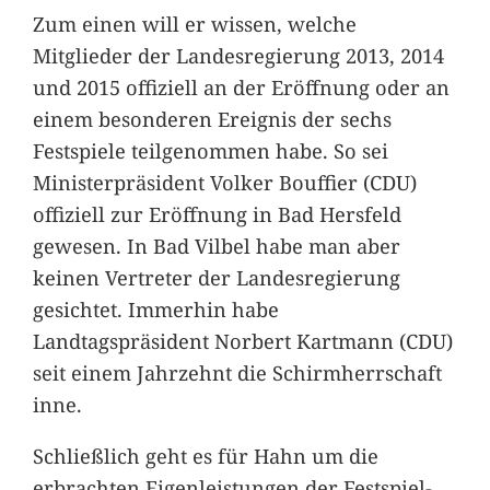
Zum einen will er wissen, welche
Mitglieder der Landesregierung 2013, 2014
und 2015 offiziell an der Eröffnung oder an
einem besonderen Ereignis der sechs
Festspiele teilgenommen habe. So sei
Ministerpräsident Volker Bouffier (CDU)
offiziell zur Eröffnung in Bad Hersfeld
gewesen. In Bad Vilbel habe man aber
keinen Vertreter der Landesregierung
gesichtet. Immerhin habe
Landtagspräsident Norbert Kartmann (CDU)
seit einem Jahrzehnt die Schirmherrschaft
inne.
Schließlich geht es für Hahn um die
erbrachten Eigenleistungen der Festspiel-