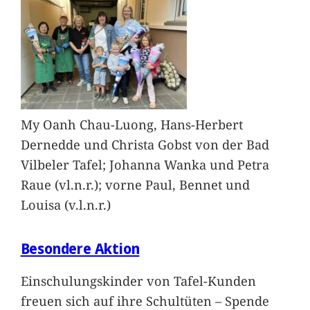
My Oanh Chau-Luong, Hans-Herbert
Dernedde und Christa Gobst von der Bad
Vilbeler Tafel; Johanna Wanka und Petra
Raue (vl.n.r.); vorne Paul, Bennet und
Louisa (v.l.n.r.)
Besondere Aktion
Einschulungskinder von Tafel-Kunden
freuen sich auf ihre Schultüten – Spende