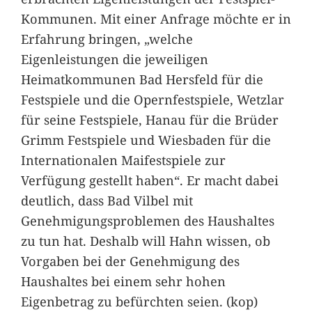
Kommunen. Mit einer Anfrage möchte er in
Erfahrung bringen, „welche
Eigenleistungen die jeweiligen
Heimatkommunen Bad Hersfeld für die
Festspiele und die Opernfestspiele, Wetzlar
für seine Festspiele, Hanau für die Brüder
Grimm Festspiele und Wiesbaden für die
Internationalen Maifestspiele zur
Verfügung gestellt haben“. Er macht dabei
deutlich, dass Bad Vilbel mit
Genehmigungsproblemen des Haushaltes
zu tun hat. Deshalb will Hahn wissen, ob
Vorgaben bei der Genehmigung des
Haushaltes bei einem sehr hohen
Eigenbetrag zu befürchten seien. (kop)