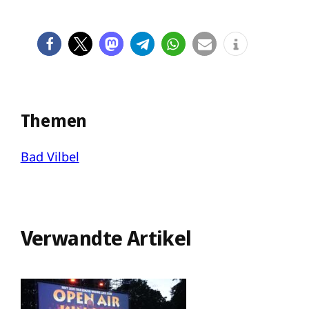
Themen
Bad Vilbel
Verwandte Artikel