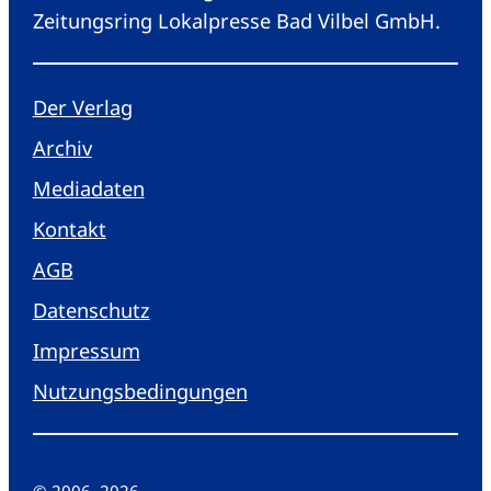
Zeitungsring Lokalpresse Bad Vilbel GmbH.
Der Verlag
Archiv
Mediadaten
Kontakt
AGB
Datenschutz
Impressum
Nutzungsbedingungen
© 2006
–
2026