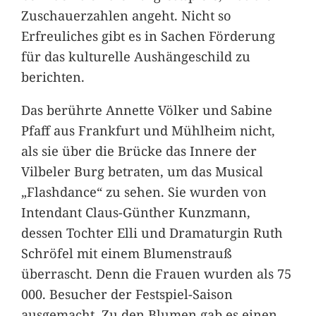
Zuschauerzahlen angeht. Nicht so
Erfreuliches gibt es in Sachen Förderung
für das kulturelle Aushängeschild zu
berichten.
Das berührte Annette Völker und Sabine
Pfaff aus Frankfurt und Mühlheim nicht,
als sie über die Brücke das Innere der
Vilbeler Burg betraten, um das Musical
„Flashdance“ zu sehen. Sie wurden von
Intendant Claus-Günther Kunzmann,
dessen Tochter Elli und Dramaturgin Ruth
Schröfel mit einem Blumenstrauß
überrascht. Denn die Frauen wurden als 75
000. Besucher der Festspiel-Saison
ausgemacht. Zu den Blumen gab es einen