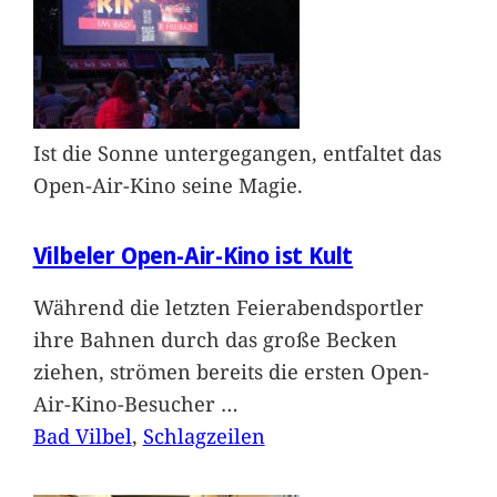
Ist die Sonne untergegangen, entfaltet das
Open-Air-Kino seine Magie.
Vilbeler Open-Air-Kino ist Kult
Während die letzten Feierabendsportler
ihre Bahnen durch das große Becken
ziehen, strömen bereits die ersten Open-
Air-Kino-Besucher
…
Bad Vilbel
, 
Schlagzeilen