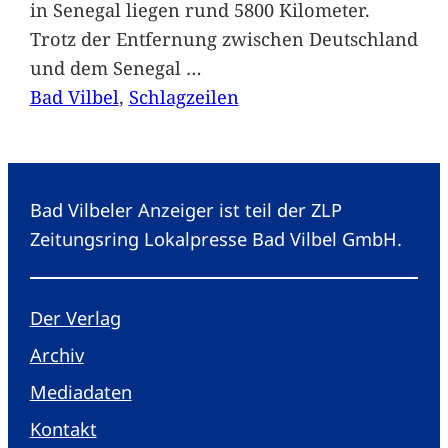
in Senegal liegen rund 5800 Kilometer.
Trotz der Entfernung zwischen Deutschland
und dem Senegal
…
Bad Vilbel
, 
Schlagzeilen
Bad Vilbeler Anzeiger ist teil der ZLP
Zeitungsring Lokalpresse Bad Vilbel GmbH.
Der Verlag
Archiv
Mediadaten
Kontakt