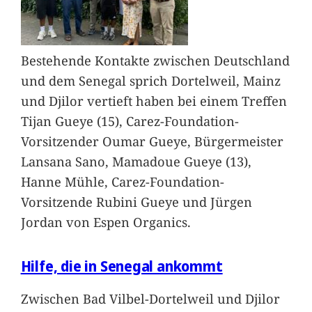
Bestehende Kontakte zwischen Deutschland
und dem Senegal sprich Dortelweil, Mainz
und Djilor vertieft haben bei einem Treffen
Tijan Gueye (15), Carez-Foundation-
Vorsitzender Oumar Gueye, Bürgermeister
Lansana Sano, Mamadoue Gueye (13),
Hanne Mühle, Carez-Foundation-
Vorsitzende Rubini Gueye und Jürgen
Jordan von Espen Organics.
Hilfe, die in Senegal ankommt
Zwischen Bad Vilbel-Dortelweil und Djilor