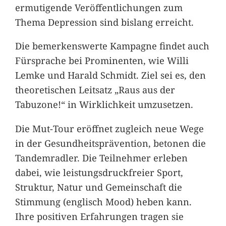
ermutigende Veröffentlichungen zum
Thema Depression sind bislang erreicht.
Die bemerkenswerte Kampagne findet auch
Fürsprache bei Prominenten, wie Willi
Lemke und Harald Schmidt. Ziel sei es, den
theoretischen Leitsatz „Raus aus der
Tabuzone!“ in Wirklichkeit umzusetzen.
Die Mut-Tour eröffnet zugleich neue Wege
in der Gesundheitsprävention, betonen die
Tandemradler. Die Teilnehmer erleben
dabei, wie leistungsdruckfreier Sport,
Struktur, Natur und Gemeinschaft die
Stimmung (englisch Mood) heben kann.
Ihre positiven Erfahrungen tragen sie