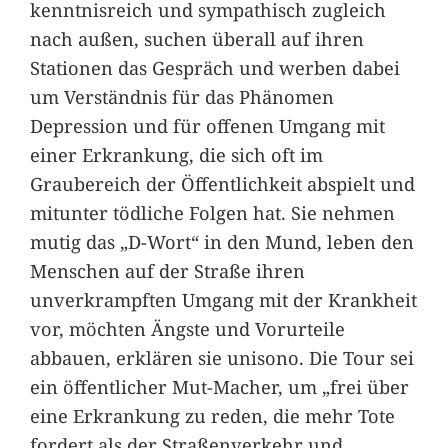
kenntnisreich und sympathisch zugleich
nach außen, suchen überall auf ihren
Stationen das Gespräch und werben dabei
um Verständnis für das Phänomen
Depression und für offenen Umgang mit
einer Erkrankung, die sich oft im
Graubereich der Öffentlichkeit abspielt und
mitunter tödliche Folgen hat. Sie nehmen
mutig das „D-Wort“ in den Mund, leben den
Menschen auf der Straße ihren
unverkrampften Umgang mit der Krankheit
vor, möchten Ängste und Vorurteile
abbauen, erklären sie unisono. Die Tour sei
ein öffentlicher Mut-Macher, um „frei über
eine Erkrankung zu reden, die mehr Tote
fordert als der Straßenverkehr und