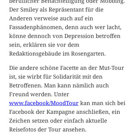
beruflicher Benachteiligung oder Mobbing.
Der Smiley als Repräsentant für die
Anderen verweise auch auf ein
Fassadenphänomen, denn auch wer lacht,
könne dennoch von Depression betroffen
sein, erklären sie vor dem
Redaktionsgebäude im Rosengarten.
Die andere schöne Facette an der Mut-Tour
ist, sie wirbt für Solidarität mit den
Betroffenen. Man kann nämlich auch
Freund werden. Unter
www.facebook/MoodTour
kan man sich bei
Facebook der Kampagne anschließen, ein
Zeichen setzen oder einfach aktuelle
Reisefotos der Tour ansehen.