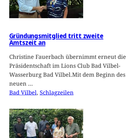
Gründungsmitglied tritt zweite
Amtszeit an
Christine Fauerbach übernimmt erneut die
Präsidentschaft im Lions Club Bad Vilbel-
Wasserburg Bad Vilbel.Mit dem Beginn des
neuen
…
Bad Vilbel
, 
Schlagzeilen