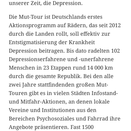
unserer Zeit, die Depression.
Die Mut-Tour ist Deutschlands erstes
Aktionsprogramm auf Rädern, das seit 2012
durch die Landen rollt, soll effektiv zur
Entstigmatisierung der Krankheit
Depression beitragen. Bis dato radelten 102
Depressionserfahrene und -unerfahrene
Menschen in 23 Etappen rund 14 000 km
durch die gesamte Republik. Bei den alle
zwei Jahre stattfindenden großen Mut-
Touren gibt es in vielen Städten Infostand-
und Mitfahr-Aktionen, an denen lokale
Vereine und Institutionen aus den
Bereichen Psychosoziales und Fahrrad ihre
Angebote präsentieren. Fast 1500