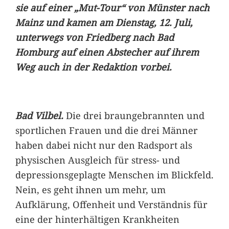
sie auf einer „Mut-Tour“ von Münster nach
Mainz und kamen am Dienstag, 12. Juli,
unterwegs von Friedberg nach Bad
Homburg auf einen Abstecher auf ihrem
Weg auch in der Redaktion vorbei.
Bad Vilbel.
Die drei braungebrannten und
sportlichen Frauen und die drei Männer
haben dabei nicht nur den Radsport als
physischen Ausgleich für stress- und
depressionsgeplagte Menschen im Blickfeld.
Nein, es geht ihnen um mehr, um
Aufklärung, Offenheit und Verständnis für
eine der hinterhältigen Krankheiten