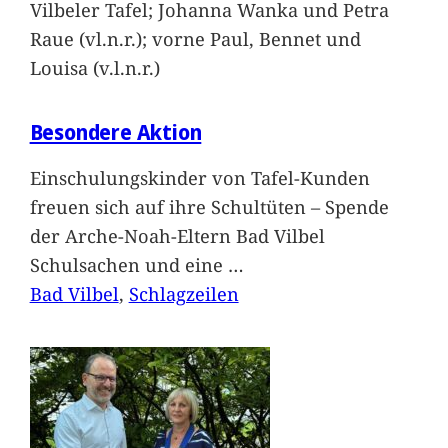
Vilbeler Tafel; Johanna Wanka und Petra
Raue (vl.n.r.); vorne Paul, Bennet und
Louisa (v.l.n.r.)
Besondere Aktion
Einschulungskinder von Tafel-Kunden
freuen sich auf ihre Schultüten – Spende
der Arche-Noah-Eltern Bad Vilbel
Schulsachen und eine
…
Bad Vilbel
, 
Schlagzeilen