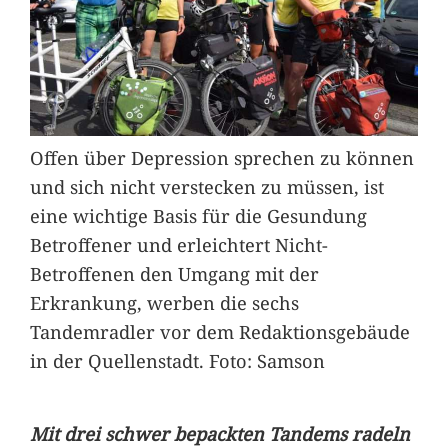
Offen über Depression sprechen zu können
und sich nicht verstecken zu müssen, ist
eine wichtige Basis für die Gesundung
Betroffener und erleichtert Nicht-
Betroffenen den Umgang mit der
Erkrankung, werben die sechs
Tandemradler vor dem Redaktionsgebäude
in der Quellenstadt. Foto: Samson
Mit drei schwer bepackten Tandems radeln