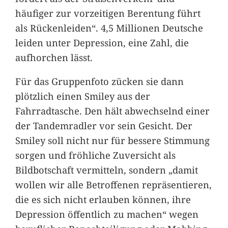
häufiger zur vorzeitigen Berentung führt
als Rückenleiden“. 4,5 Millionen Deutsche
leiden unter Depression, eine Zahl, die
aufhorchen lässt.
Für das Gruppenfoto zücken sie dann
plötzlich einen Smiley aus der
Fahrradtasche. Den hält abwechselnd einer
der Tandemradler vor sein Gesicht. Der
Smiley soll nicht nur für bessere Stimmung
sorgen und fröhliche Zuversicht als
Bildbotschaft vermitteln, sondern „damit
wollen wir alle Betroffenen repräsentieren,
die es sich nicht erlauben können, ihre
Depression öffentlich zu machen“ wegen