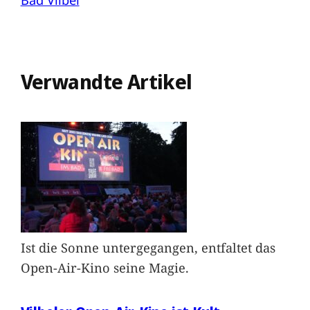
Verwandte Artikel
Ist die Sonne untergegangen, entfaltet das
Open-Air-Kino seine Magie.